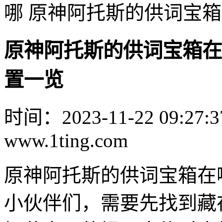
哪 原神阿托斯的供词宝
原神阿托斯的供词宝箱在
置一览
时间：2023-11-22 09:27:3
www.1ting.com
原神阿托斯的供词宝箱在
小伙伴们，需要先找到藏