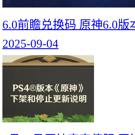
6.0前瞻兑换码 原神6.0
2025-09-04