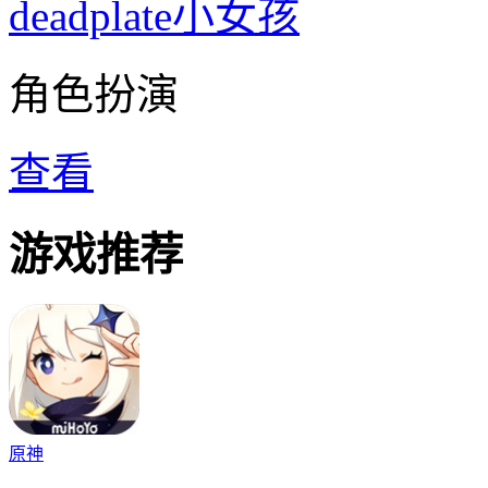
deadplate小女孩
角色扮演
查看
游戏推荐
原神