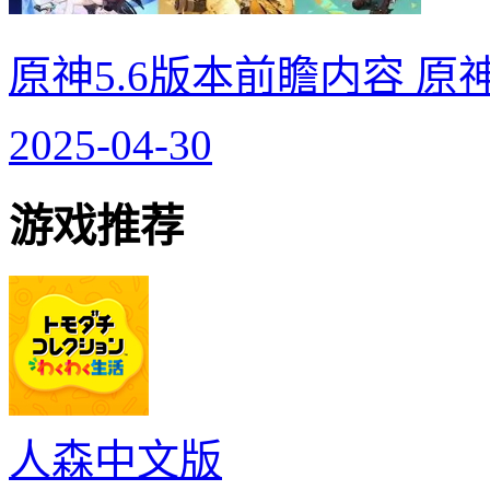
原神5.6版本前瞻内容 原
2025-04-30
游戏推荐
人森中文版