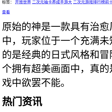
标签：
开放世界
二次元抽卡养成手游大
二次元游戏排行榜前
查看
原始的神是一款具有治愈
中，玩家位于一个充满未
的是经典的日式风格和冒
个拥有超美画面中，真的
戏中欲罢不能。
热门资讯