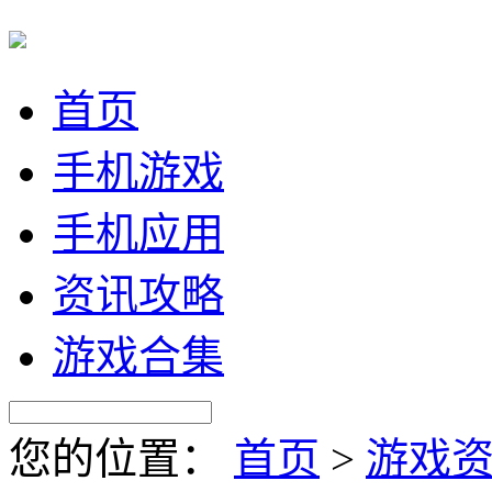
首页
手机游戏
手机应用
资讯攻略
游戏合集
您的位置：
首页
>
游戏