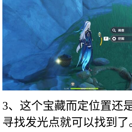
3、这个宝藏而定位置还
寻找发光点就可以找到了