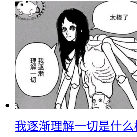
我逐渐理解一切是什么