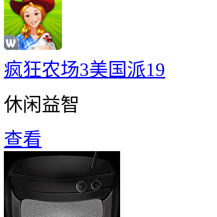
疯狂农场3美国派19
休闲益智
查看