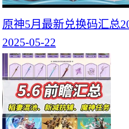
原神5月最新兑换码汇总20
2025-05-22