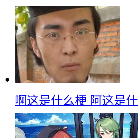
啊这是什么梗 阿这是