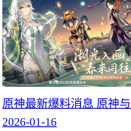
原神最新爆料消息 原神
2026-01-16