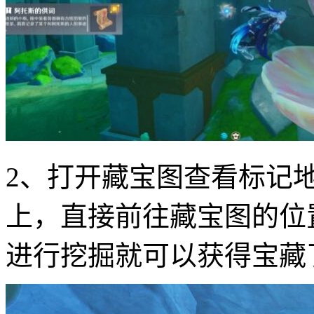
2、打开藏宝图查看标记
上，直接前往藏宝图的位
进行挖掘就可以获得宝藏