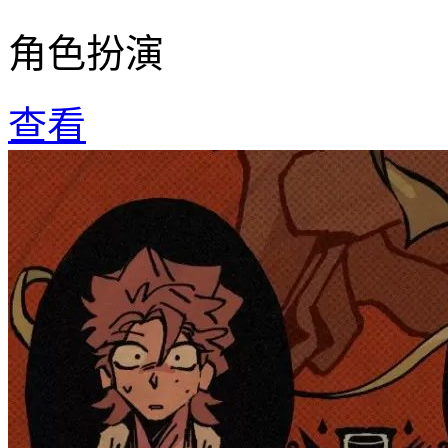
角色扮演
查看