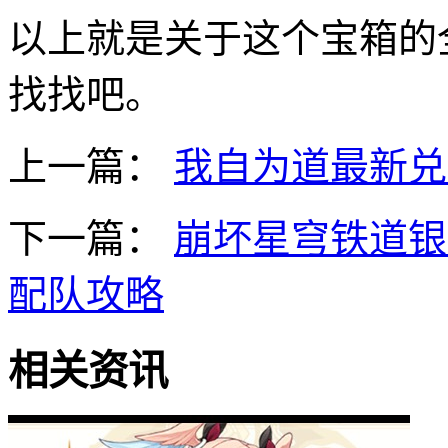
以上就是关于这个宝箱的
找找吧。
上一篇：
我自为道最新兑
下一篇：
崩坏星穹铁道银
配队攻略
相关资讯