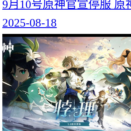
9月10号原神官宣停服 
2025-08-18