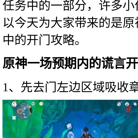
任务中的一部分，许多小
以今天为大家带来的是原
中的开门攻略。
原神一场预期内的谎言开
1、先去门左边区域吸收