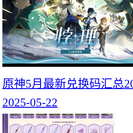
原神5月最新兑换码汇总20
2025-05-22