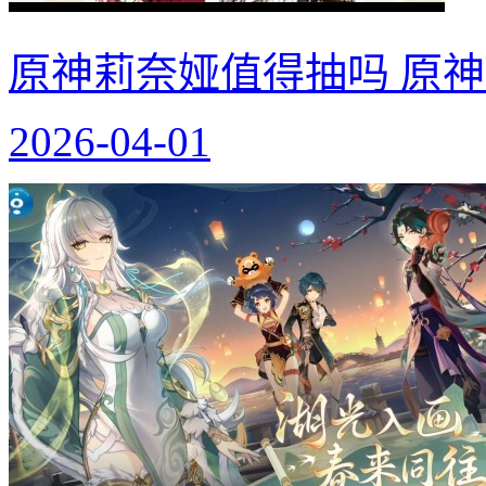
原神莉奈娅值得抽吗 原
2026-04-01