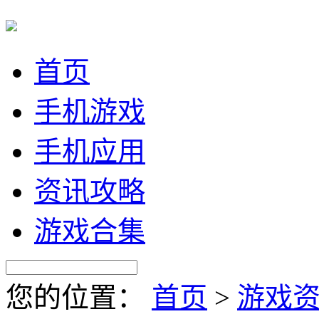
首页
手机游戏
手机应用
资讯攻略
游戏合集
您的位置：
首页
>
游戏