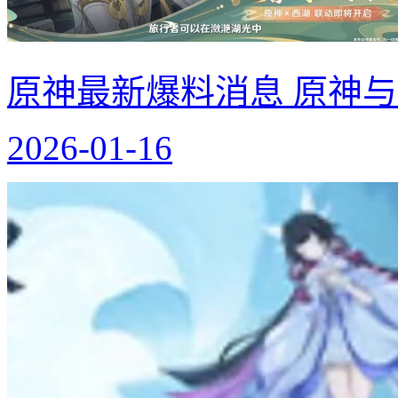
原神最新爆料消息 原神
2026-01-16