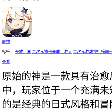
原神
标签：
开放世界
二次元抽卡养成手游大
二次元游戏排行榜前
查看
原始的神是一款具有治愈
中，玩家位于一个充满未
的是经典的日式风格和冒