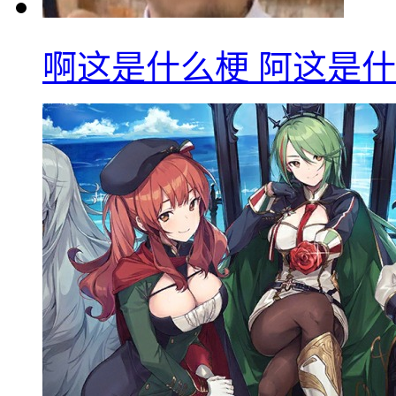
啊这是什么梗 阿这是