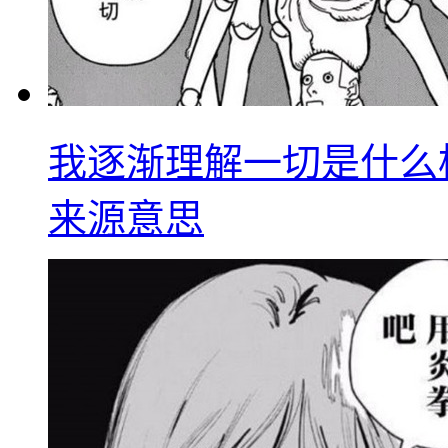
我逐渐理解一切是什么
来源意思