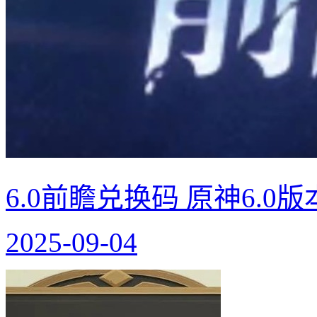
6.0前瞻兑换码 原神6.0
2025-09-04