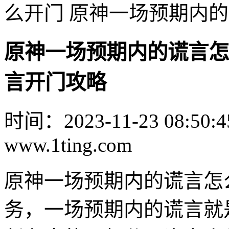
么开门 原神一场预期内
原神一场预期内的谎言怎
言开门攻略
时间：2023-11-23 08:50:4
www.1ting.com
原神一场预期内的谎言怎
务，一场预期内的谎言就