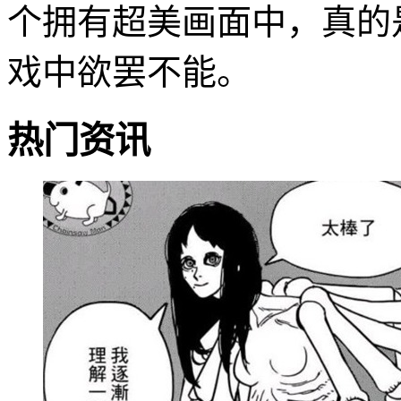
个拥有超美画面中，真的
戏中欲罢不能。
热门资讯