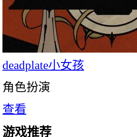
deadplate小女孩
角色扮演
查看
游戏推荐