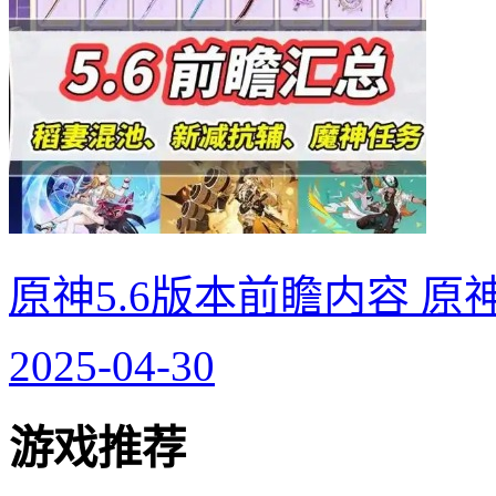
原神5.6版本前瞻内容 原
2025-04-30
游戏推荐