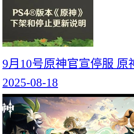
9月10号原神官宣停服 
2025-08-18