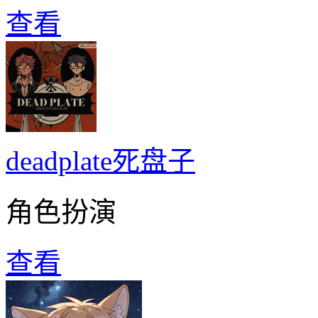
查看
deadplate死盘子
角色扮演
查看