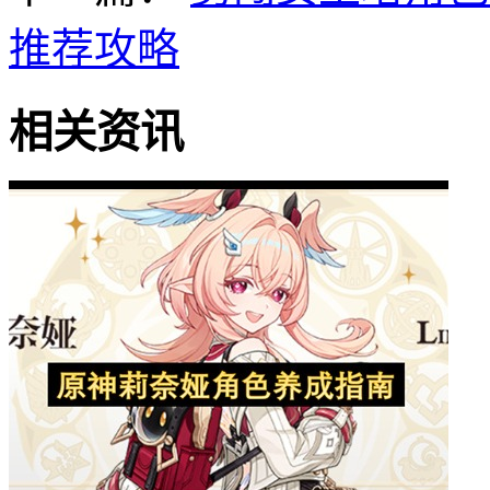
推荐攻略
相关资讯