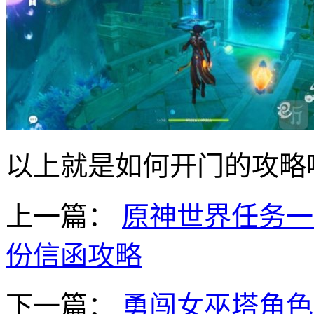
以上就是如何开门的攻略
上一篇：
原神世界任务一
份信函攻略
下一篇：
勇闯女巫塔角色