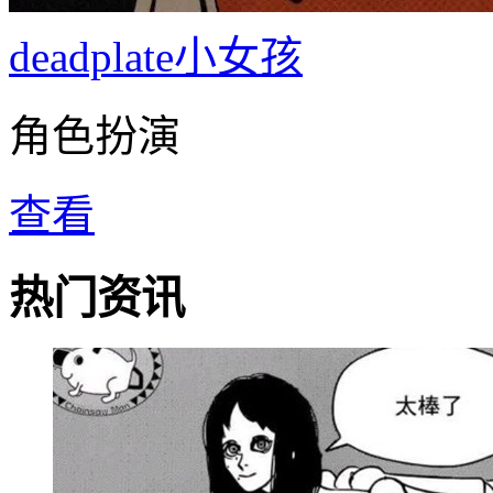
deadplate小女孩
角色扮演
查看
热门资讯