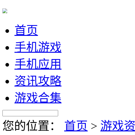
首页
手机游戏
手机应用
资讯攻略
游戏合集
您的位置：
首页
>
游戏