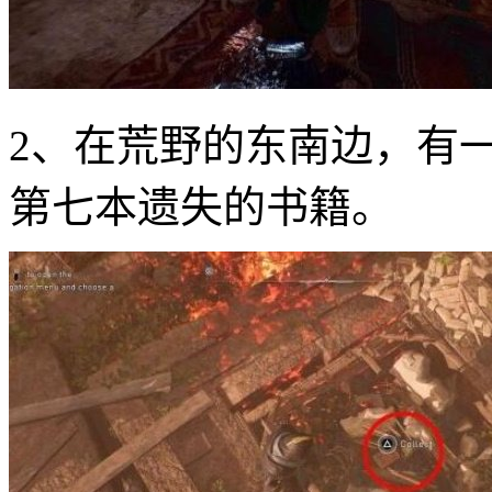
2、在荒野的东南边，有
第七本遗失的书籍。