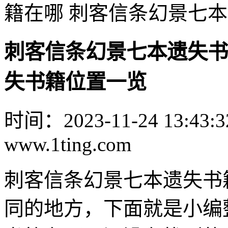
籍在哪 刺客信条幻景七
刺客信条幻景七本遗失书
失书籍位置一览
时间：2023-11-24 13:43:3
www.1ting.com
刺客信条幻景七本遗失书
同的地方，下面就是小编