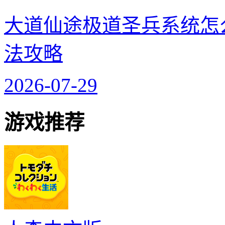
大道仙途极道圣兵系统怎
法攻略
2026-07-29
游戏推荐