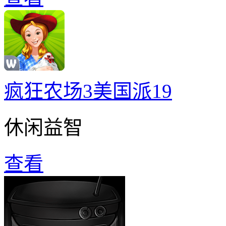
疯狂农场3美国派19
休闲益智
查看