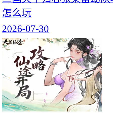
怎么玩
2026-07-30