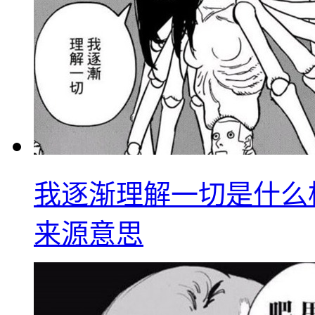
我逐渐理解一切是什么
来源意思