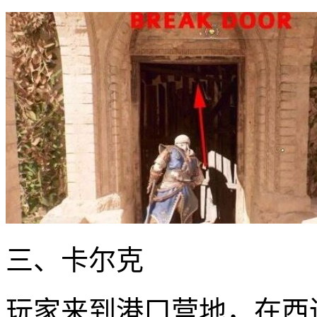
三、卡尔克
玩家来到港口营地，在西