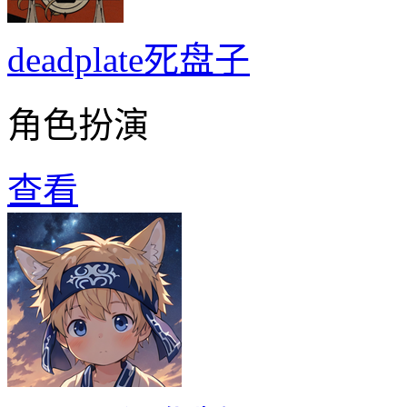
deadplate死盘子
角色扮演
查看