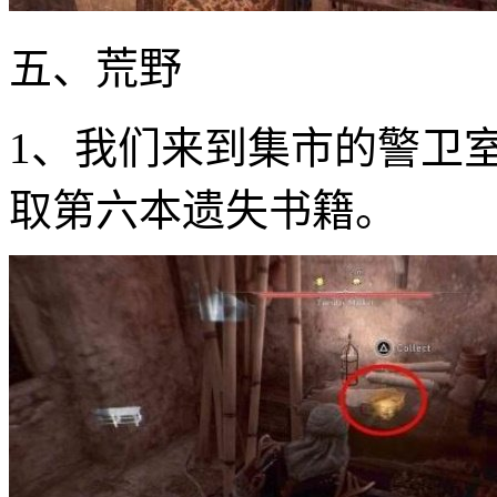
五、荒野
1、我们来到集市的警卫
取第六本遗失书籍。