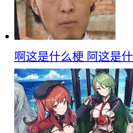
啊这是什么梗 阿这是