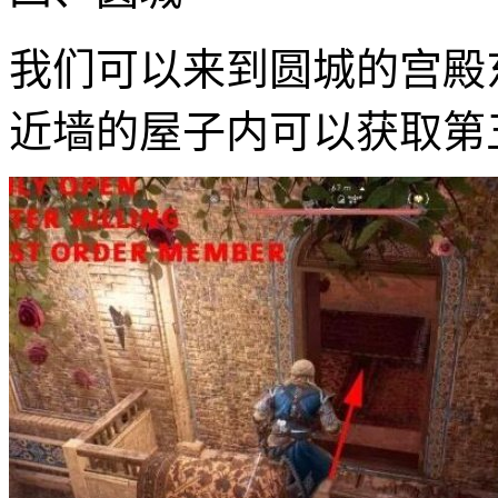
我们可以来到圆城的宫殿
近墙的屋子内可以获取第