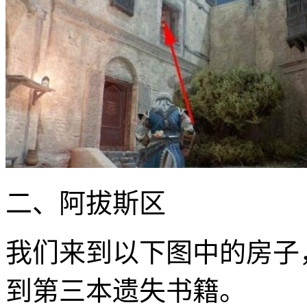
二、阿拔斯区
我们来到以下图中的房子
到第三本遗失书籍。