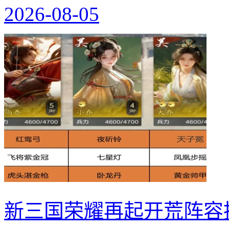
2026-08-05
新三国荣耀再起开荒阵容