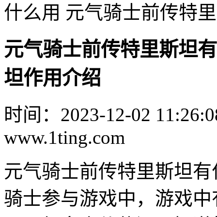
什么用 元气骑士前传特
元气骑士前传特里斯坦有
坦作用介绍
时间：2023-12-02 11:26:0
www.1ting.com
元气骑士前传特里斯坦有
骑士参与游戏中，游戏中有