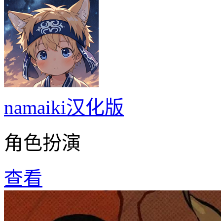
namaiki汉化版
角色扮演
查看