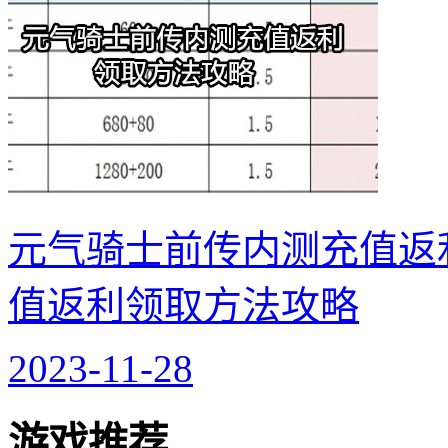
元气骑士前传内测充值返
值返利领取方法攻略
2023-11-28
游戏推荐