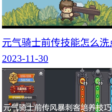
元气骑士前传技能怎么洗
2023-11-30