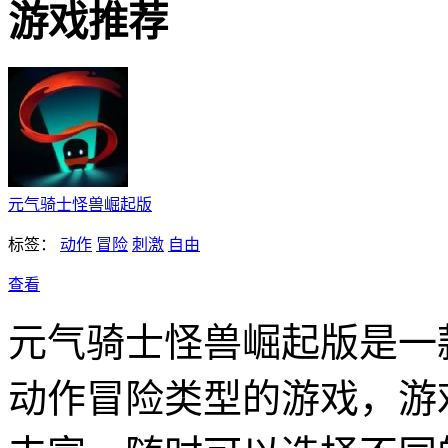
游戏推荐
元气骑士怪兽崛起版
标签：
动作
冒险
刺激
自由
查看
元气骑士怪兽崛起版是一
动作冒险类型的游戏，游