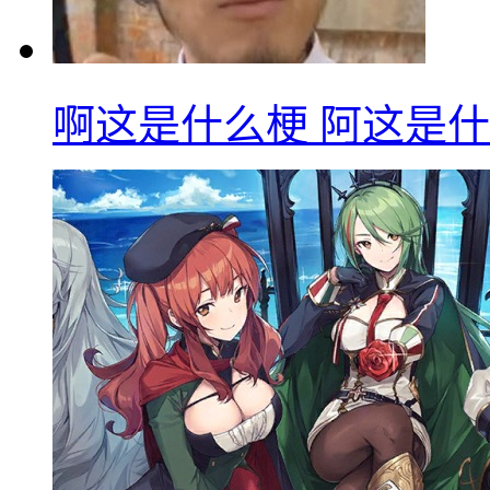
啊这是什么梗 阿这是