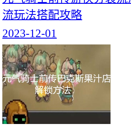
流玩法搭配攻略
2023-12-01