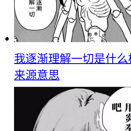
我逐渐理解一切是什么
来源意思