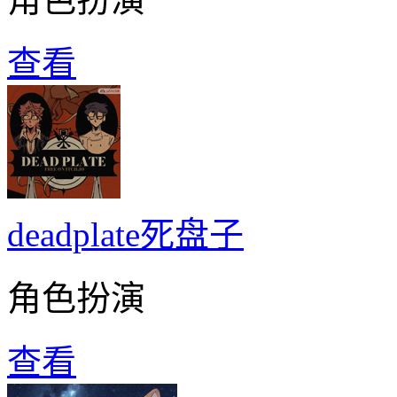
查看
deadplate死盘子
角色扮演
查看