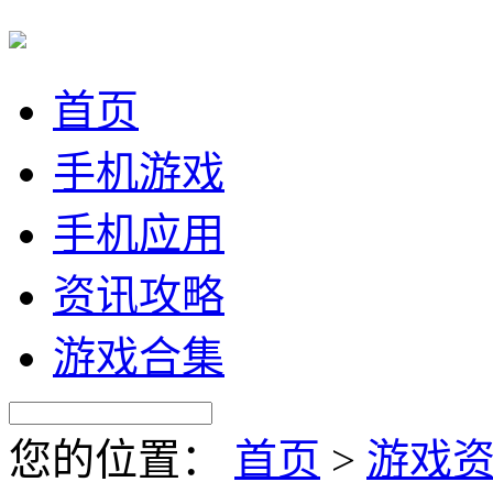
首页
手机游戏
手机应用
资讯攻略
游戏合集
您的位置：
首页
>
游戏