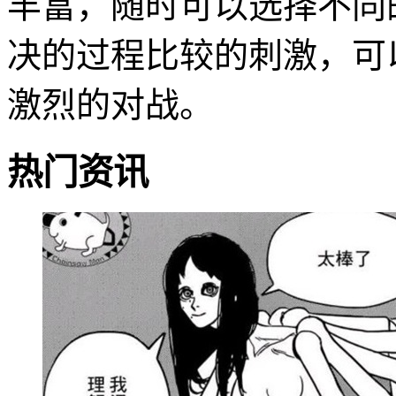
丰富，随时可以选择不同
决的过程比较的刺激，可
激烈的对战。
热门资讯