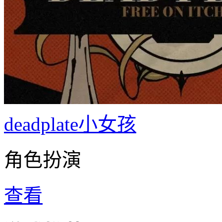
deadplate小女孩
角色扮演
查看