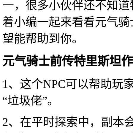
一，很多小伙伴还不知道
着小编一起来看看元气骑
望能帮助到你。
元气骑士前传特里斯坦作
1、这个NPC可以帮助玩
“垃圾佬”。
2、在平时探索中，副本