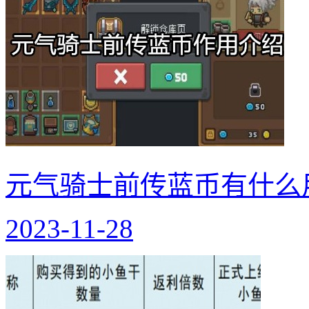
元气骑士前传蓝币有什么
2023-11-28