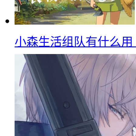
小森生活组队有什么用