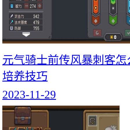
元气骑士前传风暴刺客怎
培养技巧
2023-11-29