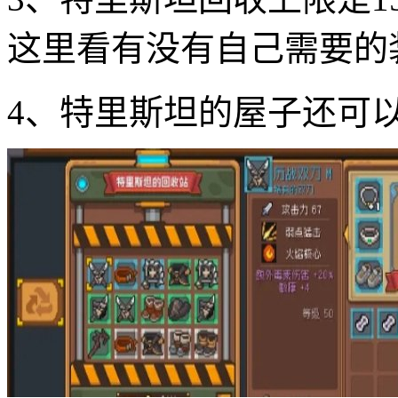
这里看有没有自己需要的
4、特里斯坦的屋子还可