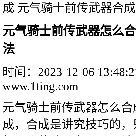
成 元气骑士前传武器合
元气骑士前传武器怎么合
法
时间：2023-12-06 13:48:2
www.1ting.com
元气骑士前传武器怎么合
成，合成是讲究技巧的，