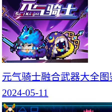
元气骑士融合武器大全图
2024-05-11