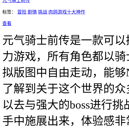
元气骑士前传
标签：
冒险
剧情
挑战
肉鸽游戏十大神作
查看
元气骑士前传是一款可以
力游戏，所有角色都以骑
拟版图中自由走动，能够
了解到关于这个世界的众
以去与强大的boss进行
手中施展出来，体验感非