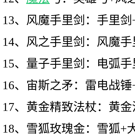
13、风魔手里剑：手里剑
14、风之手里剑：风魔手
15、量子手里剑：电弧手
16、宙斯之矛：雷电战锤
17、黄金精致法杖：黄金
18、雪狐玫瑰金：雪狐+