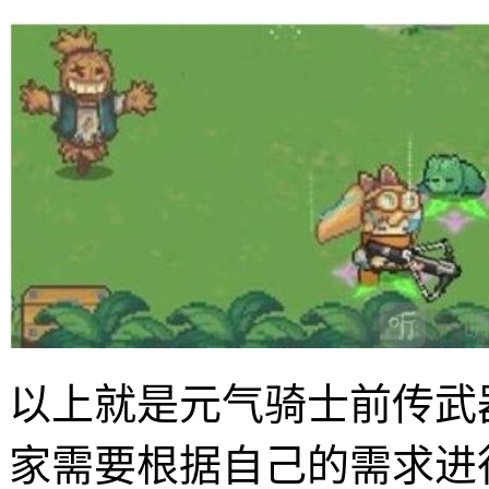
以上就是元气骑士前传武
家需要根据自己的需求进