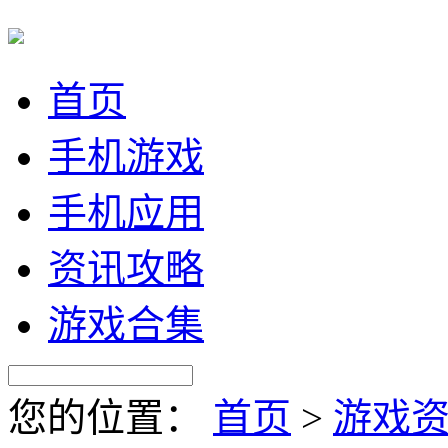
首页
手机游戏
手机应用
资讯攻略
游戏合集
您的位置：
首页
>
游戏