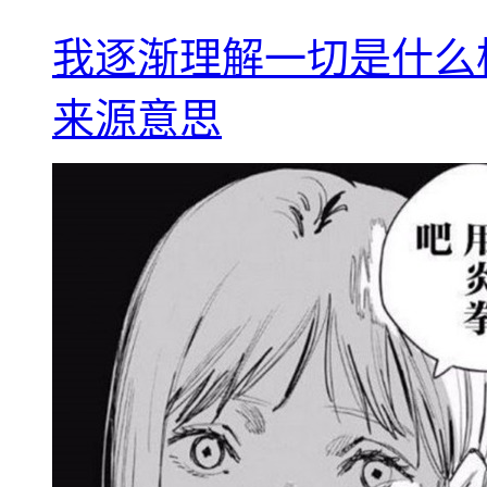
我逐渐理解一切是什么
来源意思