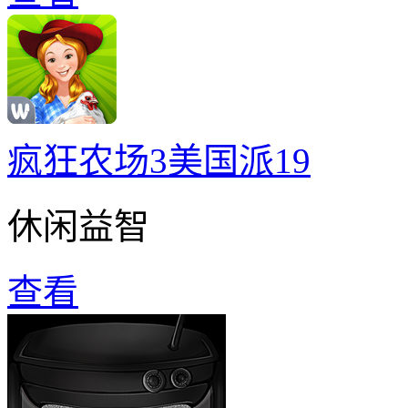
疯狂农场3美国派19
休闲益智
查看