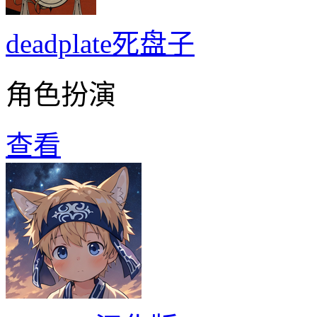
deadplate死盘子
角色扮演
查看