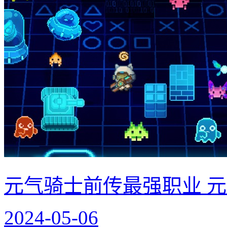
元气骑士前传最强职业 
2024-05-06