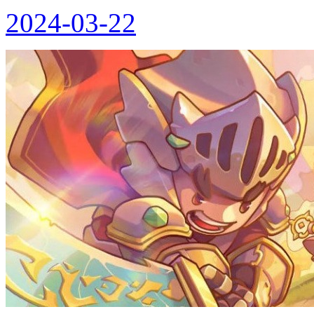
2024-03-22