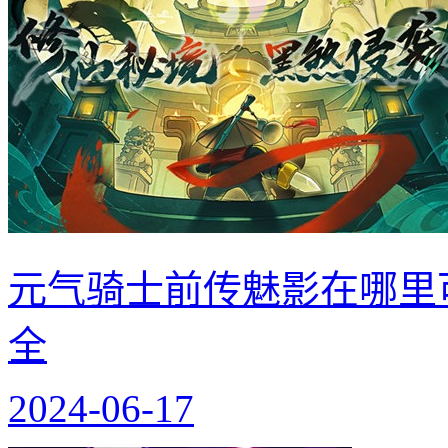
元气骑士前传魅影在哪里
全
2024-06-17