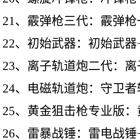
21、霰弹枪三代：霰弹枪
22、初始武器：初始武器
23、离子轨道炮二代：离
24、电磁轨道炮：守卫者
25、黄金狙击枪专业版：
26、雷暴战锤：雷电战锤