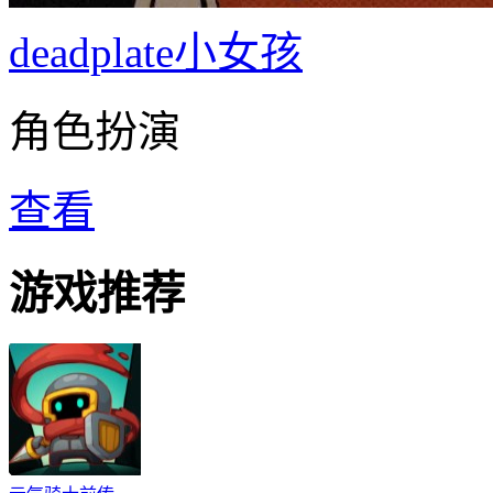
deadplate小女孩
角色扮演
查看
游戏推荐