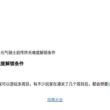
 元气骑士前传炸天难度解锁条件
难度解锁条件
家可以游玩多周目，有不少玩家在通关了几个周目后，都会想要
攻略大全