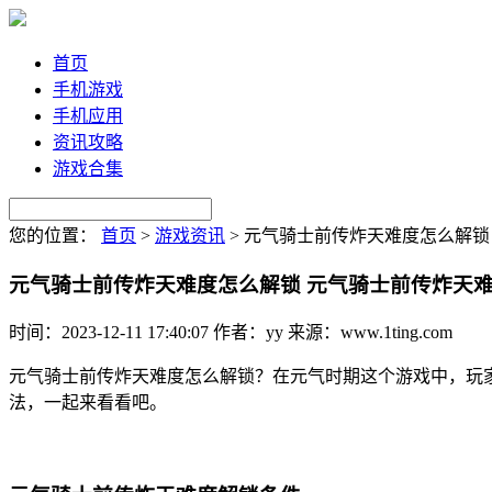
首页
手机游戏
手机应用
资讯攻略
游戏合集
您的位置：
首页
>
游戏资讯
>
元气骑士前传炸天难度怎么解锁
元气骑士前传炸天难度怎么解锁 元气骑士前传炸天
时间：2023-12-11 17:40:07
作者：yy
来源：www.1ting.com
元气骑士前传炸天难度怎么解锁？在元气时期这个游戏中，玩
法，一起来看看吧。