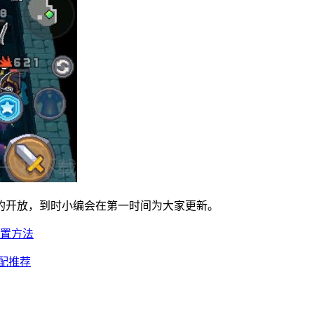
的开放，到时小编会在第一时间为大家更新。
重置方法
搭配推荐