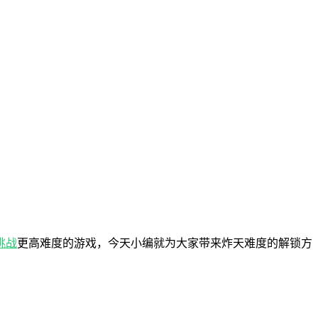
挑战
更高难度的游戏，今天小编就为大家带来炸天难度的解锁方