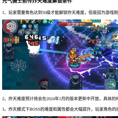
元气骑士前传炸天难度解锁条件
1、玩家需要角色达到50级才能解锁炸天难度，但是因为游戏
2、炸天难度预计将会在2024年1月的版本更新中开放，具体
3、炸天模式下BOSS的难度和属性都会大幅提升，玩家角色