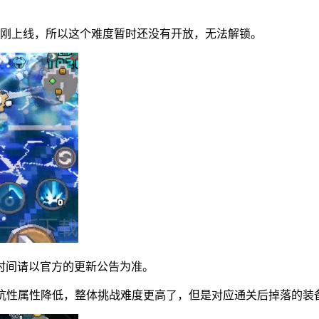
刚刚上线，所以这个难度暂时还没有开放，无法解锁。
的时间请以官方的更新公告为准。
的抗性属性降低，整体挑战难度更高了，但是对应通关后掉落的装