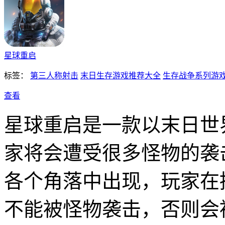
星球重启
标签：
第三人称射击
末日生存游戏推荐大全
生存战争系列游
查看
星球重启是一款以末日世
家将会遭受很多怪物的袭
各个角落中出现，玩家在
不能被怪物袭击，否则会