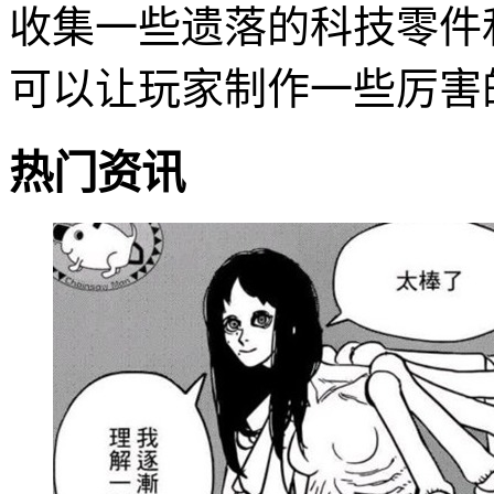
收集一些遗落的科技零件
可以让玩家制作一些厉害
热门资讯