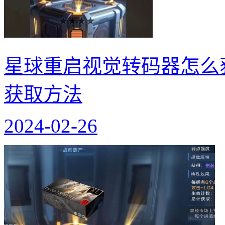
星球重启视觉转码器怎么
获取方法
2024-02-26