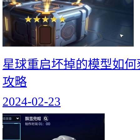
星球重启坏掉的模型如何
攻略
2024-02-23