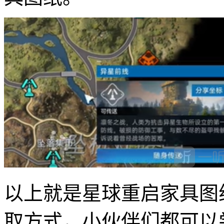
以上就是星球重启家具图
取方式，小伙伴们都可以