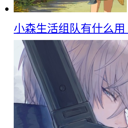
小森生活组队有什么用