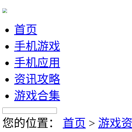
首页
手机游戏
手机应用
资讯攻略
游戏合集
您的位置：
首页
>
游戏