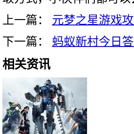
上一篇：
元梦之星游戏攻
下一篇：
蚂蚁新村今日答案
相关资讯