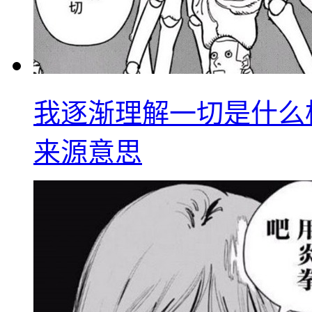
我逐渐理解一切是什么
来源意思