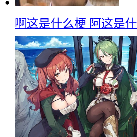
啊这是什么梗 阿这是