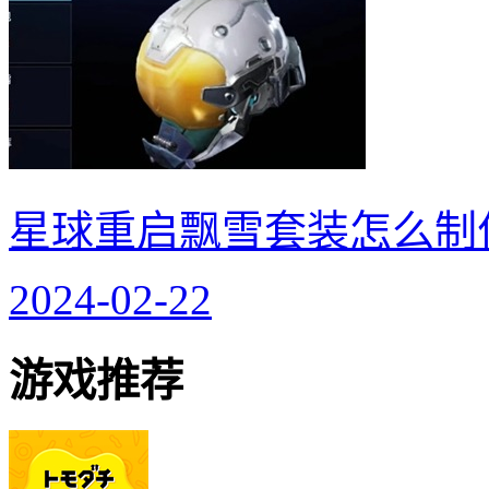
星球重启飘雪套装怎么制
2024-02-22
游戏推荐