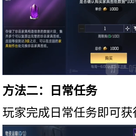
方法二：日常任务
玩家完成日常任务即可获