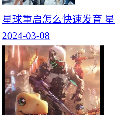
星球重启怎么快速发育 
2024-03-08