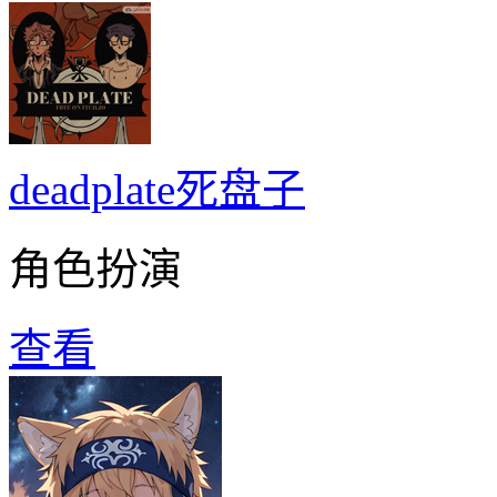
deadplate死盘子
角色扮演
查看