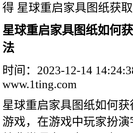
得 星球重启家具图纸获
星球重启家具图纸如何获
法
时间：2023-12-14 14:24:3
www.1ting.com
星球重启家具图纸如何获
游戏，在游戏中玩家扮演