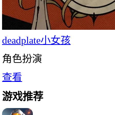
deadplate小女孩
角色扮演
查看
游戏推荐