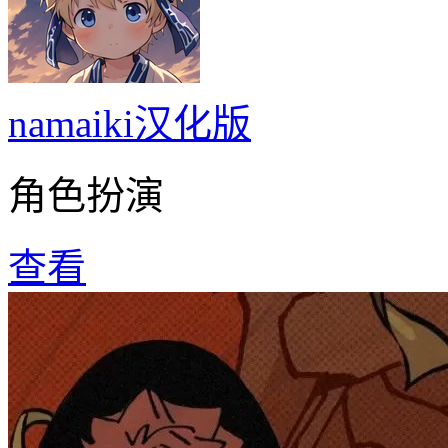
namaiki汉化版
角色扮演
查看