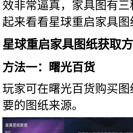
效非常逼真，家具图有三
起来看看星球重启家具图
星球重启家具图纸获取方
方法一：曙光百货
玩家可在曙光百货购买图
要的图纸来源。