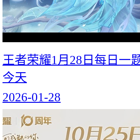
王者荣耀1月28日每日一
今天
2026-01-28