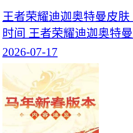
王者荣耀迪迦奥特曼皮肤
时间 王者荣耀迪迦奥特
2026-07-17