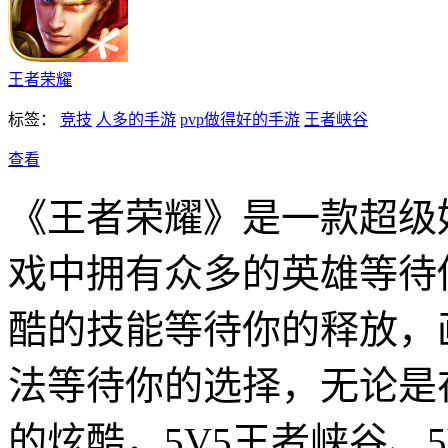
王者荣耀
标签：
竞技
人多的手游
pvp做得好的手游
王者峡谷
查看
《王者荣耀》是一款超级
戏中拥有众多的英雄等待
酷的技能等待你的释放，
法等待你的选择，无论是
的炫酷，5V5王者峡谷、5