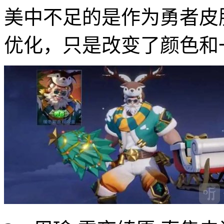
美中不足的是作为勇者皮
优化，只是改变了颜色和