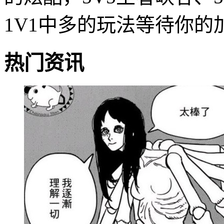
1V1中多的玩法等待你的
热门资讯