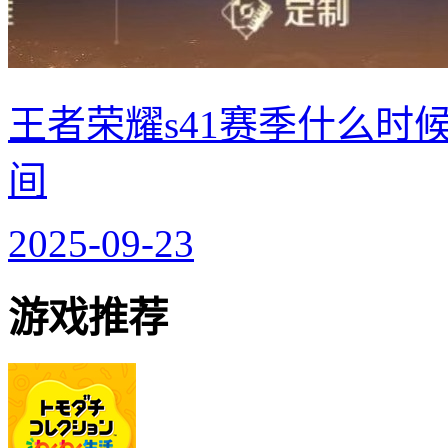
王者荣耀s41赛季什么时候
间
2025-09-23
游戏推荐