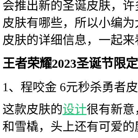
会推出新的圣诞皮肤，许
皮肤有哪些，所以小编为大
皮肤的详细信息，一起来
王者荣耀2023圣诞节限
1、程咬金 6元秒杀勇者
这款皮肤的
设计
很有新意
和雪橇，头上还有可爱的