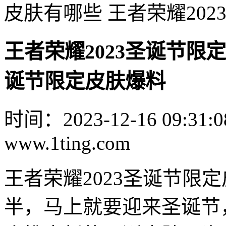
皮肤有哪些 王者荣耀20
王者荣耀2023圣诞节限定
诞节限定皮肤爆料
时间：2023-12-16 09:31:0
www.1ting.com
王者荣耀2023圣诞节限
半，马上就要迎来圣诞节