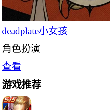
deadplate小女孩
角色扮演
查看
游戏推荐