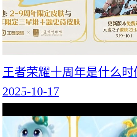
王者荣耀十周年是什么时
2025-10-17