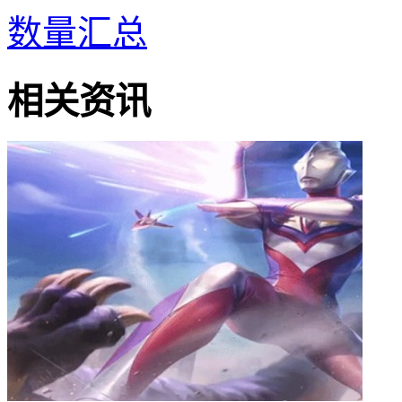
数量汇总
相关资讯