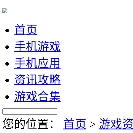
首页
手机游戏
手机应用
资讯攻略
游戏合集
您的位置：
首页
>
游戏