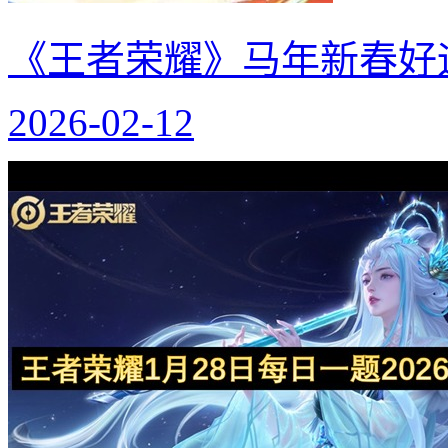
《王者荣耀》马年新春好
2026-02-12