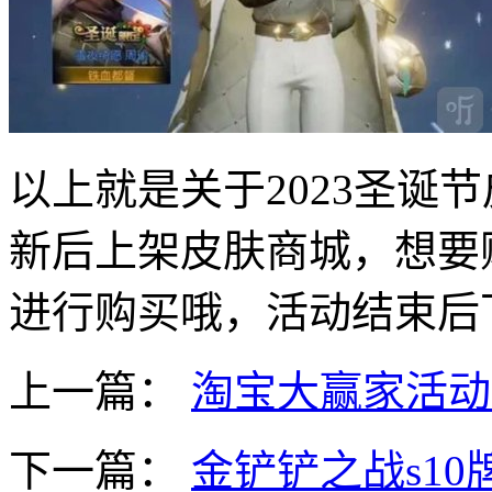
以上就是关于2023圣诞
新后上架皮肤商城，想要
进行购买哦，活动结束后
上一篇：
淘宝大赢家活动今
下一篇：
金铲铲之战s10