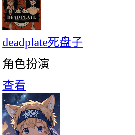
deadplate死盘子
角色扮演
查看