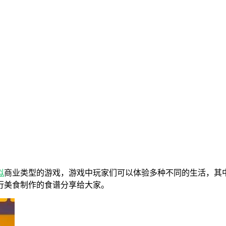
拟
商业类型的游戏，游戏中玩家们可以体验多种不同的生活，其
行美食制作的食谱分享给大家。