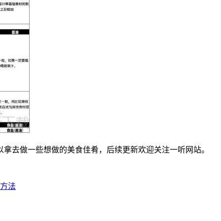
以拿去做一些想做的美食佳肴，后续更新欢迎关注一听网站。
用方法