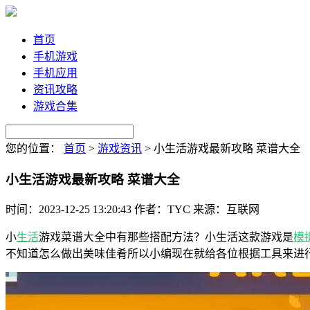
首页
手机游戏
手机应用
资讯攻略
游戏合集
您的位置：
首页
>
游戏资讯
>
小生活游戏最新攻略 菜谱大全
小生活游戏最新攻略 菜谱大全
时间：2023-12-25 13:20:43
作者：TYC
来源：互联网
小
生活
游戏菜谱大全中有那些搭配方法？小生活这款游戏是
模
不知道怎么做出美味佳肴所以小编现在就给各位根据工具来进