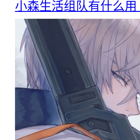
小森生活组队有什么用