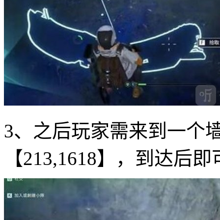
3、之后玩家需来到一个
【213,1618】，到达