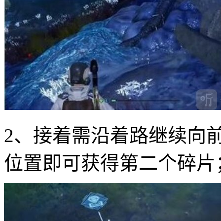
2、接着需沿着路继续向前走
位置即可获得第二个碎片