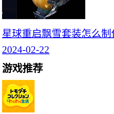
星球重启飘雪套装怎么制
2024-02-22
游戏推荐