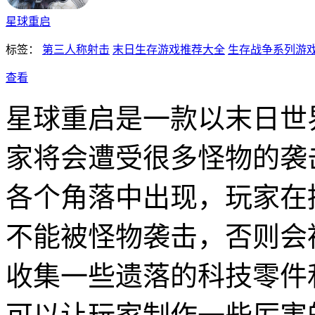
星球重启
标签：
第三人称射击
末日生存游戏推荐大全
生存战争系列游
查看
星球重启是一款以末日世
家将会遭受很多怪物的袭
各个角落中出现，玩家在
不能被怪物袭击，否则会
收集一些遗落的科技零件