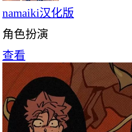
namaiki汉化版
角色扮演
查看