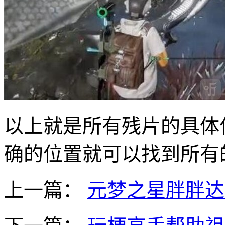
以上就是所有残片的具体
确的位置就可以找到所有
上一篇：
元梦之星胖胖达