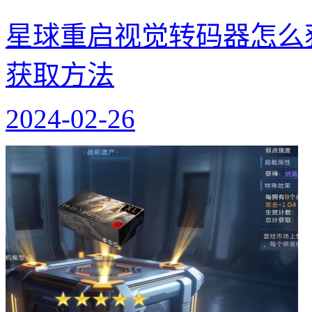
星球重启视觉转码器怎么
获取方法
2024-02-26