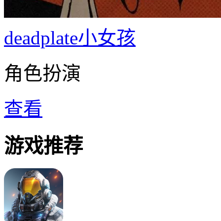
deadplate小女孩
角色扮演
查看
游戏推荐