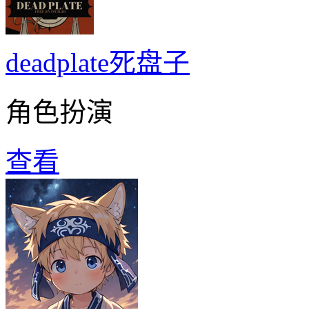
deadplate死盘子
角色扮演
查看