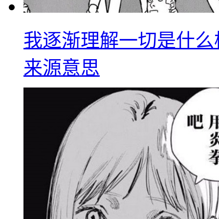
我逐渐理解一切是什么
来源意思