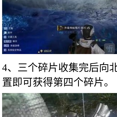
4、三个碎片收集完后向北边
置即可获得第四个碎片。