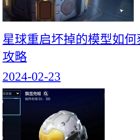
星球重启坏掉的模型如何
攻略
2024-02-23