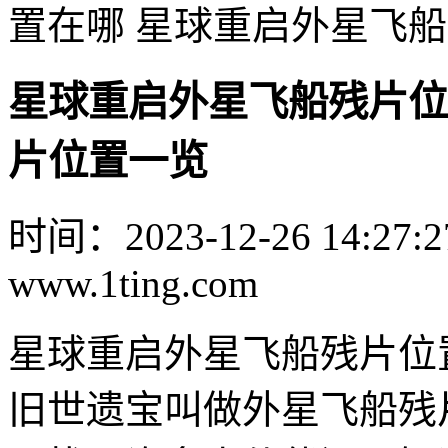
置在哪 星球重启外星飞
星球重启外星飞船残片位
片位置一览
时间：2023-12-26 14:27:2
www.1ting.com
星球重启外星飞船残片位
旧世遗宝叫做外星飞船残