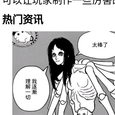
可以让玩家制作一些厉害
热门资讯