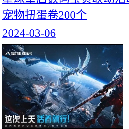
宠物扭蛋卷200个
2024-03-06