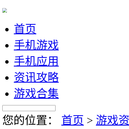
首页
手机游戏
手机应用
资讯攻略
游戏合集
您的位置：
首页
>
游戏