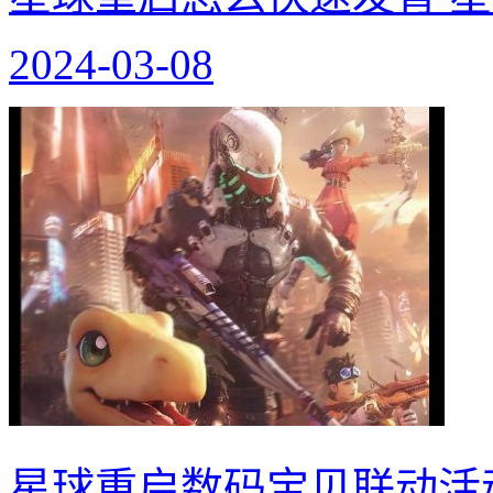
2024-03-08
星球重启数码宝贝联动活动