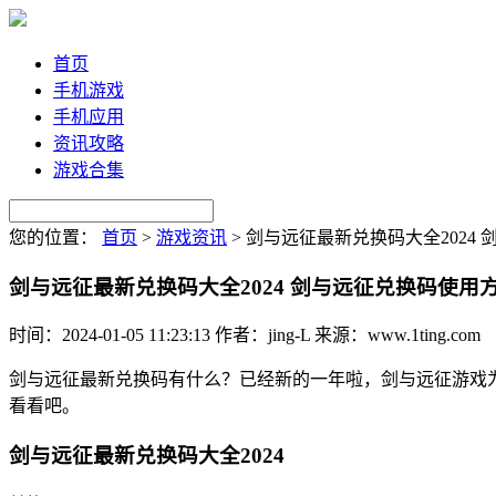
首页
手机游戏
手机应用
资讯攻略
游戏合集
您的位置：
首页
>
游戏资讯
>
剑与远征最新兑换码大全2024
剑与远征最新兑换码大全2024 剑与远征兑换码使用
时间：2024-01-05 11:23:13
作者：jing-L
来源：www.1ting.com
剑与远征最新兑换码有什么？已经新的一年啦，剑与远征游戏
看看吧。
剑与远征最新兑换码大全2024