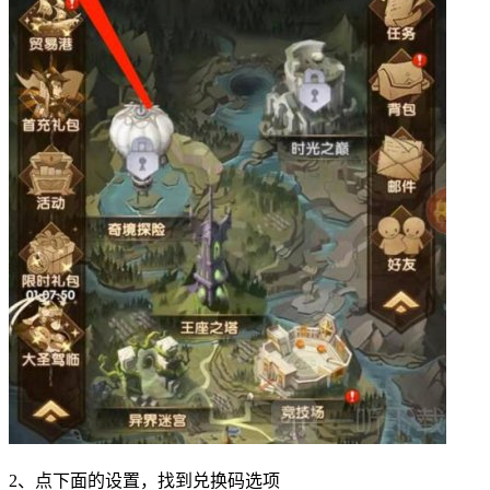
2、点下面的设置，找到兑换码选项