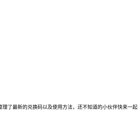
整理了最新的兑换码以及使用方法，还不知道的小伙伴快来一起