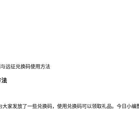
 剑与远征兑换码使用方法
方法
为大家发放了一些兑换码，使用兑换码可以领取礼品。今日小编