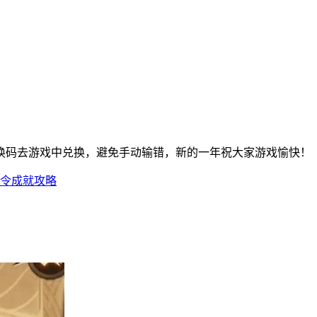
换码去游戏中兑换，避免手动输错，新的一年祝大家游戏愉快！
绝令成就攻略