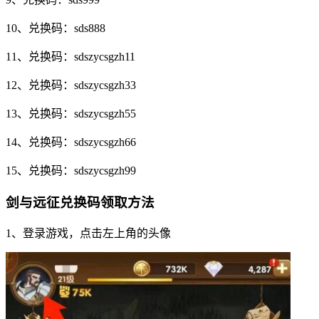
10、兑换码：sds888
11、兑换码：sdszycsgzh11
12、兑换码：sdszycsgzh33
13、兑换码：sdszycsgzh55
14、兑换码：sdszycsgzh66
15、兑换码：sdszycsgzh99
剑与远征兑换码领取方法
1、登录游戏，点击左上角的头像