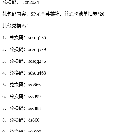
兑换码：Don2024
礼包码内容：SP尤金英雄箱、普通卡池单抽券*20
其他兑换码：
1、兑换码：sdsqq135
2、兑换码：sdsqq579
3、兑换码：sdsqq246
4、兑换码：sdsqq468
5、兑换码：sss666
6、兑换码：sss999
7、兑换码：sss888
8、兑换码：ds666
9、兑换码：sds999