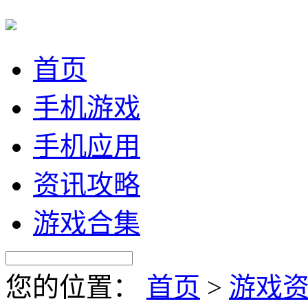
首页
手机游戏
手机应用
资讯攻略
游戏合集
您的位置：
首页
>
游戏