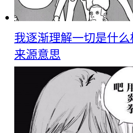
我逐渐理解一切是什么
来源意思