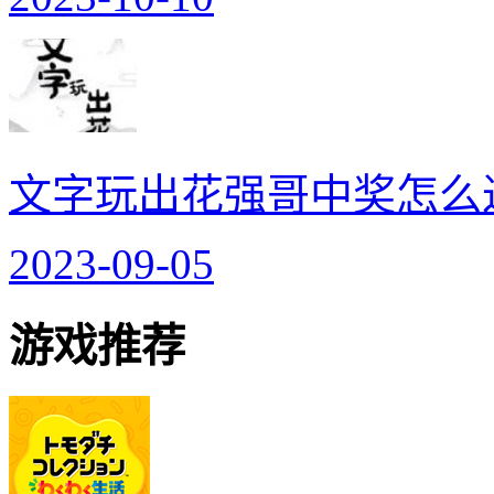
文字玩出花强哥中奖怎么
2023-09-05
游戏推荐