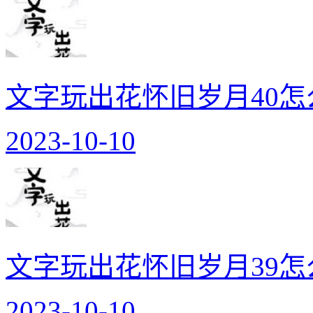
文字玩出花怀旧岁月40怎
2023-10-10
文字玩出花怀旧岁月39怎
2023-10-10