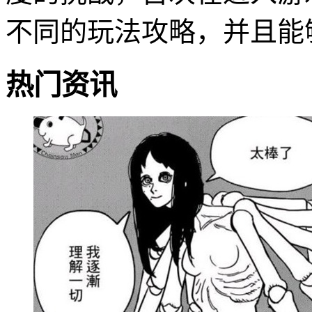
不同的玩法攻略，并且能
热门资讯