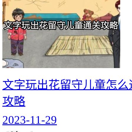
文字玩出花留守儿童怎么
攻略
2023-11-29