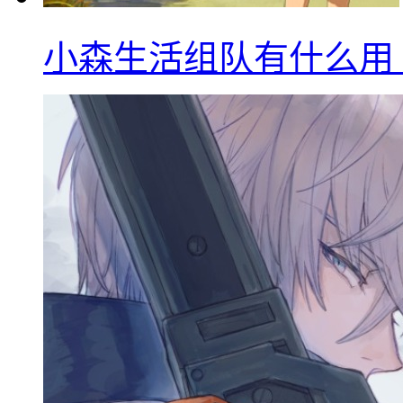
小森生活组队有什么用