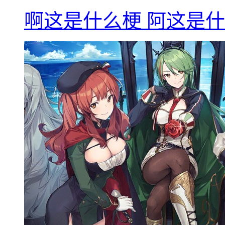
啊这是什么梗 阿这是