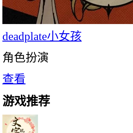
deadplate小女孩
角色扮演
查看
游戏推荐