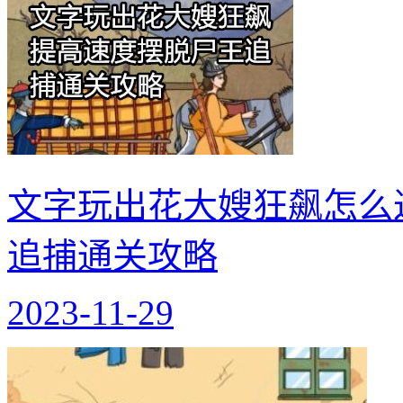
文字玩出花大嫂狂飙怎么
追捕通关攻略
2023-11-29