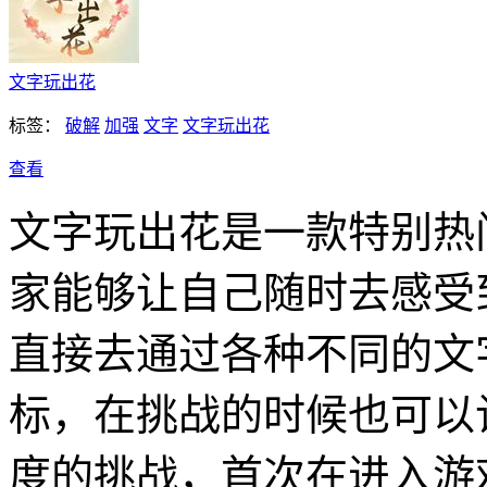
文字玩出花
标签：
破解
加强
文字
文字玩出花
查看
文字玩出花是一款特别热
家能够让自己随时去感受
直接去通过各种不同的文
标，在挑战的时候也可以
度的挑战，首次在进入游