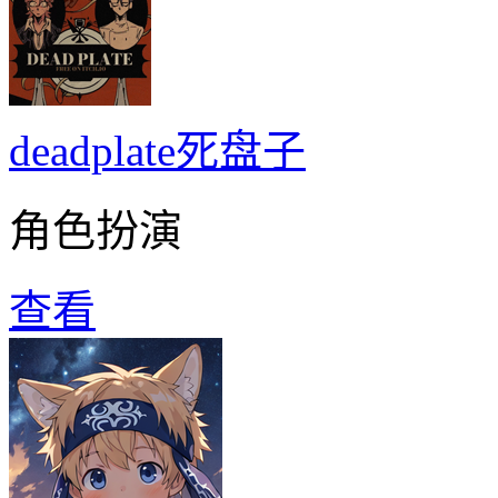
deadplate死盘子
角色扮演
查看