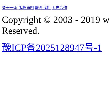
关于一听
版权声明
联系我们
历史合作
Copyright © 2003 - 2019 
Reserved.
豫ICP备2025128947号-1