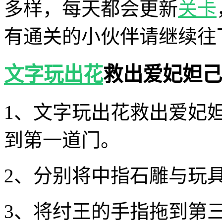
多样，每天都会更新
关卡
有通关的小伙伴请继续往
文字玩出花
救出爱妃妲己
1、文字玩出花救出爱妃
到第一道门。
2、分别将中指石雕与玩
3、将纣王的手指拖到第