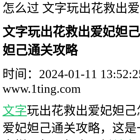
怎么过 文字玩出花救出
文字玩出花救出爱妃妲己
妲己通关攻略
时间：2024-01-11 13:52:2
www.1ting.com
文字
玩出花救出爱妃妲己
爱妃妲己通关攻略，这是