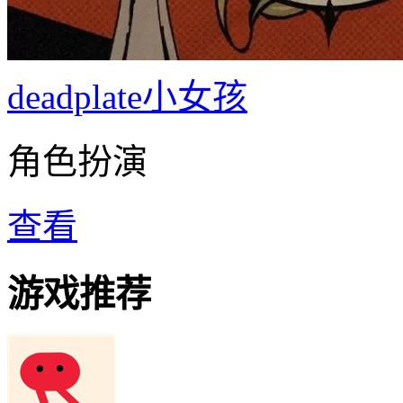
deadplate小女孩
角色扮演
查看
游戏推荐