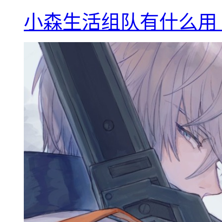
小森生活组队有什么用