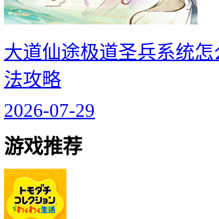
大道仙途极道圣兵系统怎
法攻略
2026-07-29
游戏推荐