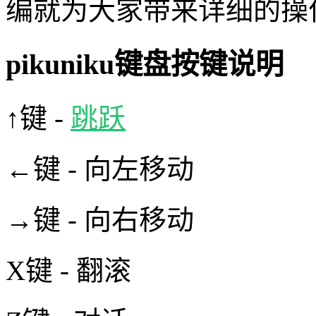
编就为大家带来详细的操
pikuniku键盘按键说明
↑键 -
跳跃
←键 - 向左移动
→键 - 向右移动
X键 - 翻滚