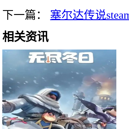
下一篇：
塞尔达传说ste
相关资讯