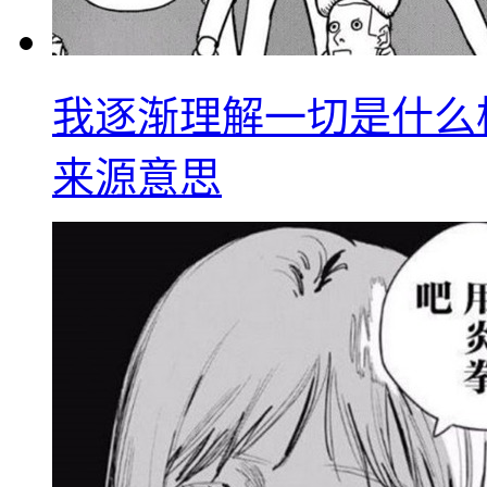
我逐渐理解一切是什么
来源意思