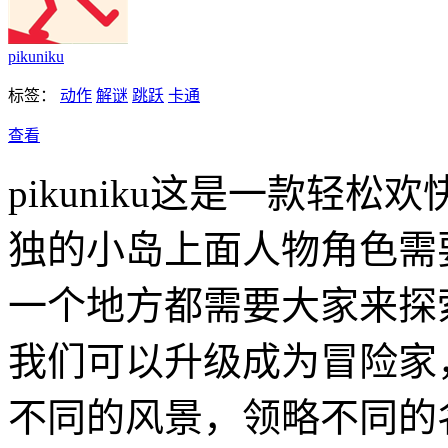
pikuniku
标签：
动作
解谜
跳跃
卡通
查看
pikuniku这是一款轻
独的小岛上面人物角色需
一个地方都需要大家来探
我们可以升级成为冒险家
不同的风景，领略不同的