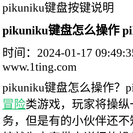
pikuniku键盘按键说明
pikuniku键盘怎么操作 
时间：2024-01-17 09:49:3
www.1ting.com
pikuniku键盘怎么操作？p
冒险
类游戏，玩家将操纵
务，但是有的小伙伴还不