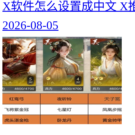
X软件怎么设置成中文 X
2026-08-05