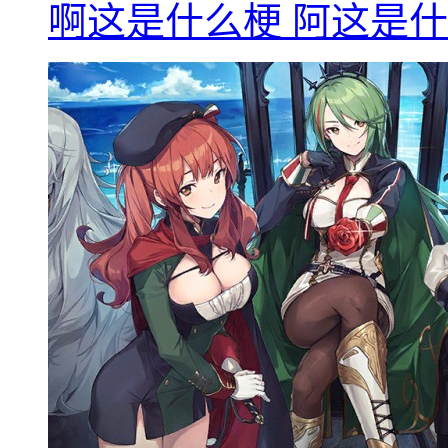
啊这是什么梗 阿这是