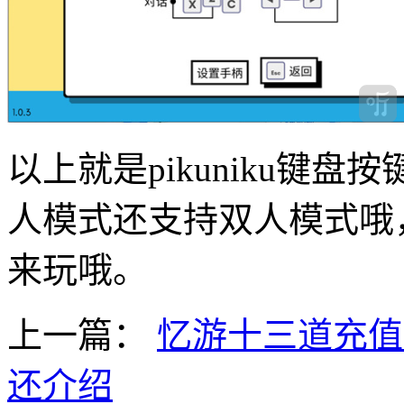
以上就是pikuniku键
人模式还支持双人模式哦
来玩哦。
上一篇：
忆游十三道充值
还介绍