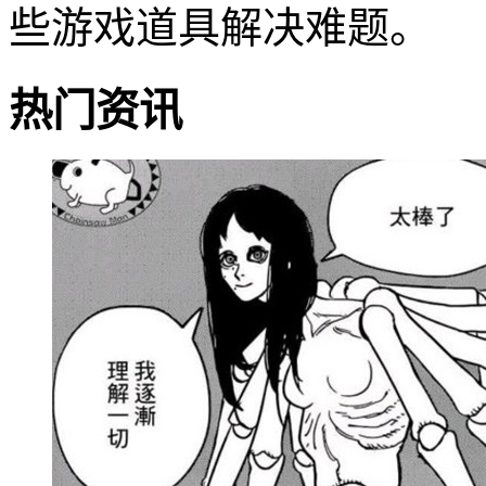
些游戏道具解决难题。
热门资讯