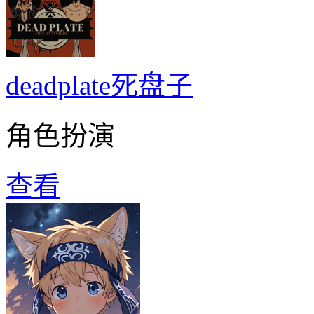
deadplate死盘子
角色扮演
查看