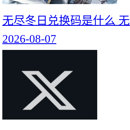
无尽冬日兑换码是什么 无
2026-08-07