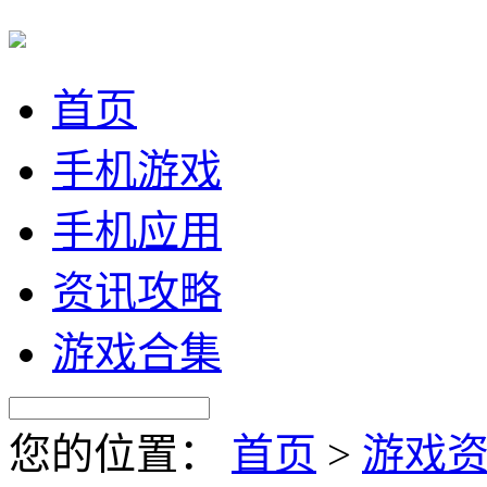
首页
手机游戏
手机应用
资讯攻略
游戏合集
您的位置：
首页
>
游戏