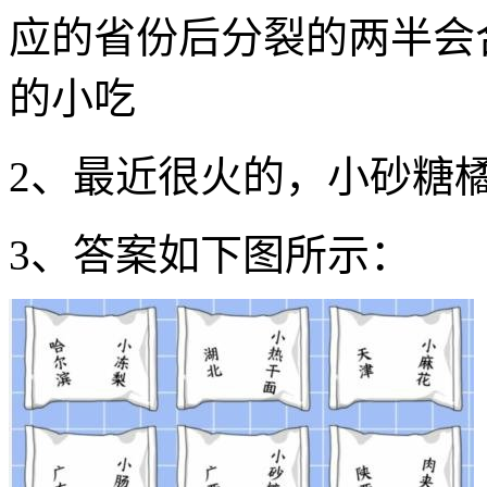
应的省份后分裂的两半会
的小吃
2、最近很火的，小砂糖
3、答案如下图所示：