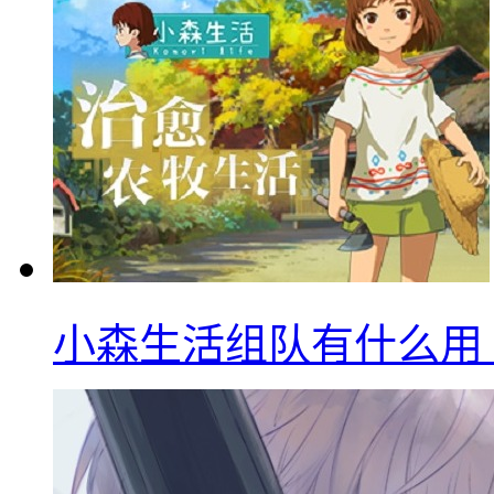
小森生活组队有什么用