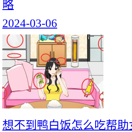
略
2024-03-06
想不到鸭白饭怎么吃帮助