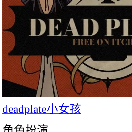
deadplate小女孩
角色扮演