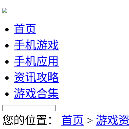
首页
手机游戏
手机应用
资讯攻略
游戏合集
您的位置：
首页
>
游戏