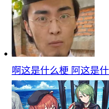
啊这是什么梗 阿这是