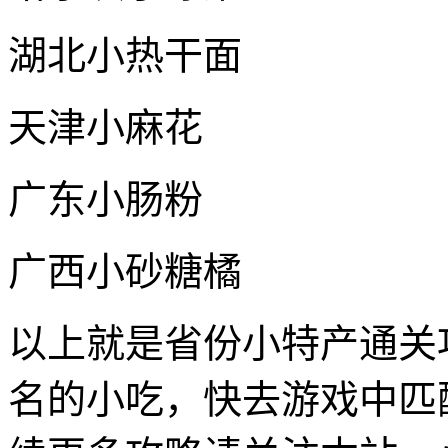
湖北小热干面
天津小麻花
广东小肠粉
广西小砂糖橘
以上就是省份小特产通关
名的小吃，快去游戏中匹