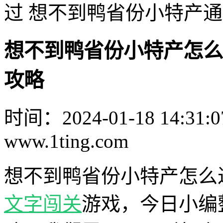
过 想不到鸭省份小特产
想不到鸭省份小特产怎么
攻略
时间：2024-01-18 14:31:0
www.1ting.com
想不到鸭省份小特产怎么
文字
闯关
游戏，今日小编