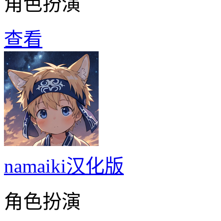
角色扮演
查看
namaiki汉化版
角色扮演