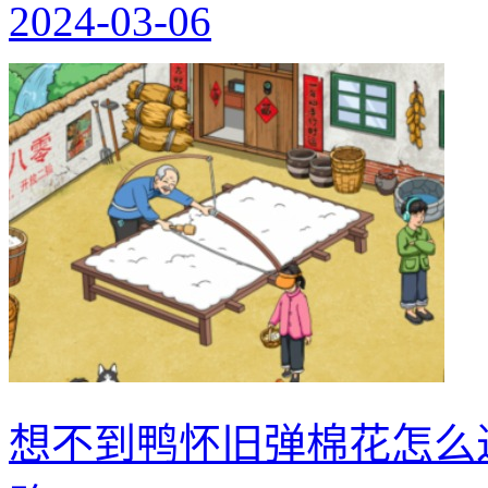
2024-03-06
想不到鸭怀旧弹棉花怎么