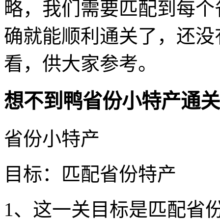
略，我们需要匹配到每个
确就能顺利通关了，还没
看，供大家参考。
想不到鸭省份小特产通关
省份小特产
目标：匹配省份特产
1、这一关目标是匹配省