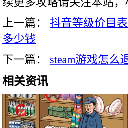
续更多攻略请关注本站，
上一篇：
抖音等级价目表1
多少钱
下一篇：
steam游戏怎么
相关资讯