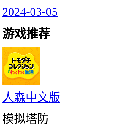
2024-03-05
游戏推荐
人森中文版
模拟塔防