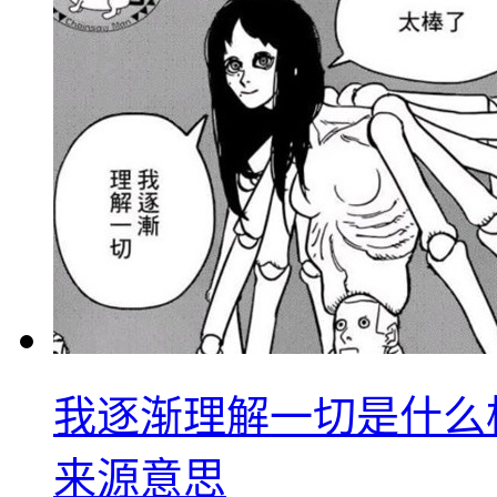
我逐渐理解一切是什么
来源意思