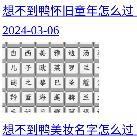
想不到鸭怀旧童年怎么过
2024-03-06
想不到鸭美妆名字怎么过