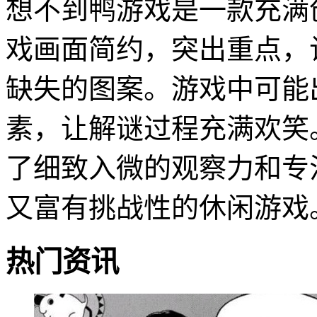
想不到鸭游戏是一款充满
戏画面简约，突出重点，
缺失的图案。游戏中可能
素，让解谜过程充满欢笑
了细致入微的观察力和专
又富有挑战性的休闲游戏
热门资讯