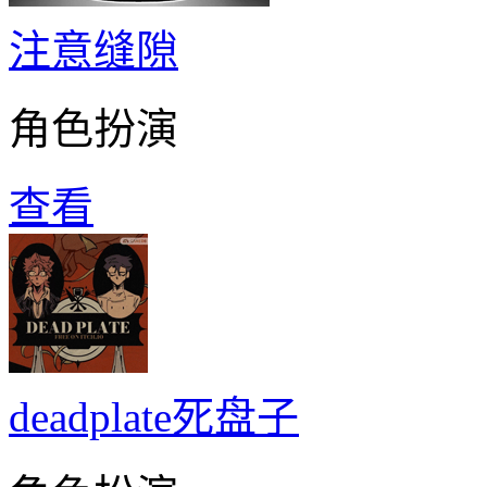
注意缝隙
角色扮演
查看
deadplate死盘子