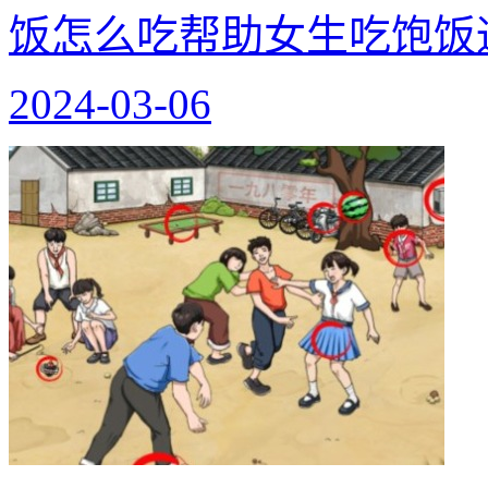
饭怎么吃帮助女生吃饱饭
2024-03-06