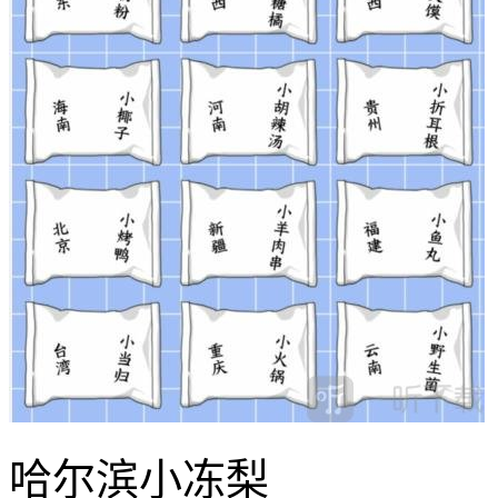
哈尔滨小冻梨