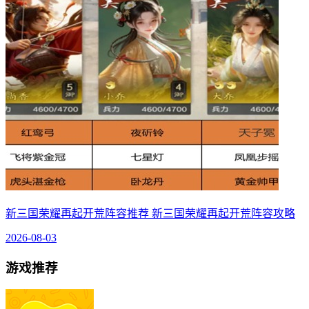
新三国荣耀再起开荒阵容推荐 新三国荣耀再起开荒阵容攻略
2026-08-03
游戏推荐