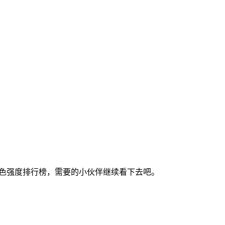
色强度排行榜，需要的小伙伴继续看下去吧。