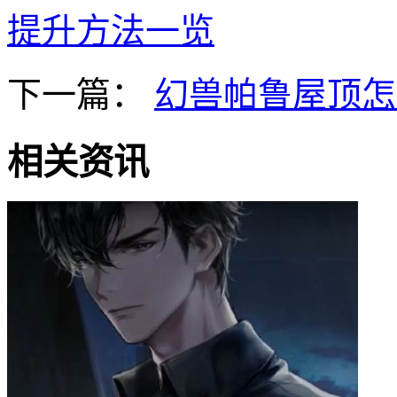
提升方法一览
下一篇：
幻兽帕鲁屋顶怎
相关资讯