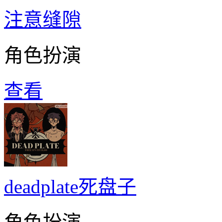
注意缝隙
角色扮演
查看
deadplate死盘子