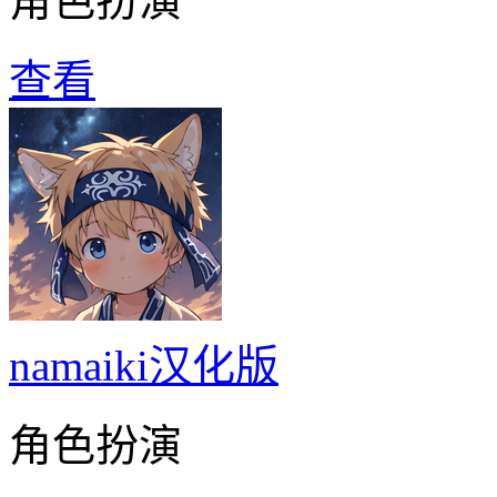
角色扮演
查看
namaiki汉化版
角色扮演