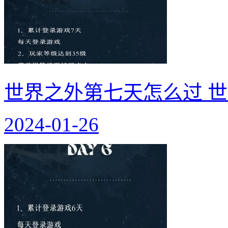
世界之外第七天怎么过 
2024-01-26