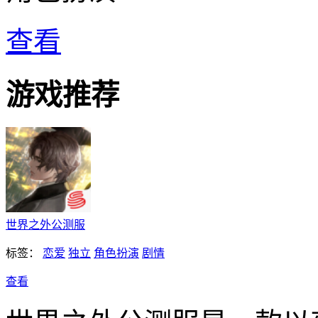
查看
游戏推荐
世界之外公测服
标签：
恋爱
独立
角色扮演
剧情
查看