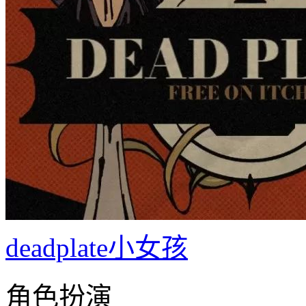
deadplate小女孩
角色扮演