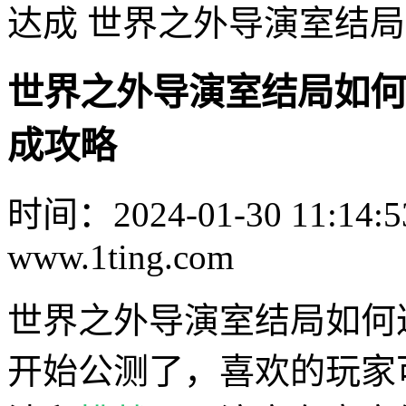
达成 世界之外导演室结
世界之外导演室结局如何
成攻略
时间：2024-01-30 11:14:5
www.1ting.com
世界之外导演室结局如何
开始公测了，喜欢的玩家