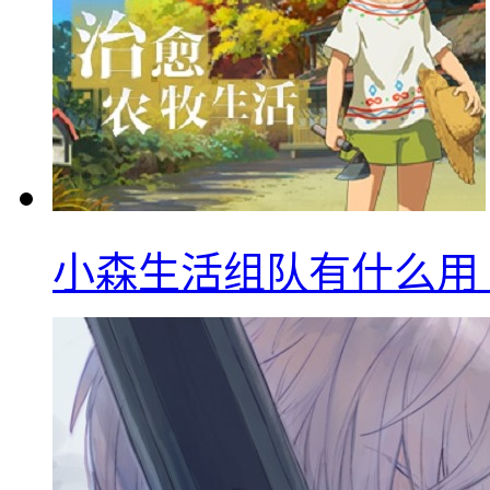
小森生活组队有什么用