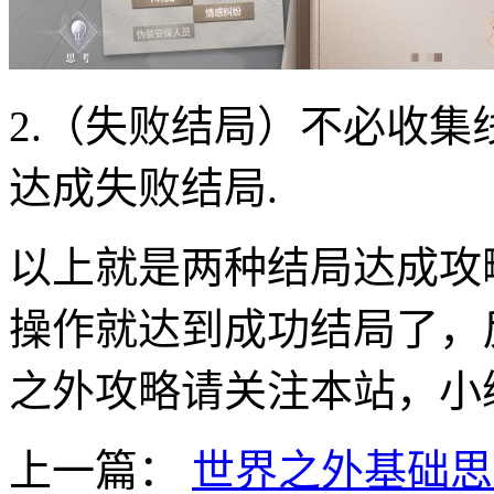
2.（失败结局）不必收集
达成失败结局.
以上就是两种结局达成攻
操作就达到成功结局了，
之外攻略请关注本站，小
上一篇：
世界之外基础思