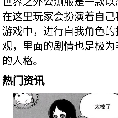
世界之外公测服是一款以
在这里玩家会扮演着自己
游戏中，进行自我角色的
观，里面的剧情也是极为
的人格。
热门资讯