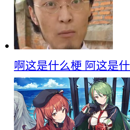
啊这是什么梗 阿这是