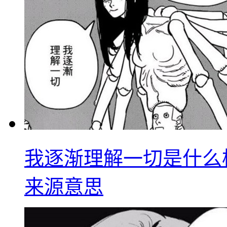
我逐渐理解一切是什么
来源意思