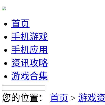
首页
手机游戏
手机应用
资讯攻略
游戏合集
您的位置：
首页
>
游戏