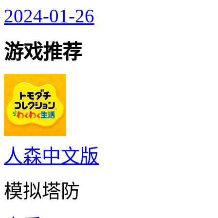
2024-01-26
游戏推荐
人森中文版
模拟塔防