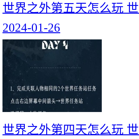
世界之外第五天怎么玩 
2024-01-26
世界之外第四天怎么玩 