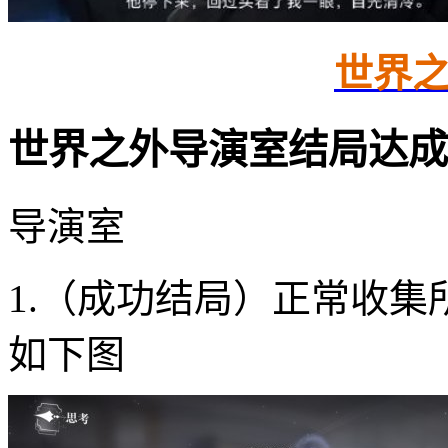
世界
世界之外导演室结局达成
导演室
1.（成功结局）正常收
如下图