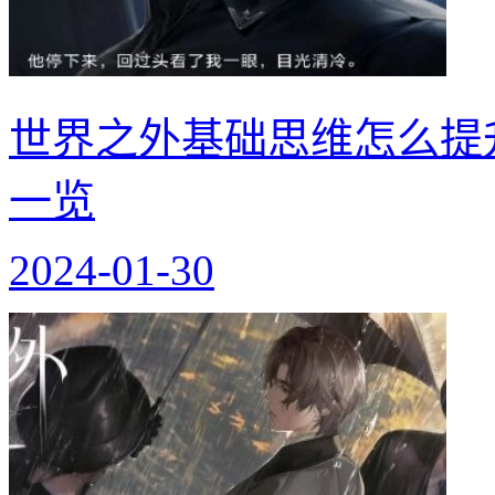
世界之外基础思维怎么提
一览
2024-01-30