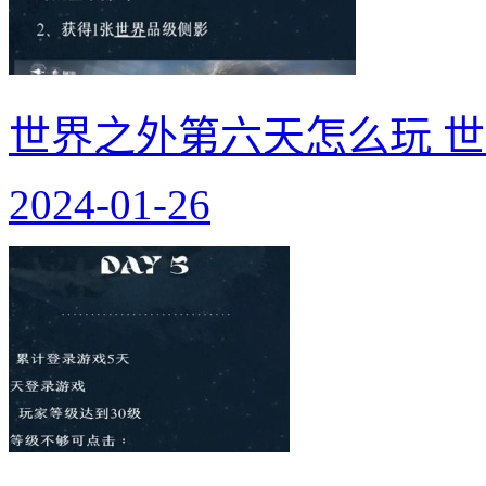
世界之外第六天怎么玩 
2024-01-26