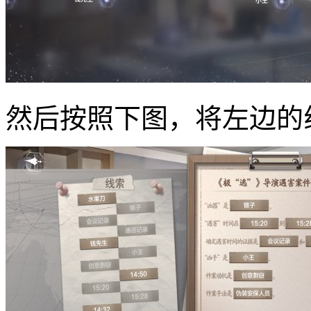
然后按照下图，将左边的