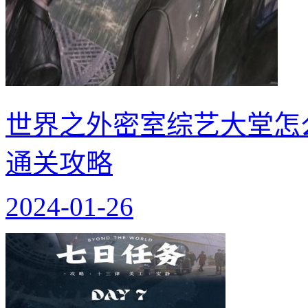
世界之外密室综艺大堂怎
通关攻略
2024-01-26