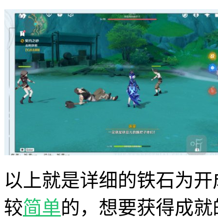
以上就是详细的铁石为开
较
简单
的，想要获得成就