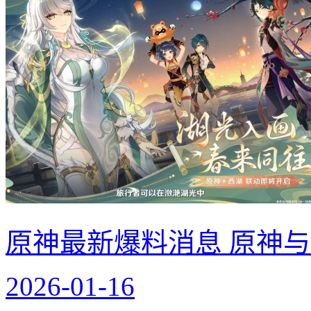
原神最新爆料消息 原神
2026-01-16