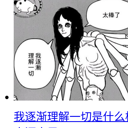
我逐渐理解一切是什么