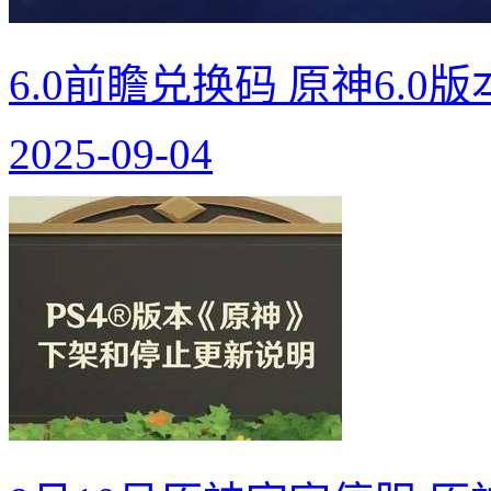
6.0前瞻兑换码 原神6.0
2025-09-04