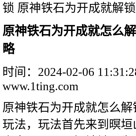
锁 原神铁石为开成就解
原神铁石为开成就怎么解
略
时间：2024-02-06 11:31:2
www.1ting.com
原神铁石为开成就怎么解锁
玩法，玩法首先来到暝垣