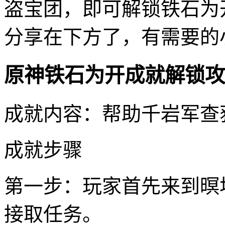
盗宝团，即可解锁铁石为
分享在下方了，有需要的
原神铁石为开成就解锁攻
成就内容：帮助千岩军查
成就步骤
第一步：玩家首先来到暝
接取任务。