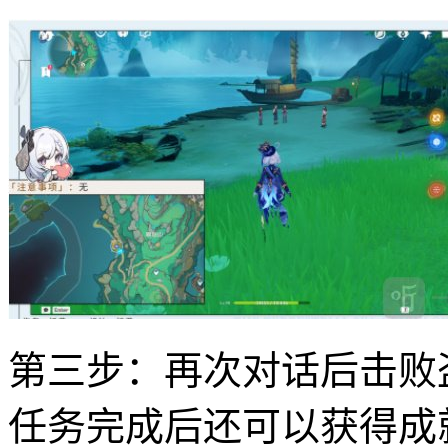
第三步：再次对话后击败
任务完成后还可以获得成