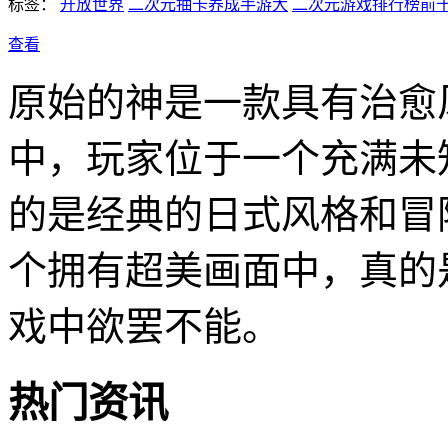
标签：
开放世界
二次元抽卡养成手游大
二次元游戏排行榜前
查看
原始的神是一款具有治愈
中，玩家位于一个充满未
的是经典的日式风格和冒
个拥有超美画面中，真的
戏中欲罢不能。
热门资讯