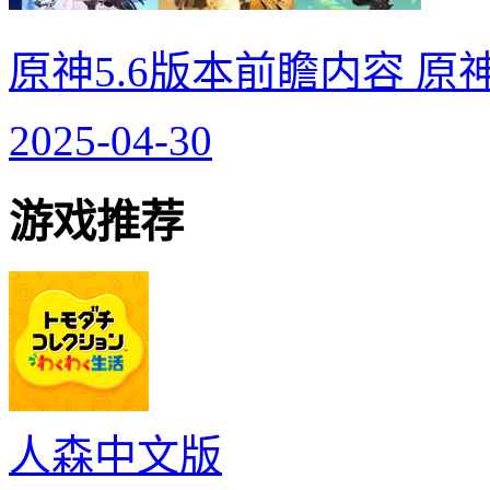
原神5.6版本前瞻内容 原
2025-04-30
游戏推荐
人森中文版