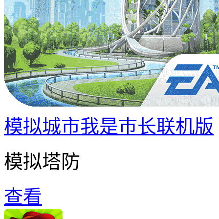
模拟城市我是巿长联机版
模拟塔防
查看