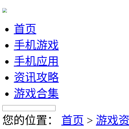
首页
手机游戏
手机应用
资讯攻略
游戏合集
您的位置：
首页
>
游戏