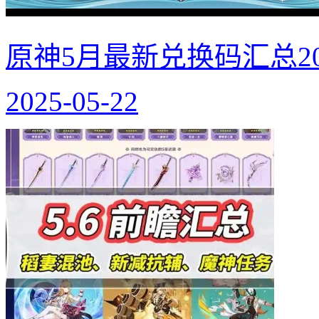
原神5月最新兑换码汇总20
2025-05-22