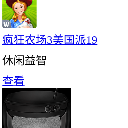
疯狂农场3美国派19
休闲益智
查看