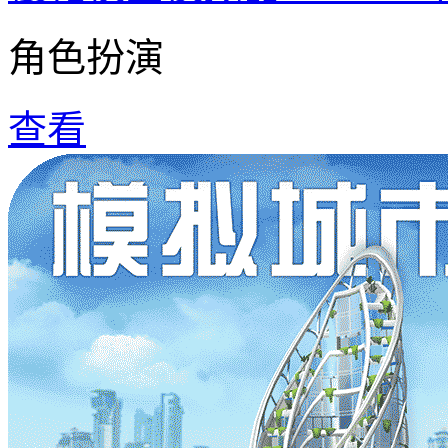
角色扮演
查看