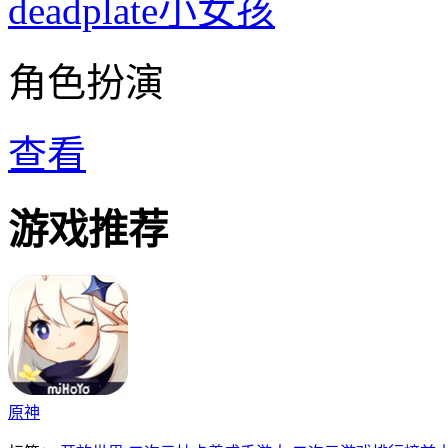
deadplate小女孩
角色扮演
查看
游戏推荐
原神