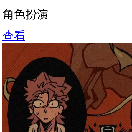
角色扮演
查看