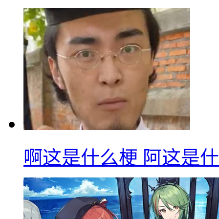
啊这是什么梗 阿这是