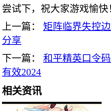
尝试下，祝大家游戏愉快
上一篇：
矩阵临界失控边
分享
下一篇：
和平精英口令码
有效2024
相关资讯