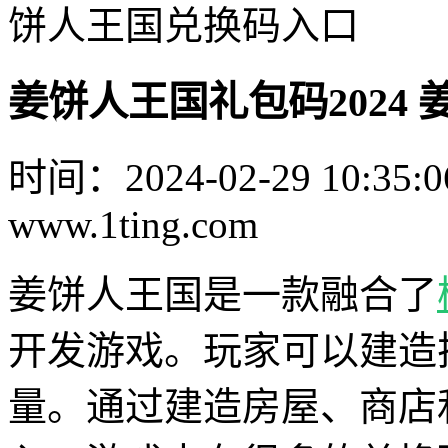
饼人王国兑换码入口
姜饼人王国礼包码2024
时间：2024-02-29 10:35:0
www.1ting.com
姜饼人王国是一款融合了
开发游戏。玩家可以建造
量。通过建造房屋、商店