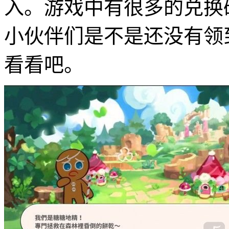
入。游戏中有很多的兑换
小伙伴们是不是还没有领
看看吧。