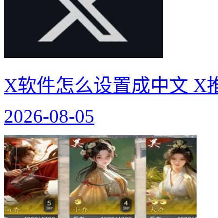
X软件怎么设置成中文 X
2026-08-05