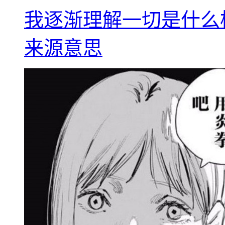
我逐渐理解一切是什么
来源意思