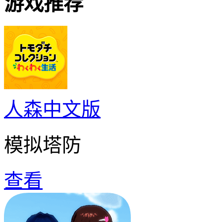
游戏推荐
人森中文版
模拟塔防
查看