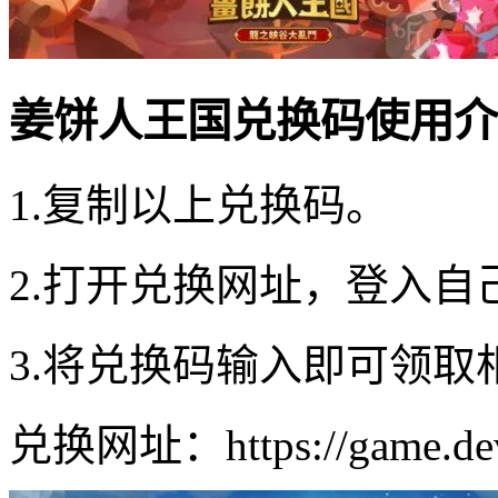
姜饼人王国兑换码使用介
1.复制以上兑换码。
2.打开兑换网址，登入
3.将兑换码输入即可领取
兑换网址：https://game.devp