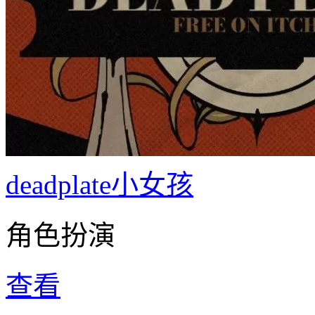
deadplate小女孩
角色扮演
查看