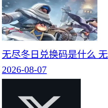
无尽冬日兑换码是什么 无
2026-08-07