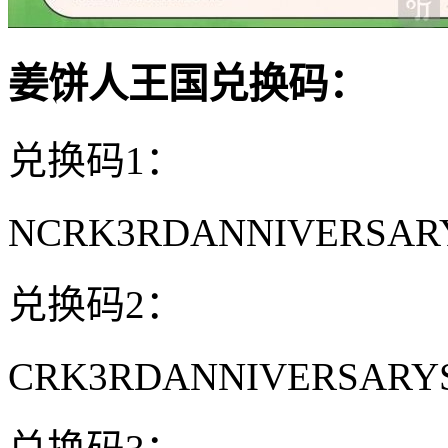
姜饼人王国兑换码：
兑换码1：
NCRK3RDANNIVERSAR
兑换码2：
CRK3RDANNIVERSARYS