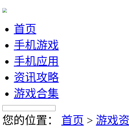
首页
手机游戏
手机应用
资讯攻略
游戏合集
您的位置：
首页
>
游戏