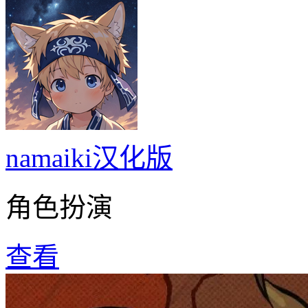
namaiki汉化版
角色扮演
查看