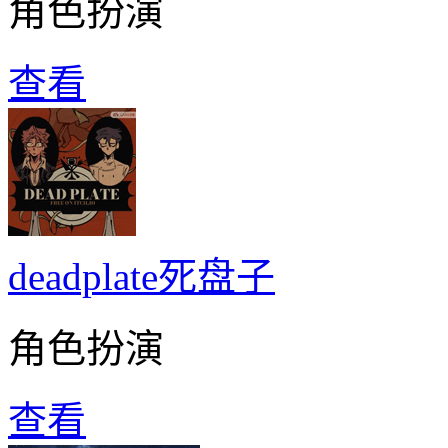
角色扮演
查看
deadplate死盘子
角色扮演
查看