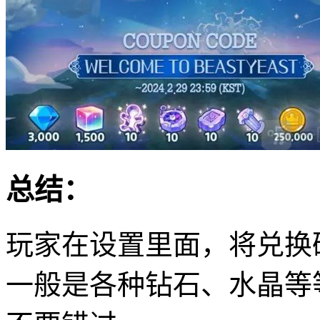
总结：
玩家在设置里面，将兑换
一般是各种钻石、水晶等