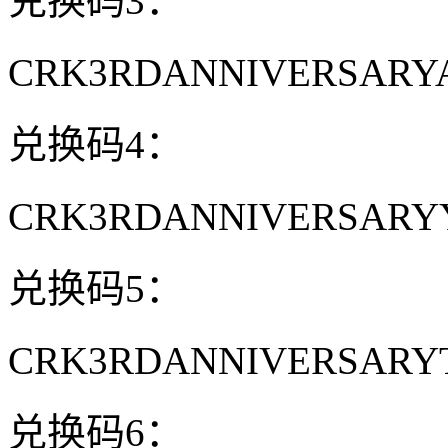
兑换码3：
CRK3RDANNIVERSARY
兑换码4：
CRK3RDANNIVERSAR
兑换码5：
CRK3RDANNIVERSARY
兑换码6：