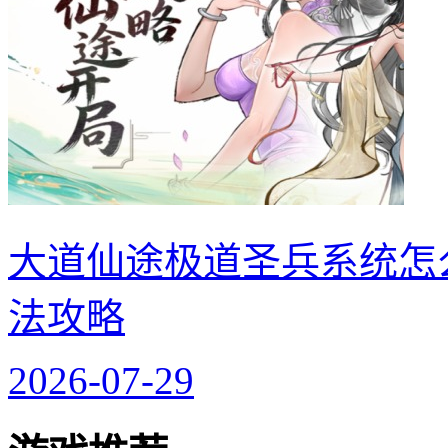
大道仙途极道圣兵系统怎
法攻略
2026-07-29