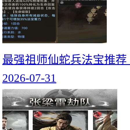
最强祖师仙蛇兵法宝推荐
2026-07-31