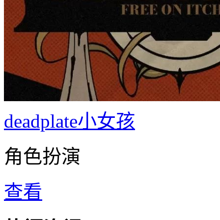
deadplate小女孩
角色扮演
查看