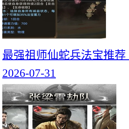
最强祖师仙蛇兵法宝推荐
2026-07-31