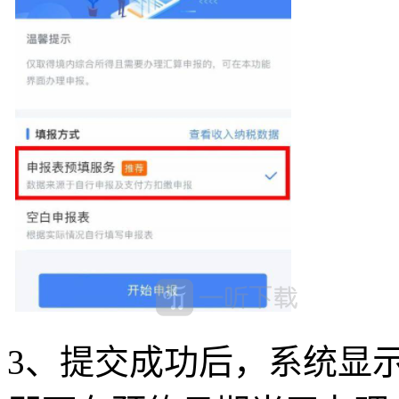
3、提交成功后，系统显示