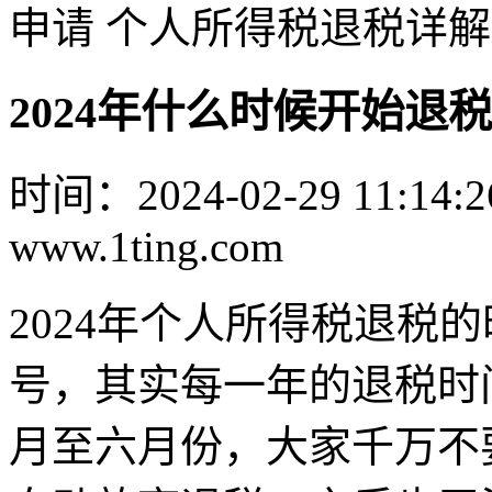
申请 个人所得税退税详解
2024年什么时候开始退
时间：2024-02-29 11:14:2
www.1ting.com
2024年个人所得税退税的
号，其实每一年的退税时
月至六月份，大家千万不