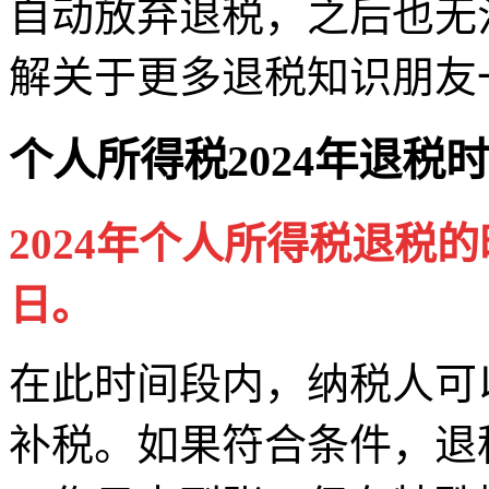
自动放弃退税，之后也无
解关于更多退税知识朋友
个人所得税2024年退税
2024年个人所得税退税的时
日。
在此时间段内，纳税人可
补税。如果符合条件，退