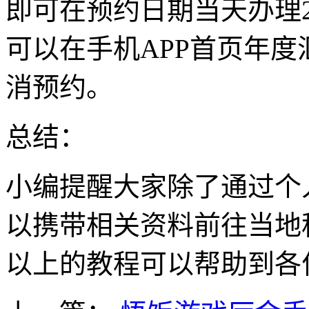
即可在预约日期当天办理2
可以在手机APP首页年
消预约。
总结：
小编提醒大家除了通过个
以携带相关资料前往当地
以上的教程可以帮助到各