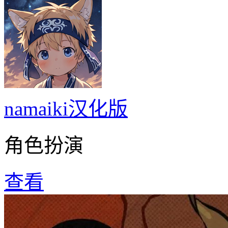
namaiki汉化版
角色扮演
查看