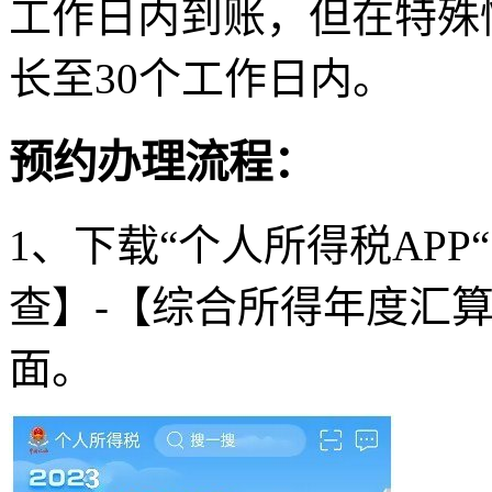
工作日内到账，但在特殊
长至30个工作日内。
预约办理流程：
1、下载“个人所得税APP
查】-【综合所得年度汇
面。