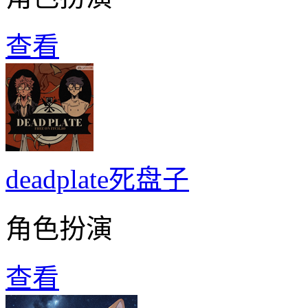
查看
deadplate死盘子
角色扮演
查看