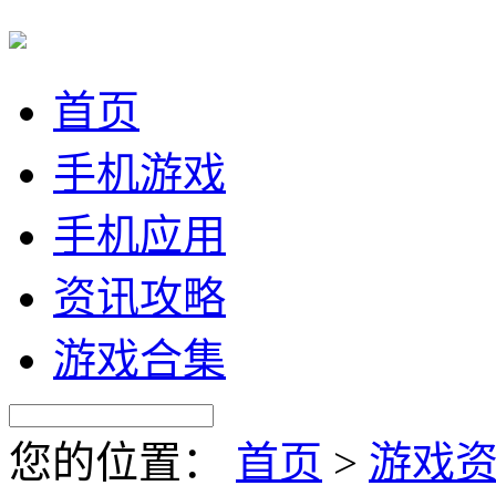
首页
手机游戏
手机应用
资讯攻略
游戏合集
您的位置：
首页
>
游戏