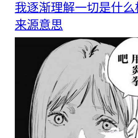
我逐渐理解一切是什么
来源意思