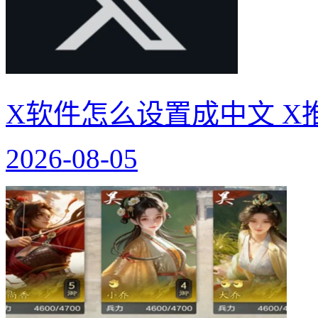
X软件怎么设置成中文 X
2026-08-05