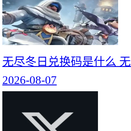
无尽冬日兑换码是什么 无
2026-08-07