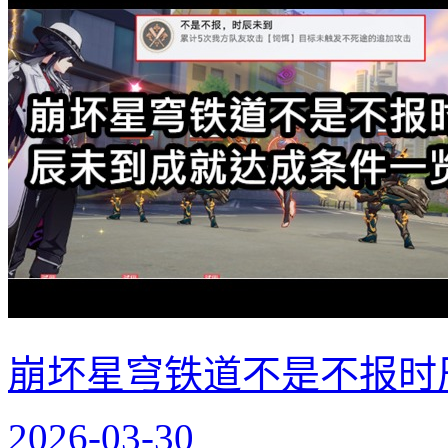
崩坏星穹铁道不是不报时
2026-03-30