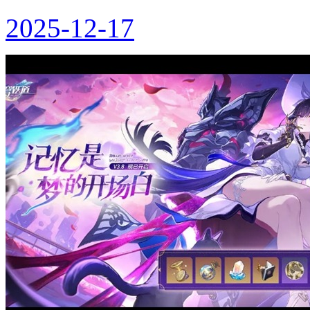
2025-12-17