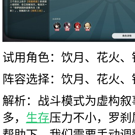
试用角色：饮月、花火、
阵容选择：饮月、花火、
解析：战斗模式为虚构叙
多，
生存
压力不小，罗刹
帮助下，我们需要手动调