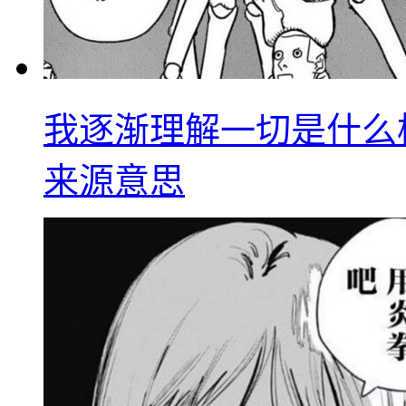
我逐渐理解一切是什么
来源意思