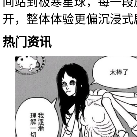
间站到极寒星球，每一段
开，整体体验更偏沉浸式
热门资讯