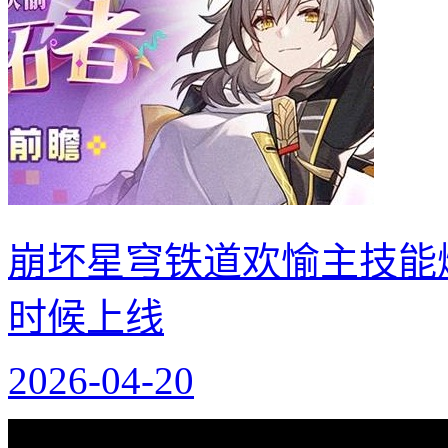
崩坏星穹铁道欢愉主技能
时候上线
2026-04-20