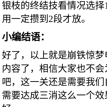
银枝的终结技看情况选择
用一定攒到2段才放。
小编结语：
好了，以上就是崩铁惊梦
内容了，相信大家也不会
吧，这一关还是需要我们
需要达成三消这么一个效