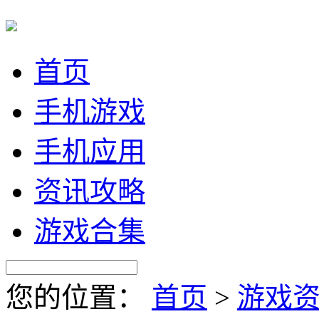
首页
手机游戏
手机应用
资讯攻略
游戏合集
您的位置：
首页
>
游戏