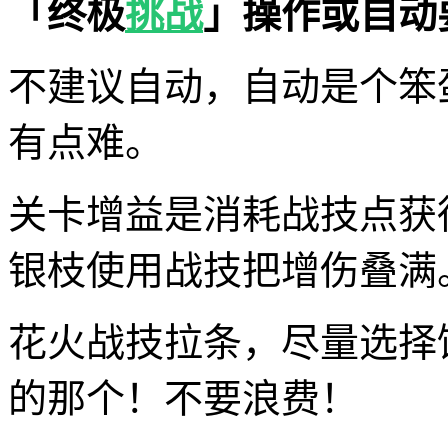
「终极
挑战
」操作或自动
不建议自动，自动是个笨
有点难。
关卡增益是消耗战技点获
银枝使用战技把增伤叠满
花火战技拉条，尽量选择
的那个！不要浪费！