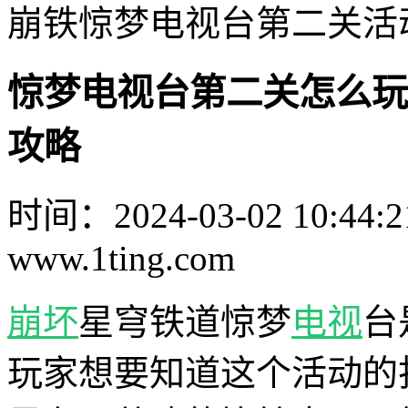
崩铁惊梦电视台第二关活
惊梦电视台第二关怎么玩
攻略
时间：2024-03-02 10:44:2
www.1ting.com
崩坏
星穹铁道惊梦
电视
台
玩家想要知道这个活动的