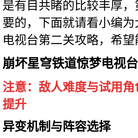
是有目共睹的比较丰厚，
要的，下面就请看小编为
电视台第二关攻略，希望
崩坏星穹铁道惊梦电视台
注意：敌人难度与试用角
提升
异变机制与阵容选择