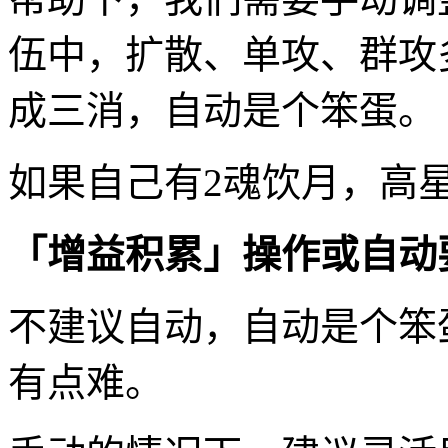
伍中，扩散、单攻、群攻
成三消，自动是个笨蛋。
如果自己有2魂饮月，高
「增益积累」操作或自动
不建议自动，自动是个笨
有点难。