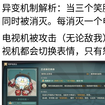
异变机制解析：当三个笑
同时被消灭。每消灭一个
电视机被攻击（无论敌我
视机都会切换表情，只有