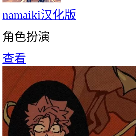
namaiki汉化版
角色扮演
查看