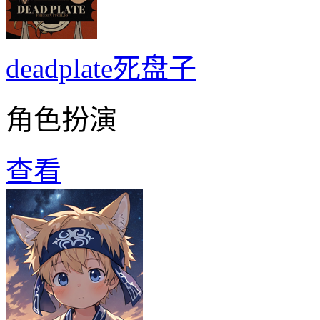
deadplate死盘子
角色扮演
查看