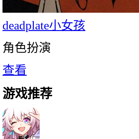
deadplate小女孩
角色扮演
查看
游戏推荐