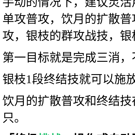
手动的情况下，建议灵活
单攻普攻，饮月的扩散普
攻，银枝的群攻战技，银
第一目标就是完成三消，
银枝1段终结技就可以施
饮月的扩散普攻和终结技
只。