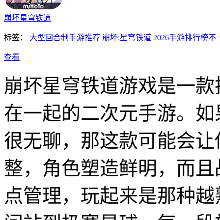
崩坏星穹铁道
标签：
大型回合制手游推荐
崩坏:星穹铁道
2026手游排行榜不
查看
崩坏星穹铁道游戏是一款
在一起的二次元手游。如
很无聊，那这款可能会让
整，角色塑造鲜明，而且
点管理，玩起来是那种越