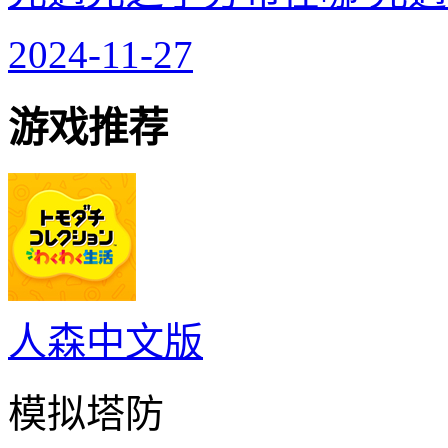
2024-11-27
游戏推荐
人森中文版
模拟塔防