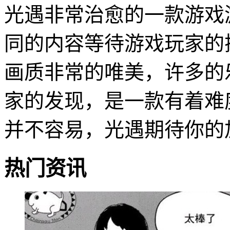
光遇非常治愈的一款游戏
同的内容等待游戏玩家的
画质非常的唯美，许多的
家的发现，是一款有着难
并不容易，光遇期待你的
热门资讯