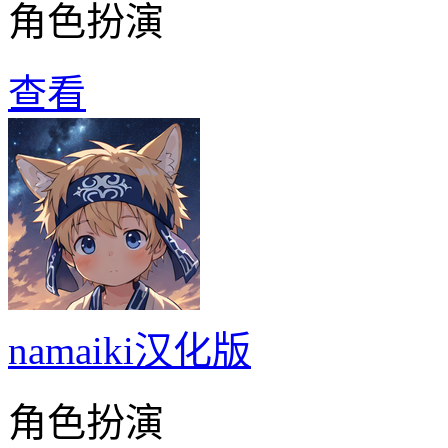
角色扮演
查看
namaiki汉化版
角色扮演