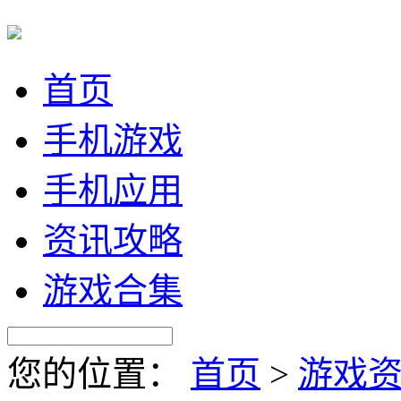
首页
手机游戏
手机应用
资讯攻略
游戏合集
您的位置：
首页
>
游戏