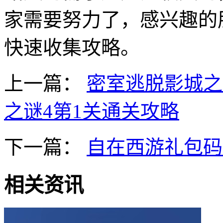
家需要努力了，感兴趣的
快速收集攻略。
上一篇：
密室逃脱影城之
之谜4第1关通关攻略
下一篇：
自在西游礼包码大
相关资讯