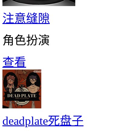
注意缝隙
角色扮演
查看
deadplate死盘子