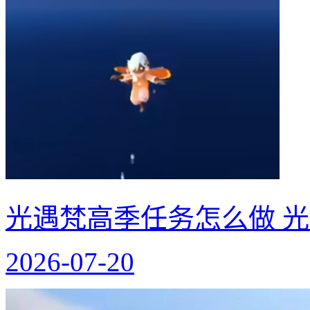
光遇梵高季任务怎么做 
2026-07-20