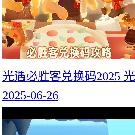
光遇必胜客兑换码2025
2025-06-26