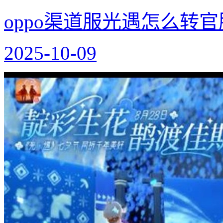
oppo渠道服光遇怎么转
2025-10-09