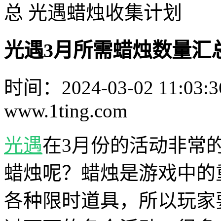
总 光遇蜡烛收集计划
光遇3月所需蜡烛数量汇
时间：2024-03-02 11:03:3
www.1ting.com
光遇
在3月份的活动非常
蜡烛呢？蜡烛是游戏中的
各种限时道具，所以玩家