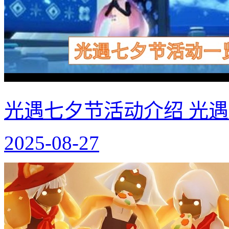
光遇七夕节活动介绍 光
2025-08-27