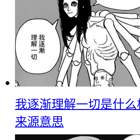
我逐渐理解一切是什么
来源意思