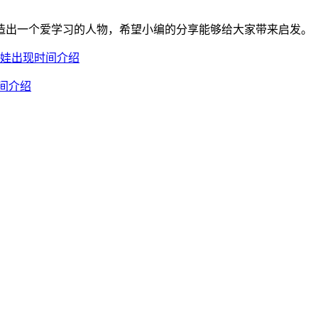
造出一个爱学习的人物，希望小编的分享能够给大家带来启发。
娃娃出现时间介绍
时间介绍