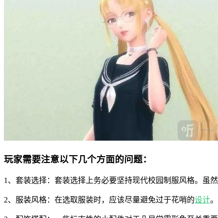
玩家需要注意以下几个方面的问题：
1、套装选择：套装选择上务必要坚持现代校园制服风格。虽
2、服装风格：在选取服装时，应该尽量避免过于花哨的
设计
。