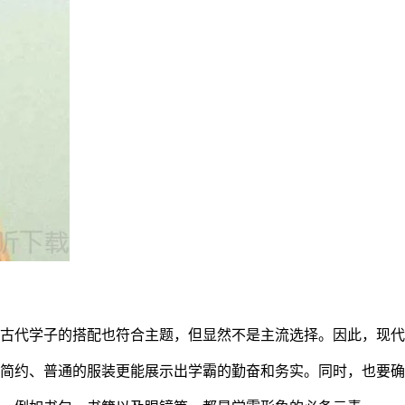
然古代学子的搭配也符合主题，但显然不是主流选择。因此，现
简约、普通的服装更能展示出学霸的勤奋和务实。同时，也要确