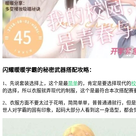
闪耀暖暖学霸的秘密武器搭配攻略：
1、先说套装选择上，这个是最
简单
的，肯定是要选择现代的
校
的选择，所以衣服就弄现代的制服，这个是最符合本次搭配赛
2、衣服方面不要太过于花哨，简简单单，普普通通就行，但
世人对学霸的固有印象，起码大部分人看到这一身造型，都会