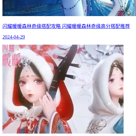
闪耀暖暖森林奇缘搭配攻略 闪耀暖暖森林奇缘高分搭配推荐
2024-04-29