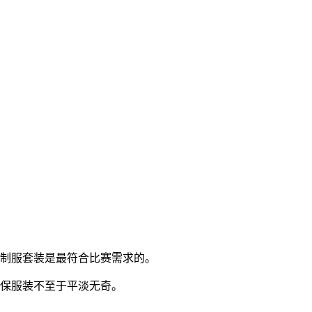
代制服套装是最符合比赛需求的。
保服装不至于平淡无奇。