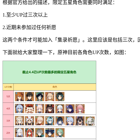
根据官方给出的描述，限定五星角色需要同时满足：
1.至少UP过三次以上
2.近期未参加过任何祈愿
这两个条件才可能加入「集录祈愿」。这里应该是包括三次，
下面就给大家整理一下，原神目前各角色UP次数，如图：