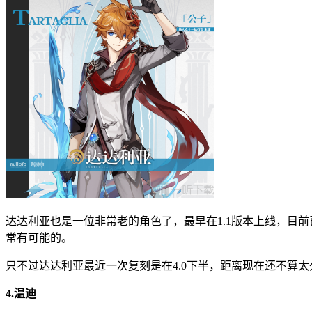
达达利亚也是一位非常老的角色了，最早在1.1版本上线，目
常有可能的。
只不过达达利亚最近一次复刻是在4.0下半，距离现在还不算太
4.温迪