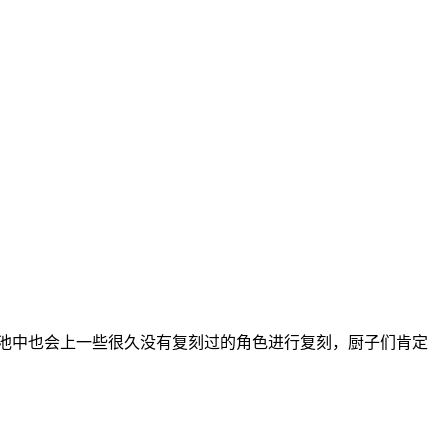
混池中也会上一些很久没有复刻过的角色进行复刻，厨子们肯定