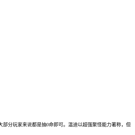
大部分玩家来说都是抽0命即可。温迪以超强聚怪能力著称，但