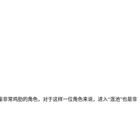
座非常鸡肋的角色，对于这样一位角色来说，进入“混池”也是非