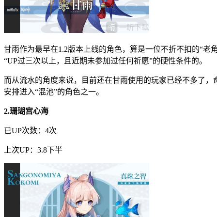
甘雨作为最早在1.2版本上线的角色，算是一位不折不扣的“老
“UP过三次以上，且近期未参加过任何祈愿”的硬性条件的。
而从流水的角度来说，目前还在甘雨使用的玩家已经不多了，
安排进入“混池”的角色之一。
2.珊瑚宫心海
已UP次数：4次
上次UP：3.8下半