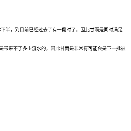
版本下半，到目前已经过去了有一段时了。因此甘雨是同时满足
率是带来不了多少流水的，因此甘雨是非常有可能会是下一批被