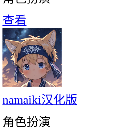
查看
namaiki汉化版
角色扮演