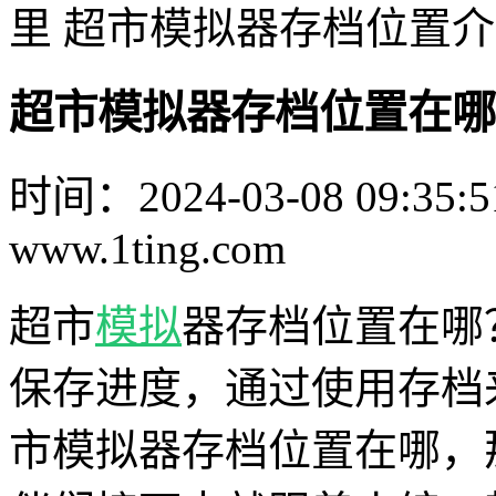
里 超市模拟器存档位置
超市模拟器存档位置在哪
时间：2024-03-08 09:35:5
www.1ting.com
超市
模拟
器存档位置在哪
保存进度，通过使用存档
市模拟器存档位置在哪，