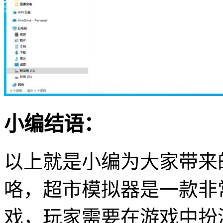
小编结语：
以上就是小编为大家带来
咯，超市模拟器是一款非
戏，玩家需要在游戏中扮