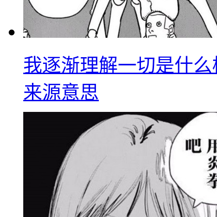
我逐渐理解一切是什么
来源意思