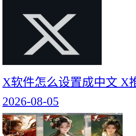
X软件怎么设置成中文 X
2026-08-05