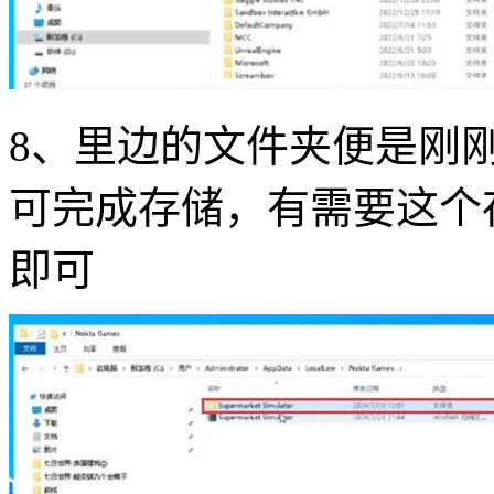
8、里边的文件夹便是刚
可完成存储，有需要这个
即可