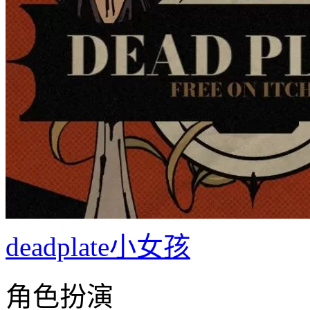
deadplate小女孩
角色扮演