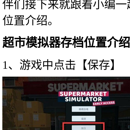
伴们接下来就跟着小编一
位置介绍。
超市模拟器存档位置介绍
1、游戏中点击【保存】