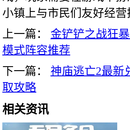
小镇上与市民们友好经营
上一篇：
金铲铲之战狂暴
模式阵容推荐
下一篇：
神庙逃亡2最新
取攻略
相关资讯