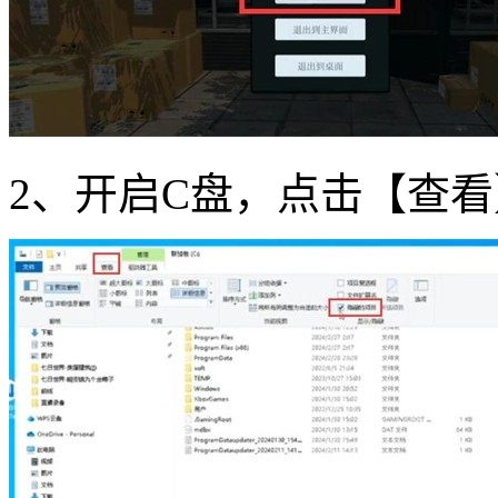
2、开启C盘，点击【查