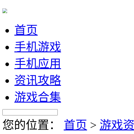
首页
手机游戏
手机应用
资讯攻略
游戏合集
您的位置：
首页
>
游戏