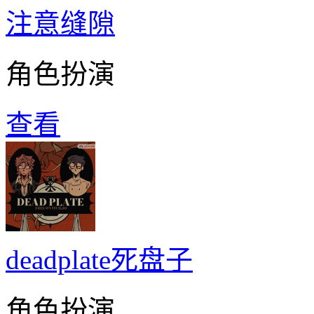
注意缝隙
角色扮演
查看
deadplate死盘子
角色扮演