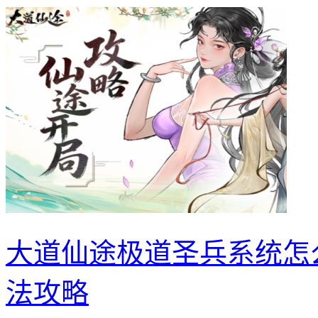
大道仙途极道圣兵系统怎
法攻略