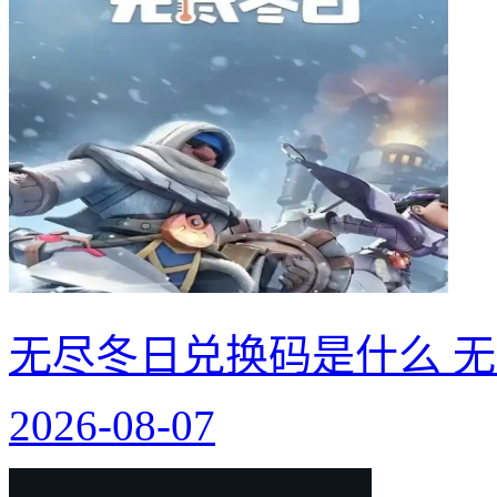
无尽冬日兑换码是什么 无
2026-08-07