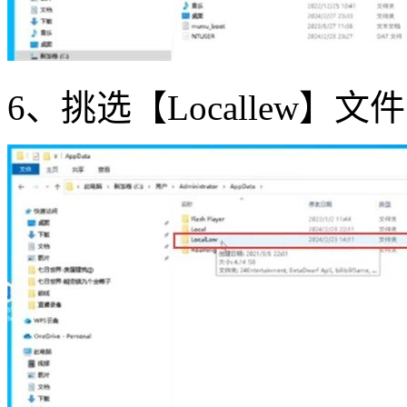
6、挑选【Locallew】文