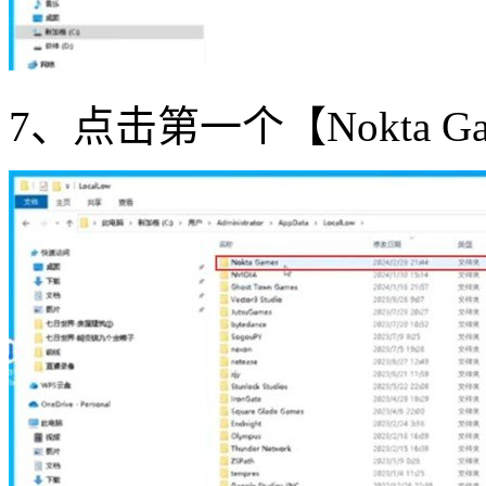
7、点击第一个【Nokta Ga