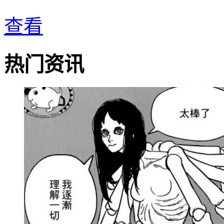
查看
热门资讯