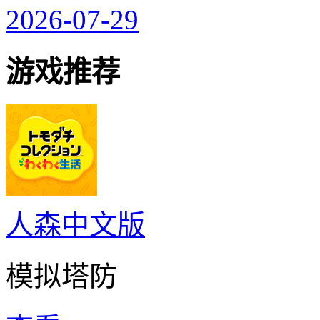
2026-07-29
游戏推荐
人森中文版
模拟塔防