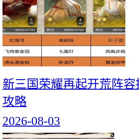
新三国荣耀再起开荒阵容
攻略
2026-08-03