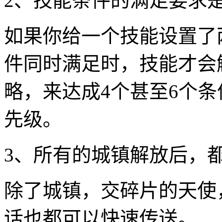
2、技能条件的满足要求是
如果你给一个技能设置了
件同时满足时，技能才会
略，来达成4个甚至6个
先级。
3、所有的城镇解放后，
除了城镇，交碎片的天使
话也都可以快速传送。