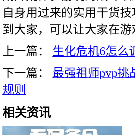
自身用过来的实用干货技
到大家，可以让大家在游
上一篇：
生化危机6怎么
下一篇：
最强祖师pvp挑
规则
相关资讯