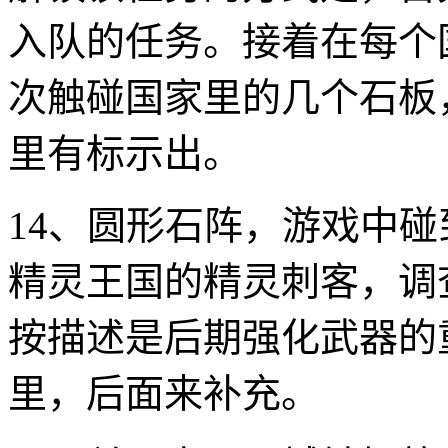
入队的任务。接着在每个
次触碰国家里的几个石板
里有标示出。
14、圆形石阵，游戏中
精灵王国的精灵刺客，调
按描述是后期强化武器的
里，后面来补充。