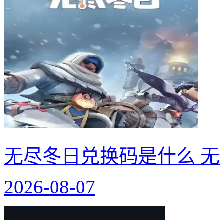
无尽冬日兑换码是什么 无
2026-08-07