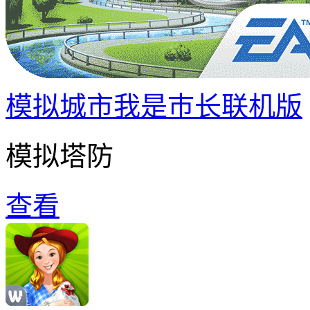
模拟城市我是巿长联机版
模拟塔防
查看