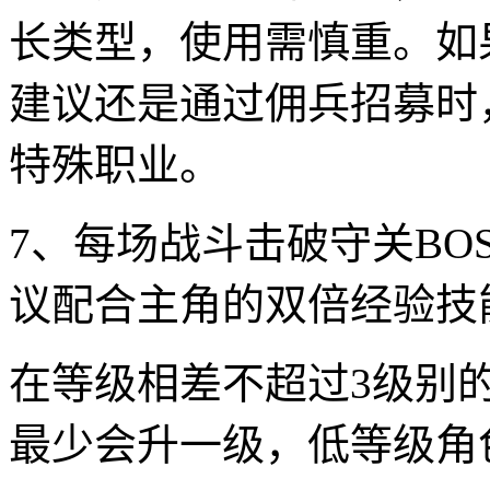
长类型，使用需慎重。如
建议还是通过佣兵招募时
特殊职业。
7、每场战斗击破守关BO
议配合主角的双倍经验技
在等级相差不超过3级别的
最少会升一级，低等级角