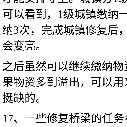
可以看到，1级城镇缴纳
纳3次，完成城镇修复后
会变亮。
之后虽然可以继续缴纳物
果物资多到溢出，可以用
挺缺的。
17、一些修复桥梁的任