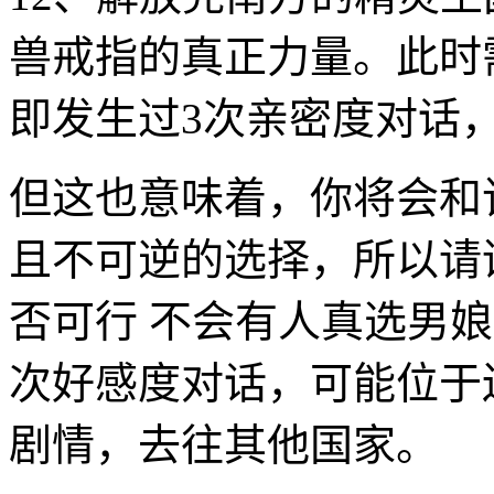
兽戒指的真正力量。此时
即发生过3次亲密度对话
但这也意味着，你将会和
且不可逆的选择，所以请
否可行 不会有人真选男
次好感度对话，可能位于
剧情，去往其他国家。