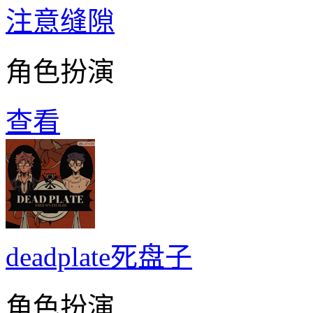
注意缝隙
角色扮演
查看
deadplate死盘子
角色扮演