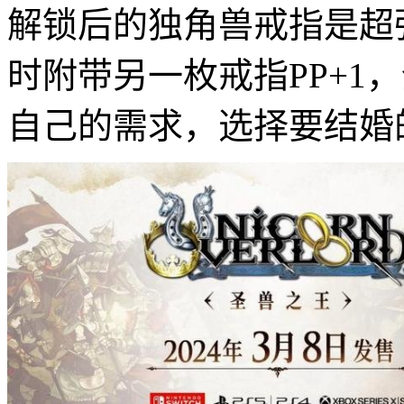
解锁后的独角兽戒指是超强
时附带另一枚戒指PP+1
自己的需求，选择要结婚