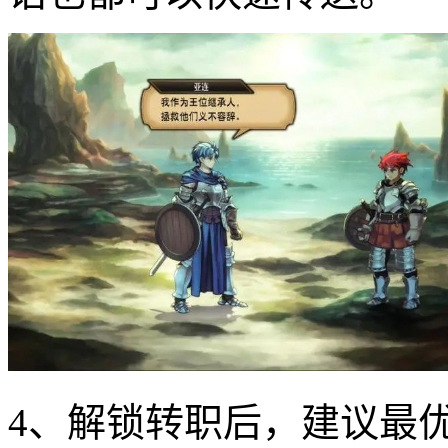
4、解锁转职后，建议最