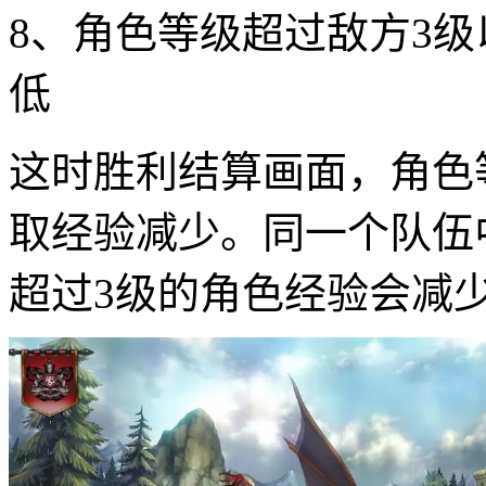
8、角色等级超过敌方3
低
这时胜利结算画面，角色
取经验减少。同一个队伍
超过3级的角色经验会减