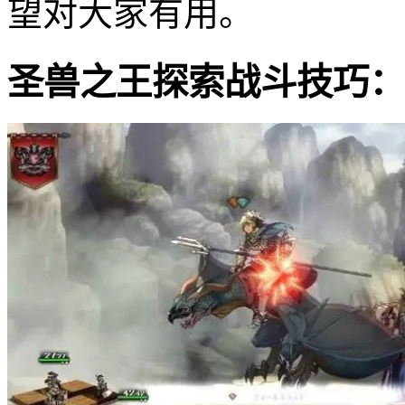
望对大家有用。
圣兽之王探索战斗技巧：