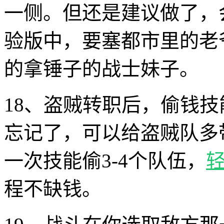
一侧。但还是建议做了，
验版中，要塞都市里的老
的拿锤子的战士妹子。
18、盗贼转职后，偷钱
忘记了，可以给盗贼队多
一次技能偷3-4个队伍，
程不缺钱。