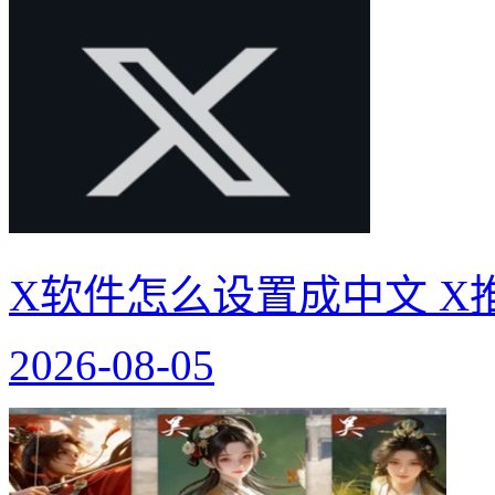
X软件怎么设置成中文 X
2026-08-05