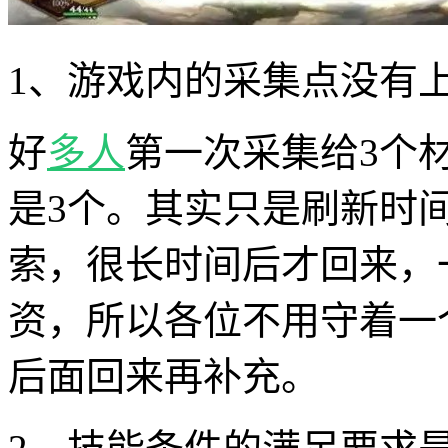
1、游戏内的采集点没有
好
多人
第一次采集给3个
是3个。其实只是刷新时
索，很长时间后才回来，
资，所以各位不用守着一
后面回来再补充。