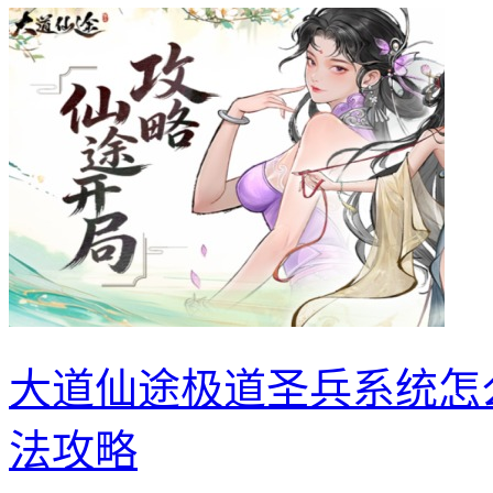
大道仙途极道圣兵系统怎
法攻略