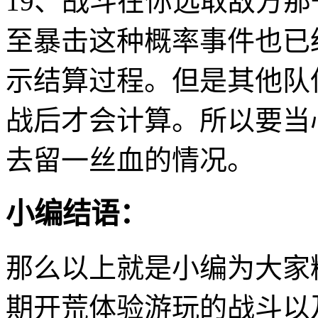
19、战斗在你选取敌方
至暴击这种概率事件也已
示结算过程。但是其他队
战后才会计算。所以要当
去留一丝血的情况。
小编结语：
那么以上就是小编为大家
期开荒体验游玩的战斗以