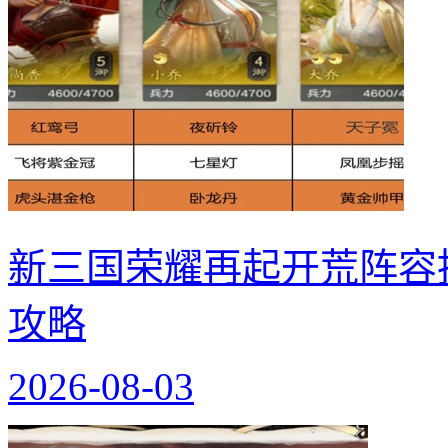
新三国荣耀再起开荒阵容
攻略
2026-08-03