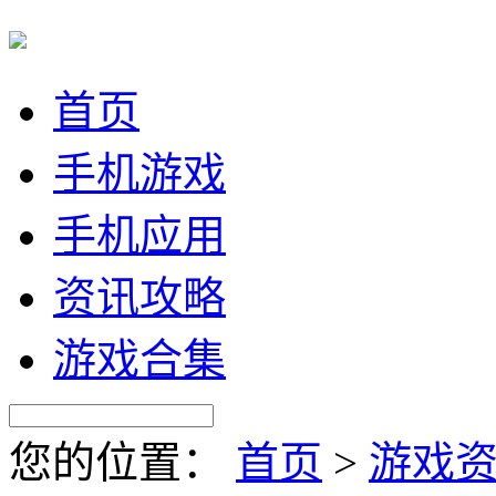
首页
手机游戏
手机应用
资讯攻略
游戏合集
您的位置：
首页
>
游戏