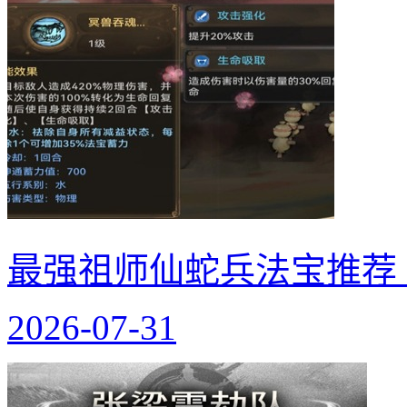
最强祖师仙蛇兵法宝推荐
2026-07-31