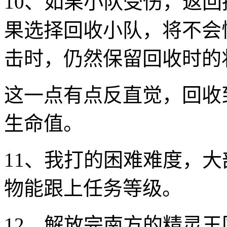
10、如果小队受伤，返
果选择回收小队，将不会
击时，仍然保留回收时的
这一点有点反直觉，回收
生命值。
11、我打的困难难度，
物能跟上任务等级。
12、解放完南方的精灵