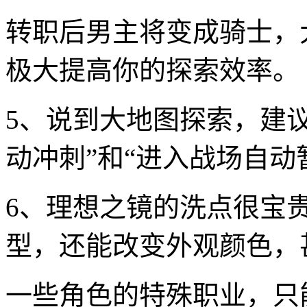
转职后男主将变成骑士，
极大提高你的探索效率。
5、说到大地图探索，建
动冲刺”和“进入战场自动
6、理想之镜的洗点很宝
型，还能改变外观颜色，
一些角色的特殊职业，只