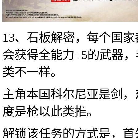
13、石板解密，每个国
会获得全能力+5的武器
类不一样。
主角本国科尔尼亚是剑，
度是枪以此类推。
解锁该任务的方式是，首