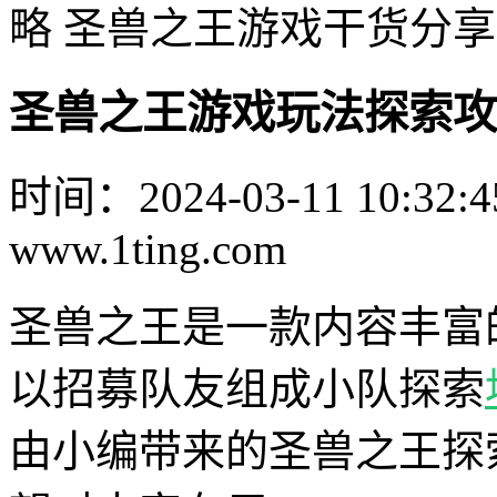
略 圣兽之王游戏干货分享
圣兽之王游戏玩法探索攻
时间：2024-03-11 10:32:4
www.1ting.com
圣兽之王是一款内容丰富
以招募队友组成小队探索
由小编带来的圣兽之王探