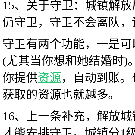
15、关于守卫：城镇解
仍守卫，守卫不会离队，
守卫有两个功能，一是可
(尤其当你想和她结婚时
你提供
资源
，自动到账。
获取的资源也就越多。
16、上一条补充，解放
才能安排守卫。城镇分1级