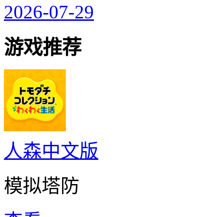
2026-07-29
游戏推荐
人森中文版
模拟塔防