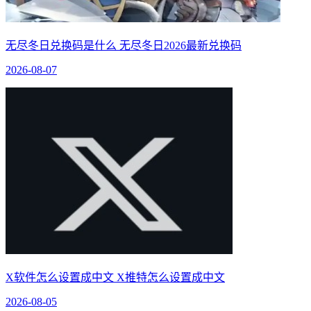
无尽冬日兑换码是什么 无尽冬日2026最新兑换码
2026-08-07
X软件怎么设置成中文 X推特怎么设置成中文
2026-08-05