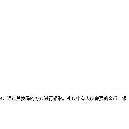
包，通过兑换码的方式进行领取。礼包中有大家需要的金币、银