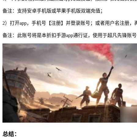
备注：支持安卓手机版或苹果手机版双端充值；
2）打开app，手机号【注册】并登录账号；或者用户名注册，
备注：此账号将是本折扣手游app通行证，使用于超凡先锋账
总结：