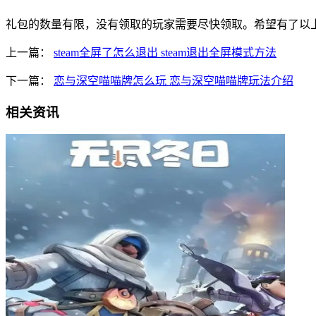
礼包的数量有限，没有领取的玩家需要尽快领取。希望有了以
上一篇：
steam全屏了怎么退出 steam退出全屏模式方法
下一篇：
恋与深空喵喵牌怎么玩 恋与深空喵喵牌玩法介绍
相关资讯