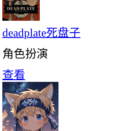
deadplate死盘子
角色扮演
查看