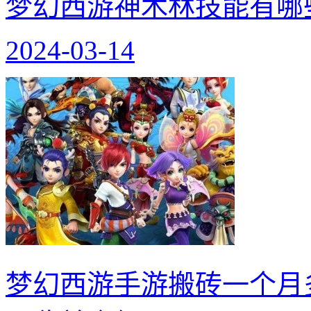
梦幻西游神木林技能有哪
2024-03-14
梦幻西游手游搬砖一个月