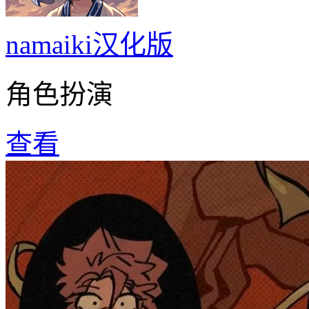
namaiki汉化版
角色扮演
查看