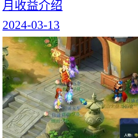
月收益介绍
2024-03-13