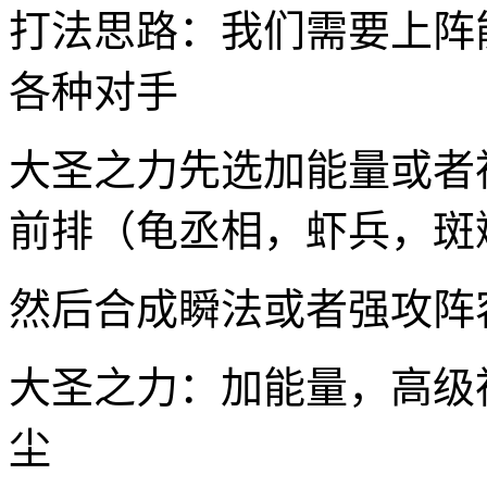
打法思路：我们需要上阵
各种对手
大圣之力先选加能量或者
前排（龟丞相，虾兵，斑
然后合成瞬法或者强攻阵
大圣之力：加能量，高级
尘