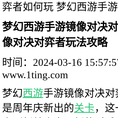
弈者如何玩 梦幻西游手
梦幻西游手游镜像对决对
像对决对弈者玩法攻略
时间：2024-03-16 15:57:5
www.1ting.com
梦幻
西游
手游镜像对决对
是周年庆新出的
关卡
，这