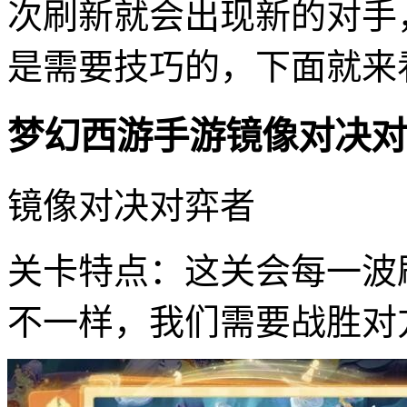
次刷新就会出现新的对手
是需要技巧的，下面就来
梦幻西游手游镜像对决对
镜像对决对弈者
关卡特点：这关会每一波
不一样，我们需要战胜对