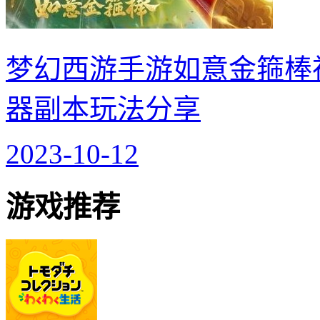
梦幻西游手游如意金箍棒
器副本玩法分享
2023-10-12
游戏推荐