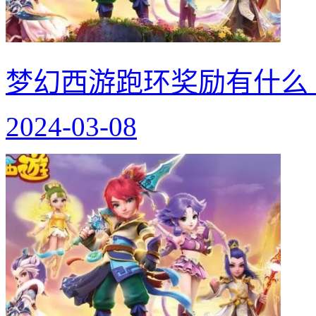
梦幻西游跑环奖励有什么
2024-03-08