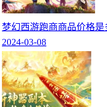
梦幻西游跑商商品价格是
2024-03-08