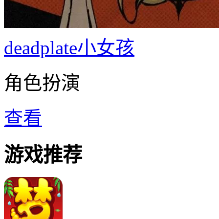
deadplate小女孩
角色扮演
查看
游戏推荐