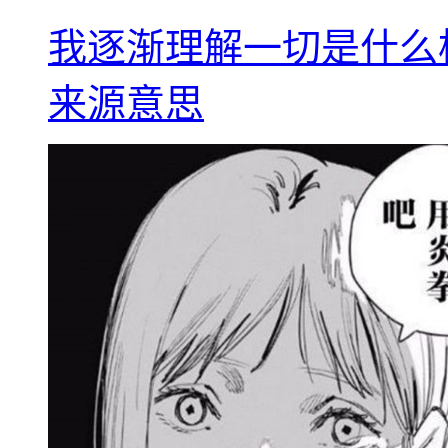
我逐渐理解一切是什么
来源意思