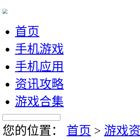
首页
手机游戏
手机应用
资讯攻略
游戏合集
您的位置：
首页
>
游戏