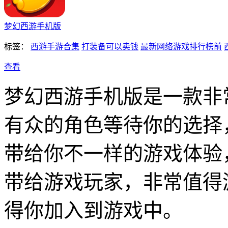
梦幻西游手机版
标签：
西游手游合集
打装备可以卖钱
最新网络游戏排行榜前
查看
梦幻西游手机版是一款非
有众的角色等待你的选择
带给你不一样的游戏体验
带给游戏玩家，非常值得
得你加入到游戏中。