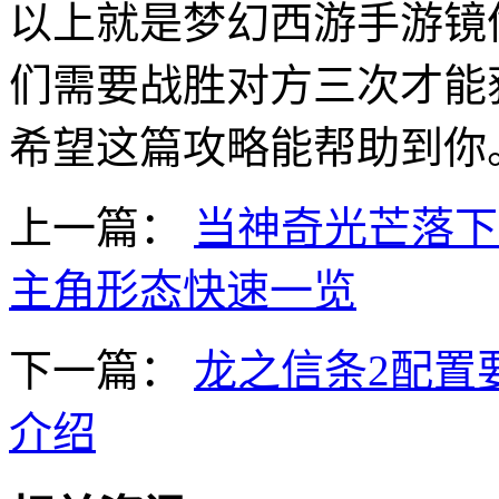
以上就是梦幻西游手游镜
们需要战胜对方三次才能
希望这篇攻略能帮助到你
上一篇：
当神奇光芒落下
主角形态快速一览
下一篇：
龙之信条2配置
介绍