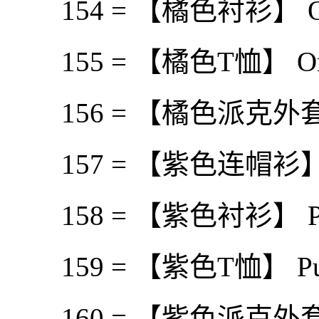
154 = 【橘色衬衫】 Oran
155 = 【橘色T恤】 Oran
156 = 【橘色派克外套】Or
157 = 【紫色连帽衫】 Pur
158 = 【紫色衬衫】 Purp
159 = 【紫色T恤】 Purp
160 = 【紫色派克外套】 P