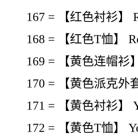
167 = 【红色衬衫】 Red
168 = 【红色T恤】 Red
169 = 【黄色连帽衫】 Ye
170 = 【黄色派克外套】 Y
171 = 【黄色衬衫】 Yell
172 = 【黄色T恤】 Yell