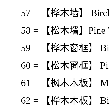
57 = 【桦木墙】 Birch 
58 = 【松木墙】Pine W
59 = 【桦木窗框】 Birc
60 = 【松木窗框】 Pine
61 = 【枫木木板】 Mapl
62 = 【桦木木板】 Birch