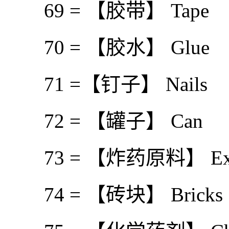
69 = 【胶带】 Tape
70 = 【胶水】 Glue
71 =【钉子】 Nails
72 = 【罐子】 Can
73 = 【炸药原料】 Expl
74 = 【砖块】 Bricks