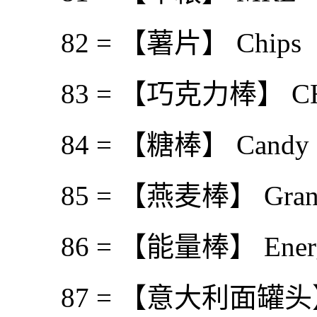
82 = 【薯片】 Chips
83 = 【巧克力棒】 CHoco
84 = 【糖棒】 Candy 
85 = 【燕麦棒】 Granol
86 = 【能量棒】 Energ
87 = 【意大利面罐头】 Ca