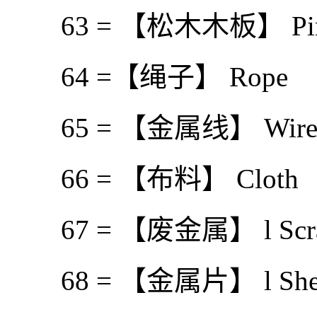
63 = 【松木木板】 Pine
64 =【绳子】 Rope
65 = 【金属线】 Wir
66 = 【布料】 Cloth
67 = 【废金属】 l Scr
68 = 【金属片】 l She