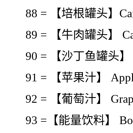
88 = 【培根罐头】Canne
89 = 【牛肉罐头】 Cann
90 = 【沙丁鱼罐头】 Cann
91 = 【苹果汁】 Apple 
92 = 【葡萄汁】 Grape 
93 =【能量饮料】 Bottle