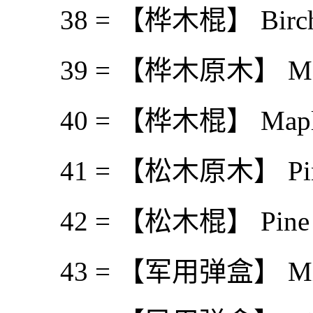
38 = 【桦木棍】 Birch 
39 = 【桦木原木】 Map
40 = 【桦木棍】 Maple 
41 = 【松木原木】 Pine
42 = 【松木棍】 Pine S
43 = 【军用弹盒】 Militar