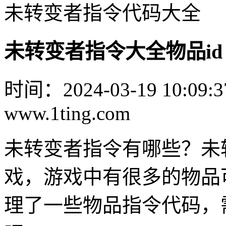
未转变者指令代码大全
未转变者指令大全物品id
时间：2024-03-19 10:09:3
www.1ting.com
未转变者指令有哪些？未
戏，游戏中有很多的物品
理了一些物品指令代码，