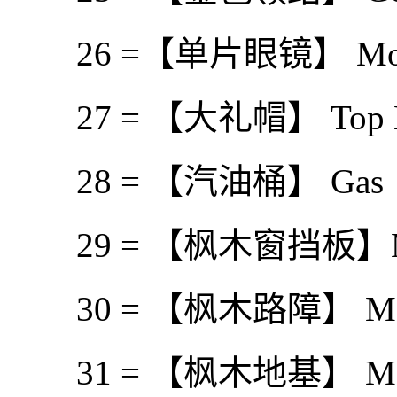
26 =【单片眼镜】 Mono
27 = 【大礼帽】 Top H
28 = 【汽油桶】 Gas
29 = 【枫木窗挡板】Maple 
30 = 【枫木路障】 Maple
31 = 【枫木地基】 Mapl