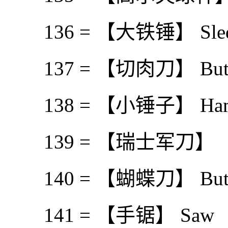
136 = 【大铁锤】 Sledg
137 = 【切肉刀】 Butche
138 = 【小锤子】 Ham
139 = 【瑞士军刀】
140 = 【蝴蝶刀】 Butter
141 = 【手锯】 Saw