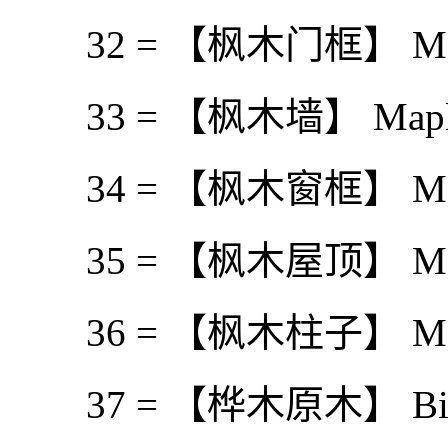
32 = 【枫木门框】 Mapl
33 = 【枫木墙】 Maple
34 = 【枫木窗框】 Mapl
35 = 【枫木屋顶】 Mapl
36 = 【枫木柱子】 Maple
37 = 【桦木原木】 Birc