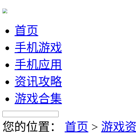
首页
手机游戏
手机应用
资讯攻略
游戏合集
您的位置：
首页
>
游戏