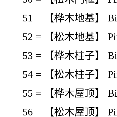
51 = 【桦木地基】 Birch
52 = 【松木地基】 Pine
53 = 【桦木柱子】 Birch 
54 = 【松木柱子】 Pine 
55 = 【桦木屋顶】 Birc
56 = 【松木屋顶】 Pine