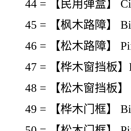
44 = 【民用弹盒】 Civilia
45 = 【枫木路障】 Birch 
46 = 【松木路障】 Pine B
47 = 【桦木窗挡板】Birch 
48 = 【松木窗挡板】 Pine 
49 = 【桦木门框】 Birch
50 = 【松木门框】 Pine