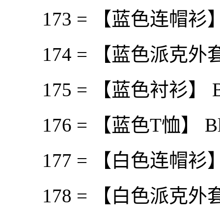
173 = 【蓝色连帽衫】 Bl
174 = 【蓝色派克外套】 B
175 = 【蓝色衬衫】 Blue
176 = 【蓝色T恤】 Blu
177 = 【白色连帽衫】 Wh
178 = 【白色派克外套】 W