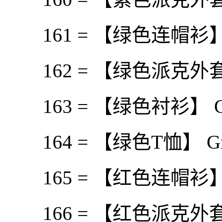
161 = 【绿色连帽衫】 Gr
162 = 【绿色派克外套】Gr
163 = 【绿色衬衫】 Gree
164 = 【绿色T恤】 Gree
165 = 【红色连帽衫】 Re
166 = 【红色派克外套】 