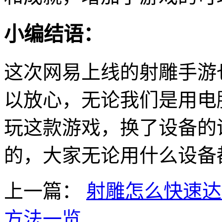
小编结语：
这次网易上线的射雕手游
以放心，无论我们是用电
玩这款游戏，换了设备的
的，大家无论用什么设备
上一篇：
射雕怎么快速达
方法一览