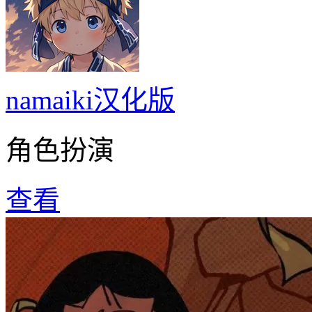
namaiki汉化版
角色扮演
查看