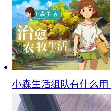
小森生活组队有什么用