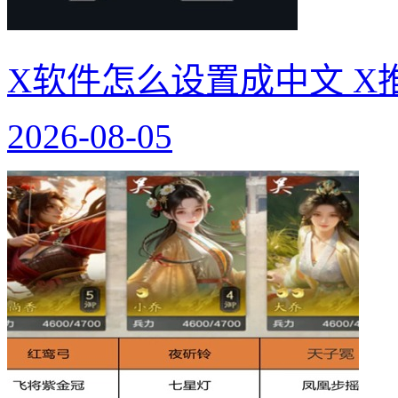
X软件怎么设置成中文 X
2026-08-05