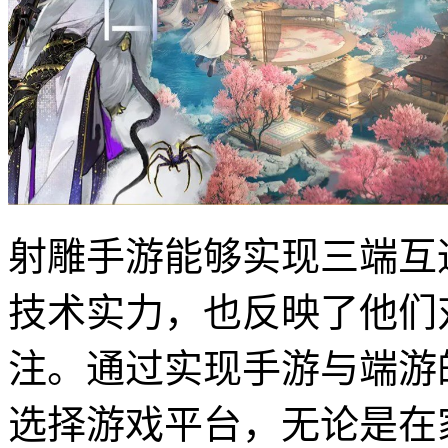
射雕手游能够实现三端互
技术实力，也反映了他们
注。通过实现手游与端游
选择游戏平台，无论是在