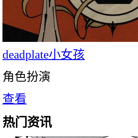
deadplate小女孩
角色扮演
查看
热门资讯