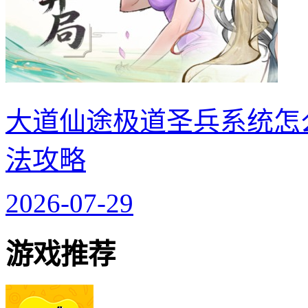
大道仙途极道圣兵系统怎
法攻略
2026-07-29
游戏推荐