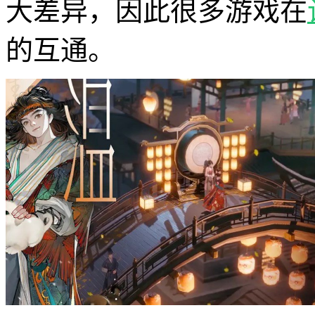
大差异，因此很多游戏在
的互通。