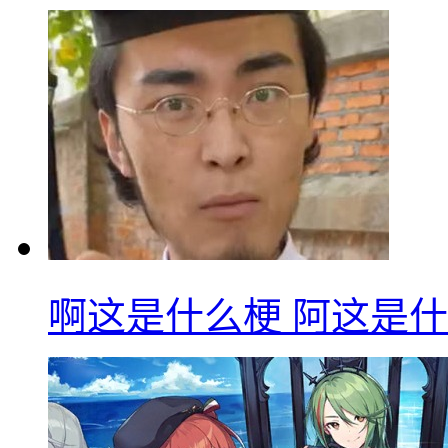
啊这是什么梗 阿这是