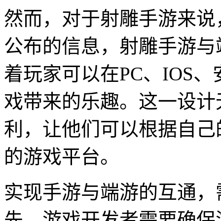
然而，对于射雕手游来说
公布的信息，射雕手游与
着玩家可以在PC、IOS、
戏带来的乐趣。这一设计
利，让他们可以根据自己
的游戏平台。
实现手游与端游的互通，
先，游戏开发者需要确保