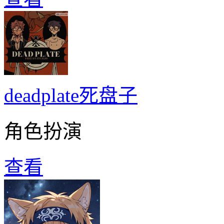
deadplate死盘子
角色扮演
查看