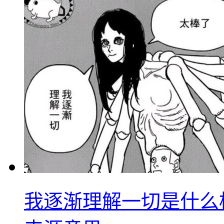
我逐渐理解一切是什么