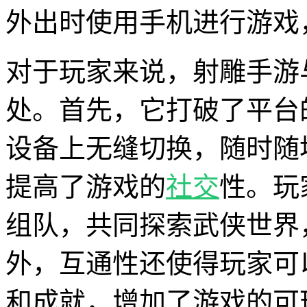
外出时使用手机进行游戏
对于玩家来说，射雕手游
处。首先，它打破了平台
设备上无缝切换，随时随
提高了游戏的
社交
性。玩
组队，共同探索武侠世界
外，互通性还使得玩家可
和成就，增加了游戏的可