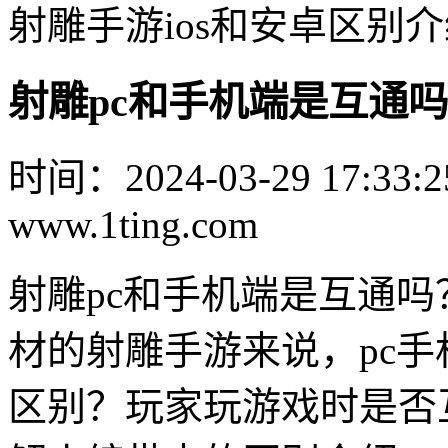
射雕手游ios和安卓区别
射雕pc和手机端是互通吗
时间：2024-03-29 17:33:2
www.1ting.com
射雕pc和手机端是互通
材的射雕手游来说，pc
区别？玩家玩游戏时是否