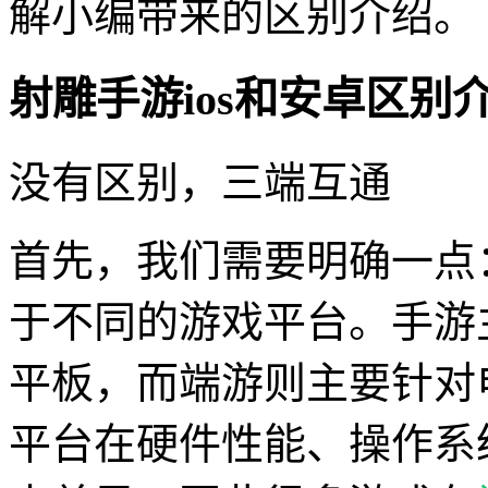
解小编带来的区别介绍。
射雕手游ios和安卓区别
没有区别，三端互通
首先，我们需要明确一点
于不同的游戏平台。手游
平板，而端游则主要针对
平台在硬件性能、操作系