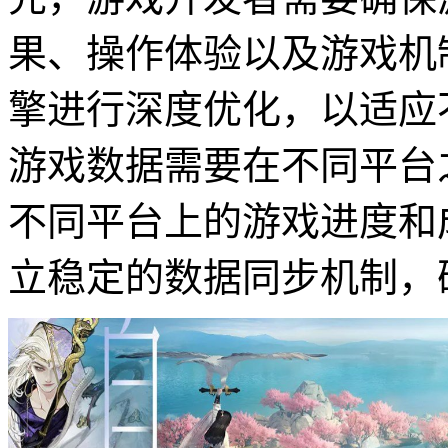
果、操作体验以及游戏机
擎进行深度优化，以适应
游戏数据需要在不同平台
不同平台上的游戏进度和
立稳定的数据同步机制，