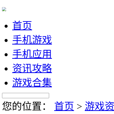
首页
手机游戏
手机应用
资讯攻略
游戏合集
您的位置：
首页
>
游戏