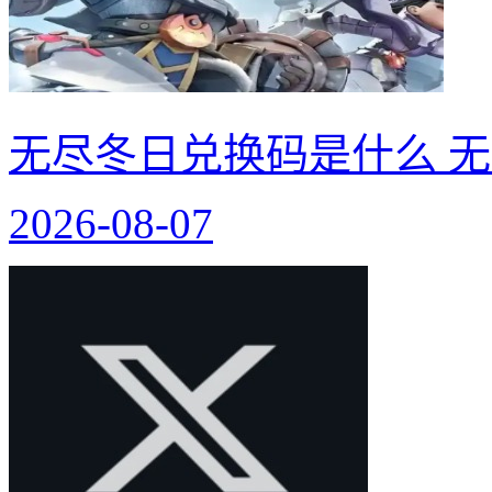
无尽冬日兑换码是什么 无
2026-08-07