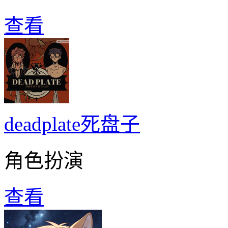
查看
deadplate死盘子
角色扮演
查看