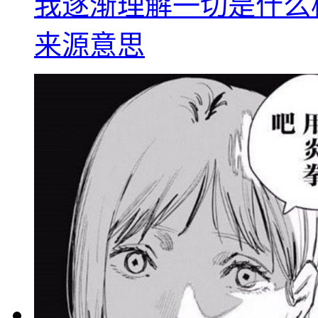
我逐渐理解一切是什么
来源意思