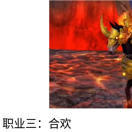
职业三：合欢