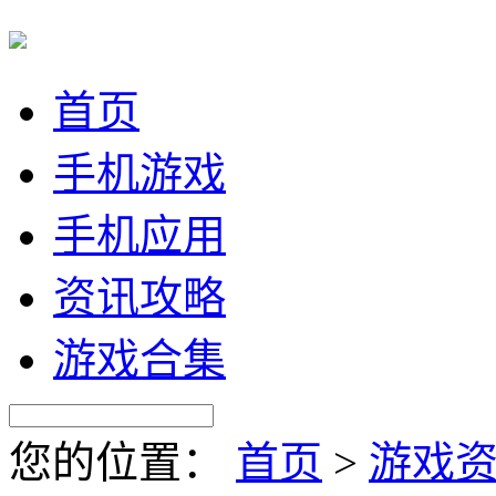
首页
手机游戏
手机应用
资讯攻略
游戏合集
您的位置：
首页
>
游戏