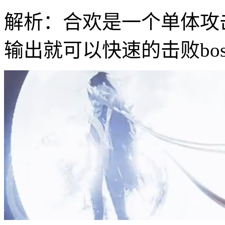
解析：合欢是一个单体攻
输出就可以快速的击败bo