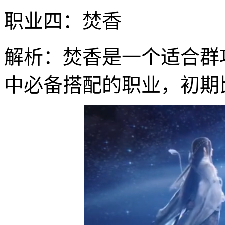
职业四：焚香
解析：焚香是一个适合群
中必备搭配的职业，初期