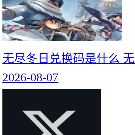
无尽冬日兑换码是什么 无
2026-08-07