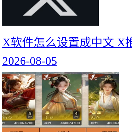
X软件怎么设置成中文 X
2026-08-05