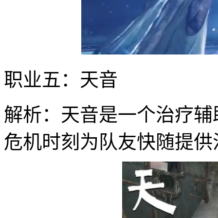
职业五：天音
解析：天音是一个治疗辅
危机时刻为队友快随提供