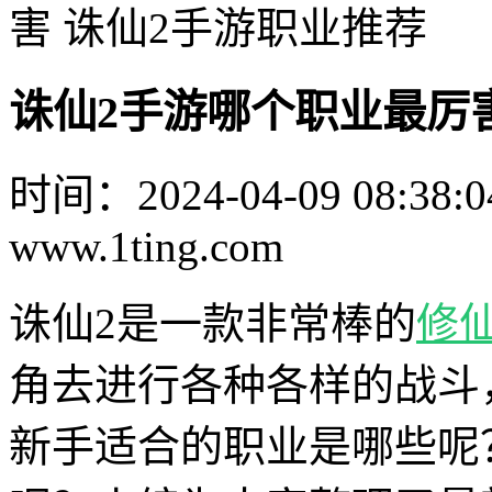
害 诛仙2手游职业推荐
诛仙2手游哪个职业最厉
时间：2024-04-09 08:38:0
www.1ting.com
诛仙2是一款非常棒的
修
角去进行各种各样的战斗
新手适合的职业是哪些呢