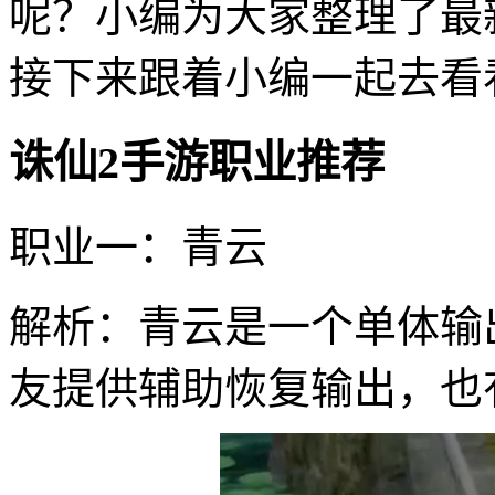
呢？小编为大家整理了最
接下来跟着小编一起去看
诛仙2手游职业推荐
职业一：青云
解析：青云是一个单体输
友提供辅助恢复输出，也