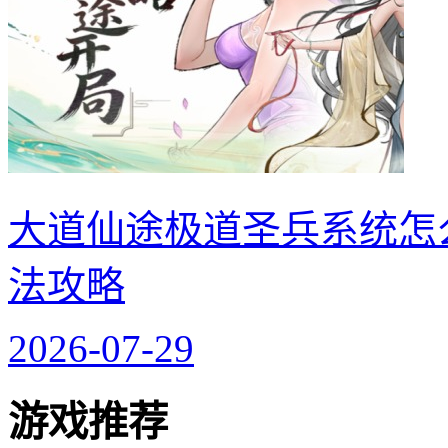
大道仙途极道圣兵系统怎
法攻略
2026-07-29
游戏推荐