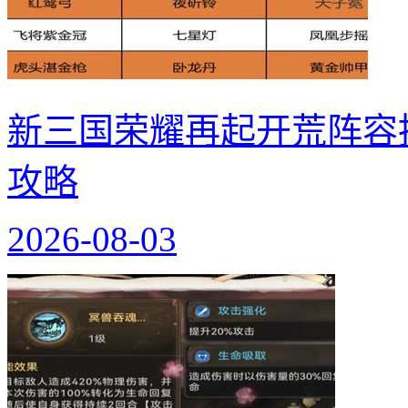
新三国荣耀再起开荒阵容
攻略
2026-08-03