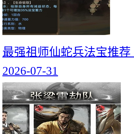
最强祖师仙蛇兵法宝推荐
2026-07-31