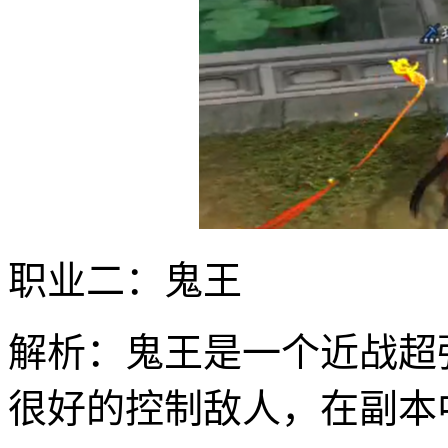
职业二：鬼王
解析：鬼王是一个近战超
很好的控制敌人，在副本