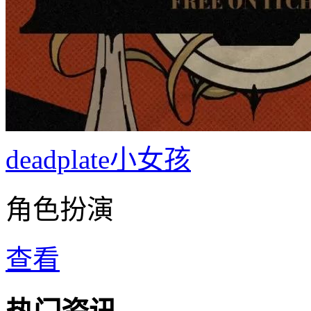
deadplate小女孩
角色扮演
查看