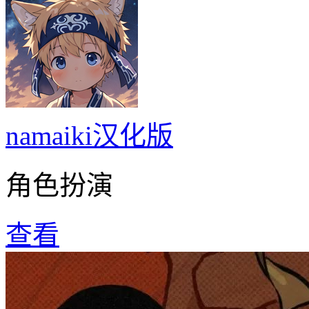
namaiki汉化版
角色扮演
查看