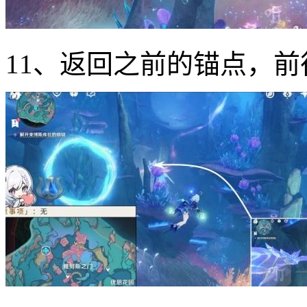
11、返回之前的锚点，