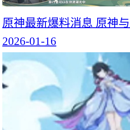
原神最新爆料消息 原神
2026-01-16