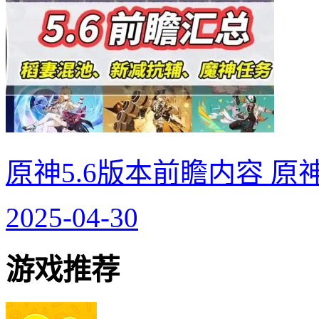
原神5.6版本前瞻内容 原
2025-04-30
游戏推荐