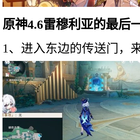
原神4.6雷穆利亚的最后
1、进入东边的传送门，