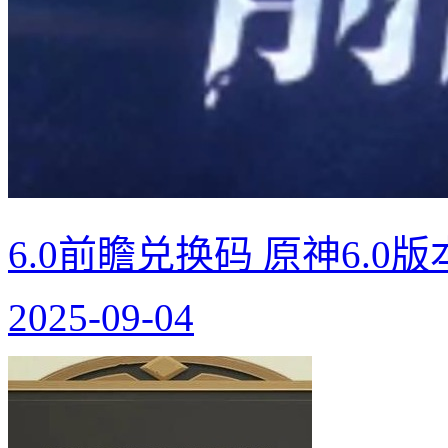
6.0前瞻兑换码 原神6.0
2025-09-04