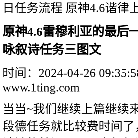
日任务流程 原神4.6谐
原神4.6雷穆利亚的最后
咏叙诗任务三图文
时间：2024-04-26 09:35:5
www.1ting.com
当当~我们继续上篇继续
段德任务就比较费时间了