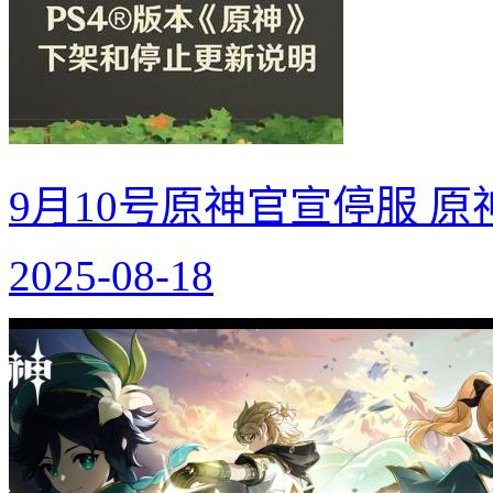
9月10号原神官宣停服 
2025-08-18