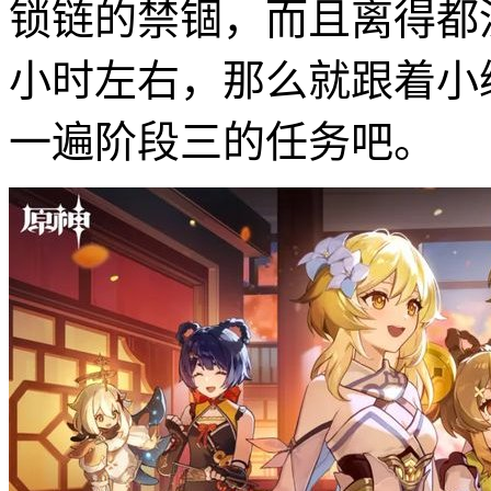
锁链的禁锢，而且离得都
小时左右，那么就跟着小
一遍阶段三的任务吧。