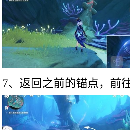
7、返回之前的锚点，前