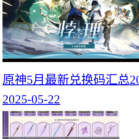
原神5月最新兑换码汇总20
2025-05-22