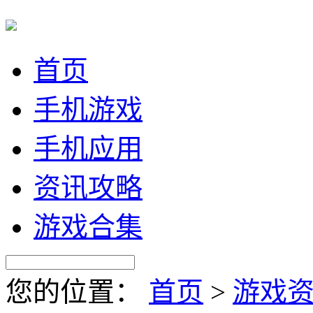
首页
手机游戏
手机应用
资讯攻略
游戏合集
您的位置：
首页
>
游戏