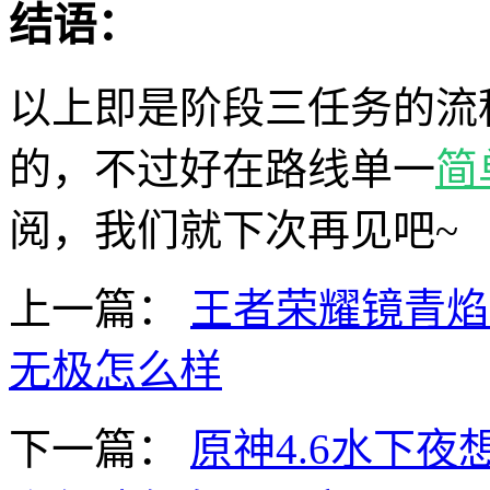
结语：
以上即是阶段三任务的流
的，不过好在路线单一
简
阅，我们就下次再见吧~
上一篇：
王者荣耀镜青焰
无极怎么样
下一篇：
原神4.6水下夜