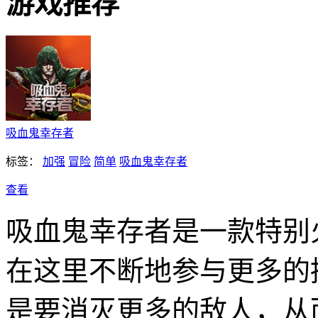
游戏推荐
吸血鬼幸存者
标签：
加强
冒险
简单
吸血鬼幸存者
查看
吸血鬼幸存者是一款特别
在这里不断地参与更多的
是要消灭更多的敌人，从