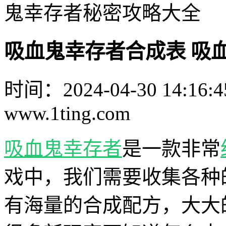
鬼幸存者秘密攻略大全
吸血鬼幸存者合成表 吸
时间：2024-04-30 14:16:4
www.1ting.com
吸血鬼幸存者
是一款非常
戏中，我们需要收集各种
有海量的合成配方，大大