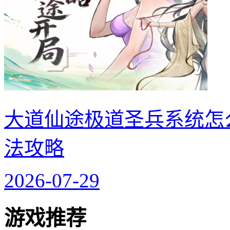
大道仙途极道圣兵系统怎
法攻略
2026-07-29
游戏推荐