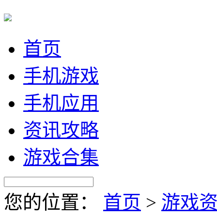
首页
手机游戏
手机应用
资讯攻略
游戏合集
您的位置：
首页
>
游戏