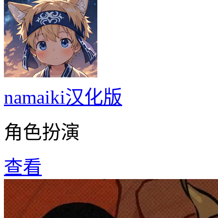
namaiki汉化版
角色扮演
查看