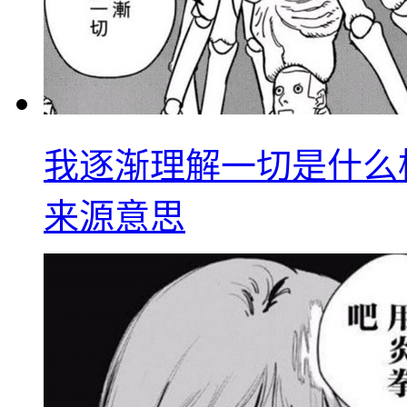
我逐渐理解一切是什么
来源意思