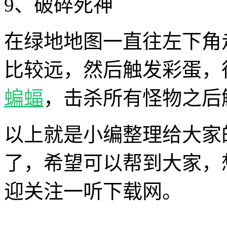
9、破碎死神
在绿地地图一直往左下角
比较远，然后触发彩蛋，
蝙蝠
，击杀所有怪物之后
以上就是小编整理给大家
了，希望可以帮到大家，
迎关注一听下载网。