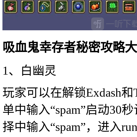
吸血鬼幸存者秘密攻略大
1、白幽灵
玩家可以在解锁Exdash和
单中输入“spam”启动3
择中输入“spam”，进入ru