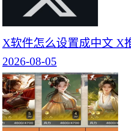
X软件怎么设置成中文 X
2026-08-05