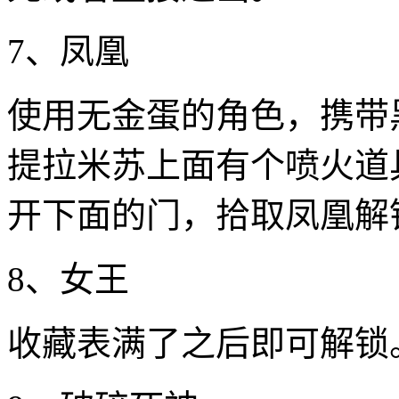
7、凤凰
使用无金蛋的角色，携带
提拉米苏上面有个喷火道
开下面的门，拾取凤凰解
8、女王
收藏表满了之后即可解锁