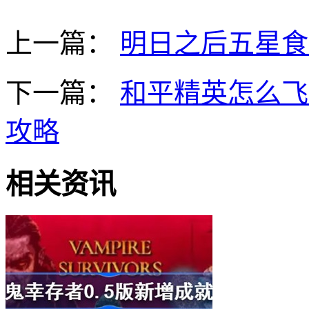
上一篇：
明日之后五星食谱
下一篇：
和平精英怎么飞
攻略
相关资讯