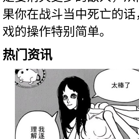
果你在战斗当中死亡的话
戏的操作特别简单。
热门资讯