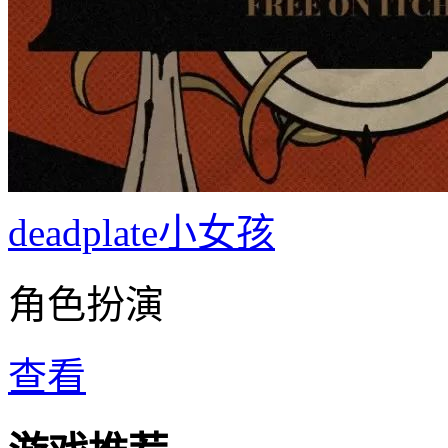
deadplate小女孩
角色扮演
查看