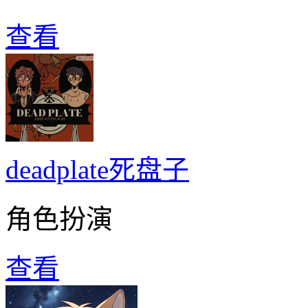
查看
deadplate死盘子
角色扮演
查看