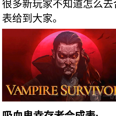
很多新玩家不知道怎么去
表给到大家。