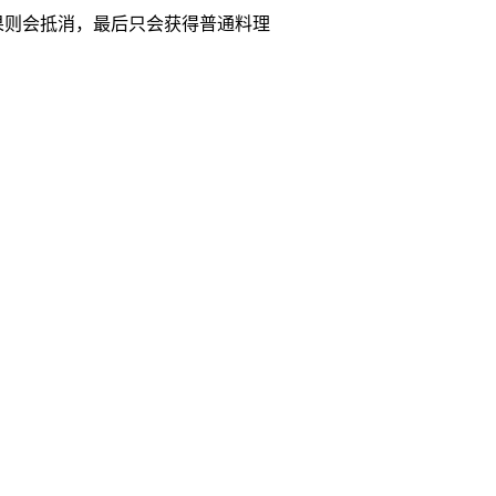
果则会抵消，最后只会获得普通料理