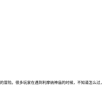
新的冒险。很多玩家在遇到利摩纳神庙的时候，不知道怎么过，