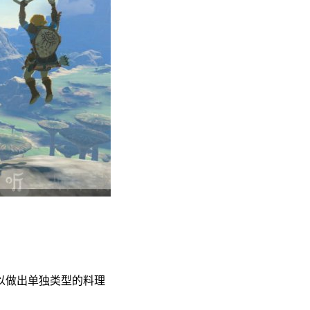
以做出单独类型的料理