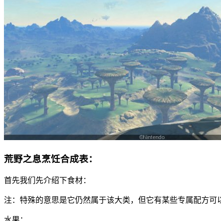
荒野之息烹饪合成表：
首先我们先介绍下食材：
注：特殊的意思是它仍然属于该大类，但它有某些专属配方可
水果：