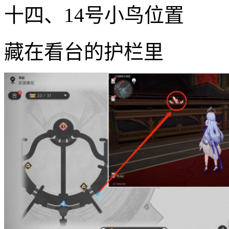
十四、14号小鸟位置
藏在看台的护栏里