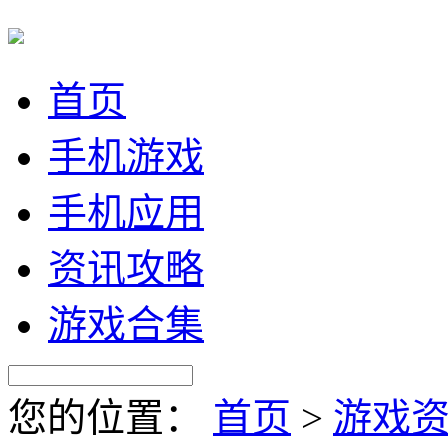
首页
手机游戏
手机应用
资讯攻略
游戏合集
您的位置：
首页
>
游戏