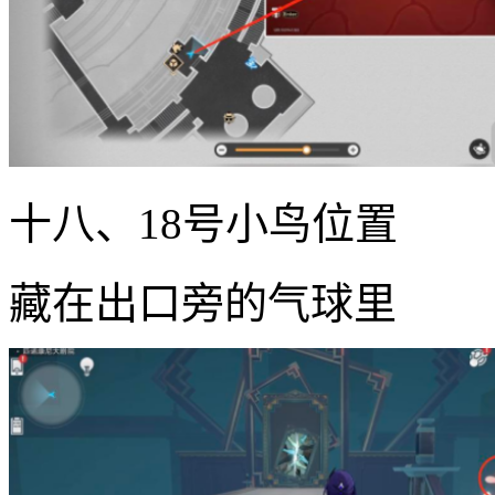
十八、18号小鸟位置
藏在出口旁的气球里