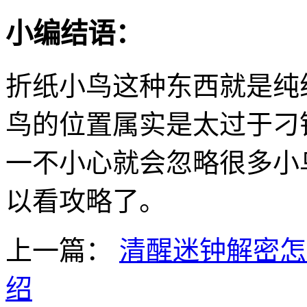
小编结语：
折纸小鸟这种东西就是纯
鸟的位置属实是太过于刁
一不小心就会忽略很多小
以看攻略了。
上一篇：
清醒迷钟解密怎
绍