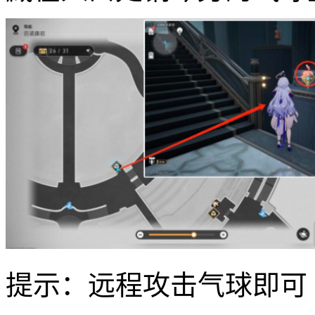
提示：远程攻击气球即可