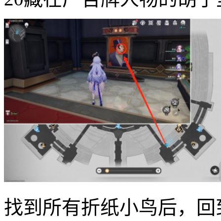
找到所有折纸小鸟后，回