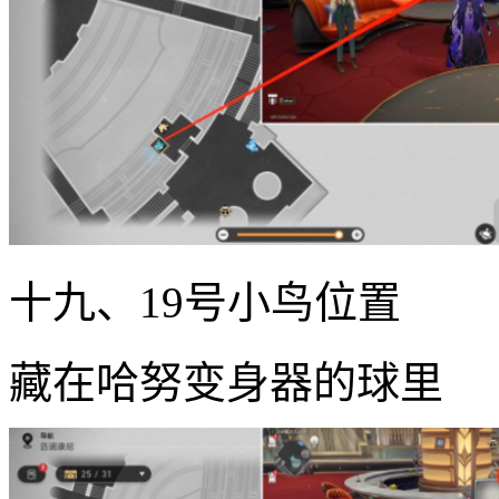
十九、19号小鸟位置
藏在哈努变身器的球里