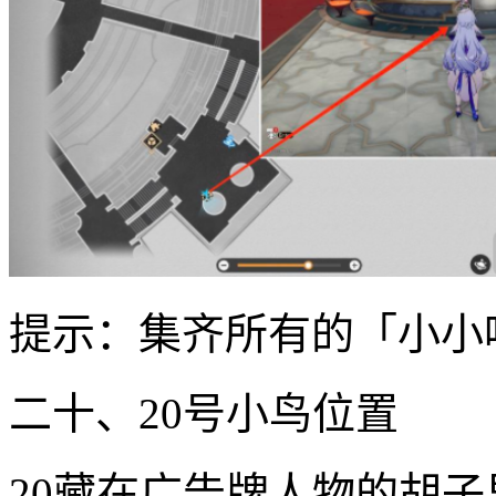
提示：集齐所有的「小小
二十、20号小鸟位置
20藏在广告牌人物的胡子