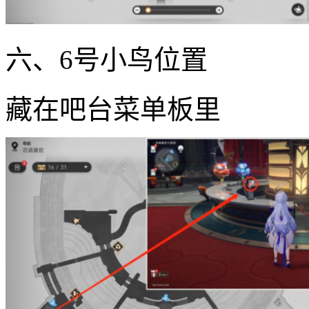
六、6号小鸟位置
藏在吧台菜单板里