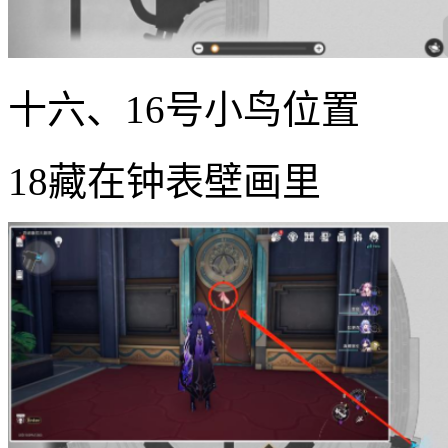
十六、16号小鸟位置
18藏在钟表壁画里