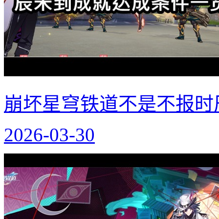
崩坏星穹铁道不是不报时
2026-03-30