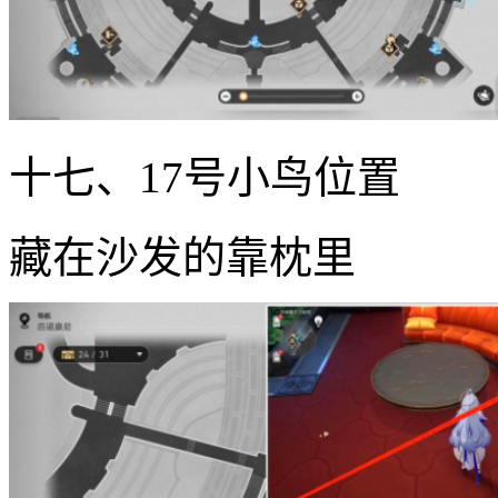
十七、17号小鸟位置
藏在沙发的靠枕里