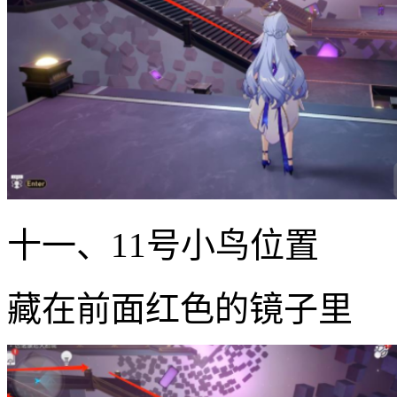
十一、11号小鸟位置
藏在前面红色的镜子里