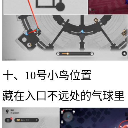
十、10号小鸟位置
藏在入口不远处的气球里