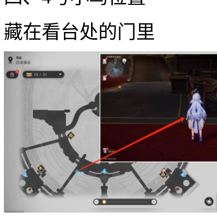
藏在看台处的门里