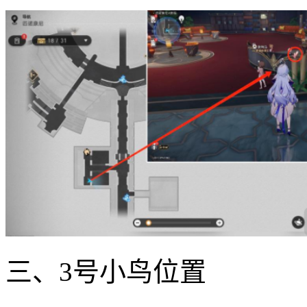
三、3号小鸟位置