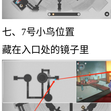
七、7号小鸟位置
藏在入口处的镜子里