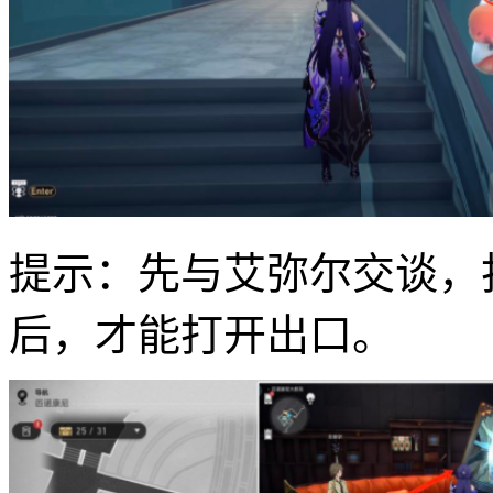
提示：先与艾弥尔交谈，
后，才能打开出口。