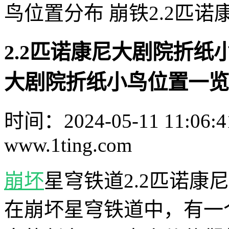
鸟位置分布 崩铁2.2匹
2.2匹诺康尼大剧院折纸
大剧院折纸小鸟位置一览
时间：2024-05-11 11:06:4
www.1ting.com
崩坏
星穹铁道2.2匹诺
在崩坏星穹铁道中，有一