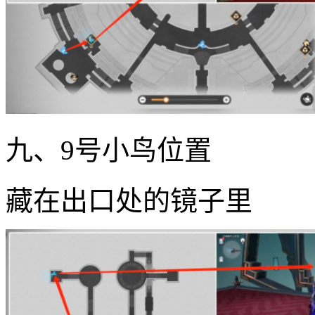
九、9号小鸟位置
藏在出口处的镜子里