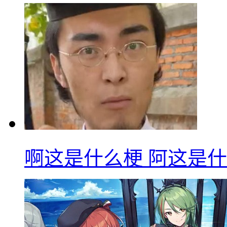
啊这是什么梗 阿这是