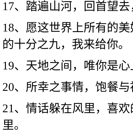
17、踏遍山河，回首望
18、愿这世界上所有的
的十分之九，我来给你。
19、天地之间，唯你是心
20、所幸之事情，饱餐与
21、情话躲在风里，喜
里。