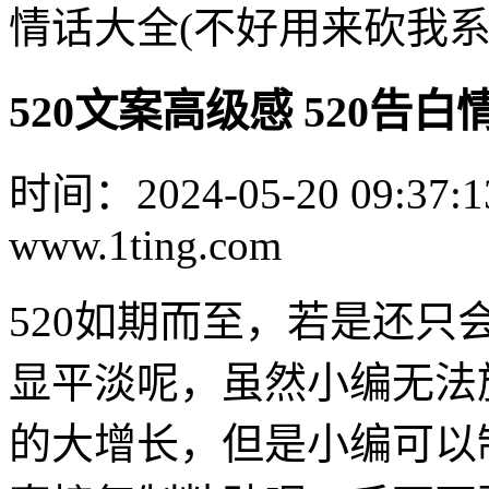
情话大全(不好用来砍我系
520文案高级感 520告
时间：2024-05-20 09:37:1
www.1ting.com
520如期而至，若是还只
显平淡呢，虽然小编无法
的大增长，但是小编可以