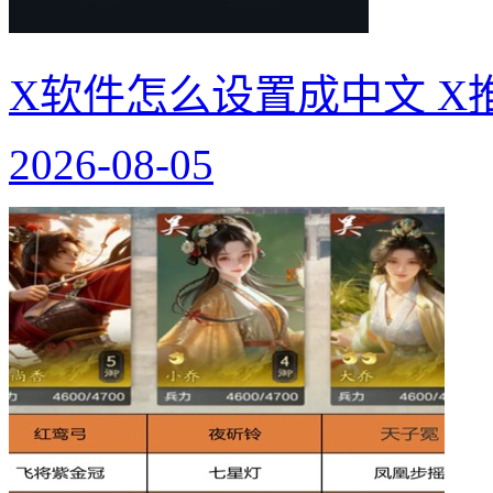
X软件怎么设置成中文 X
2026-08-05