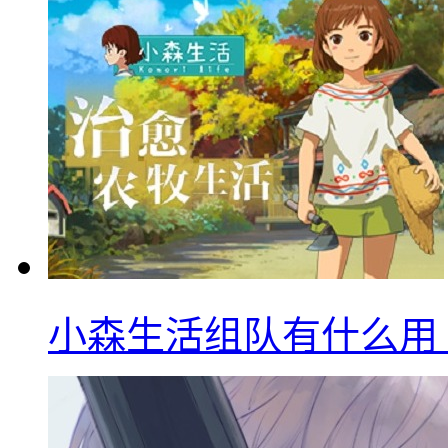
小森生活组队有什么用