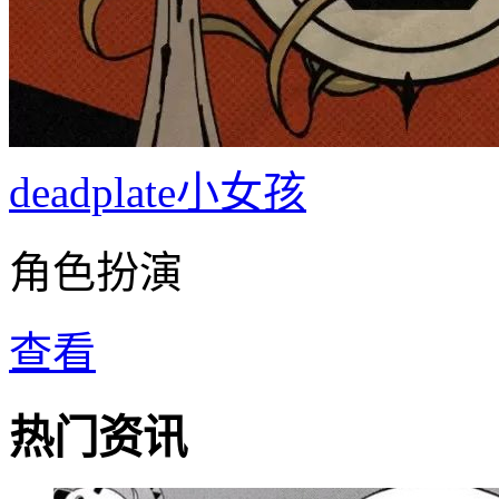
deadplate小女孩
角色扮演
查看
热门资讯