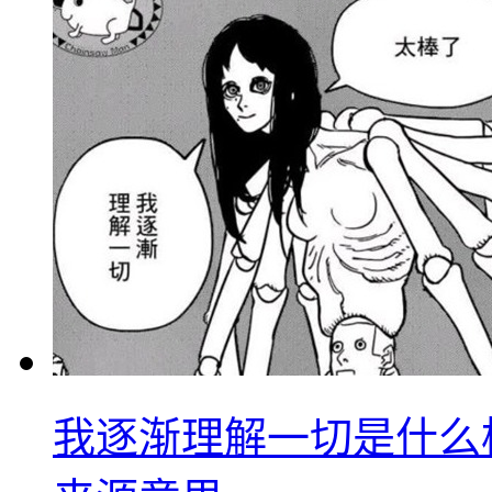
我逐渐理解一切是什么