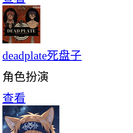
deadplate死盘子
角色扮演
查看