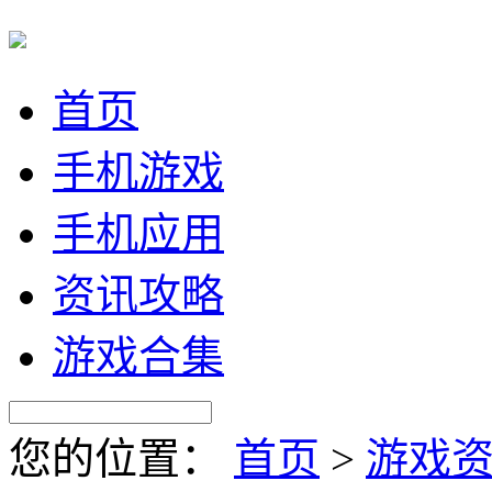
首页
手机游戏
手机应用
资讯攻略
游戏合集
您的位置：
首页
>
游戏