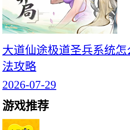
大道仙途极道圣兵系统怎
法攻略
2026-07-29
游戏推荐