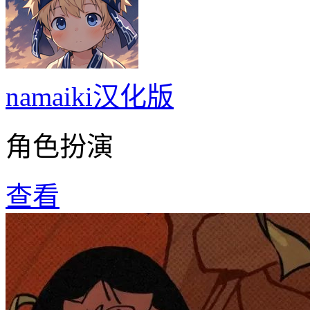
namaiki汉化版
角色扮演
查看