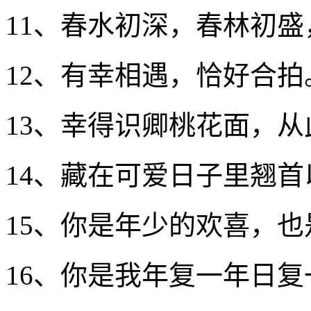
11、春水初深，春林初
12、有幸相遇，恰好合拍
13、幸得识卿桃花面，
14、藏在可爱日子里翘
15、你是年少的欢喜，
16、你是我年复一年日复