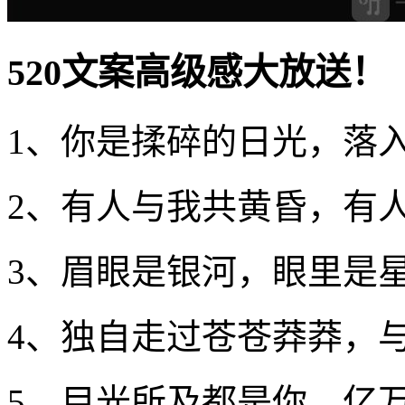
520文案高级感大放送！
1、你是揉碎的日光，落
2、有人与我共黄昏，有
3、眉眼是银河，眼里是
4、独自走过苍苍莽莽，
5、目光所及都是你，亿