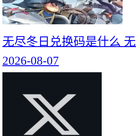
无尽冬日兑换码是什么 无
2026-08-07