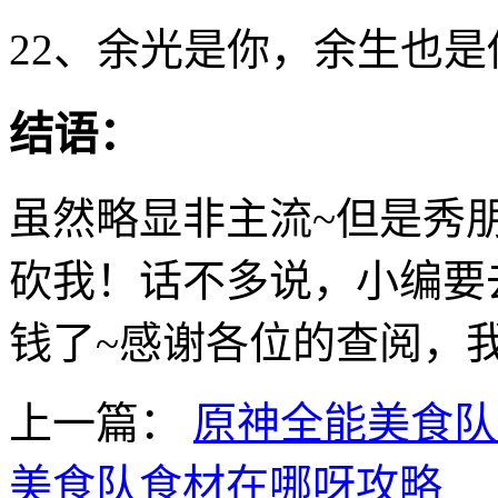
22、余光是你，余生也是
结语：
虽然略显非主流~但是秀
砍我！话不多说，小编要
钱了~感谢各位的查阅，
上一篇：
原神全能美食队
美食队食材在哪呀攻略