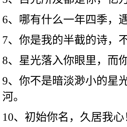
6、哪有什么一年四季，
7、你是我的半截的诗，
8、星光落入你眼里，而
9、你不是暗淡渺小的星
河。
10、初始你名，久居我心