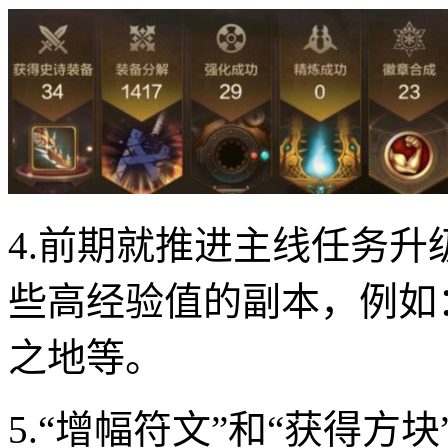
4.前期就推进主线任务
些高经验值的副本，例如
之地等。
5.“增幅符文”和“获得