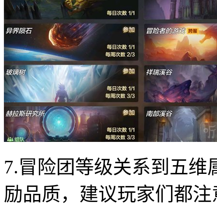
7.冒险团等级关系到五
励品质，建议玩家们都注