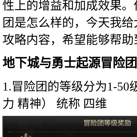
性上的增益和加成效果。
团是怎么样的，今天我给
攻略内容，希望能够帮助
地下城与勇士起源冒险团
1.冒险团的等级分为1-50
力 精神） 统称 四维