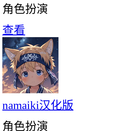
角色扮演
查看
namaiki汉化版
角色扮演