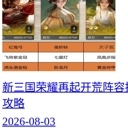
新三国荣耀再起开荒阵容
攻略
2026-08-03