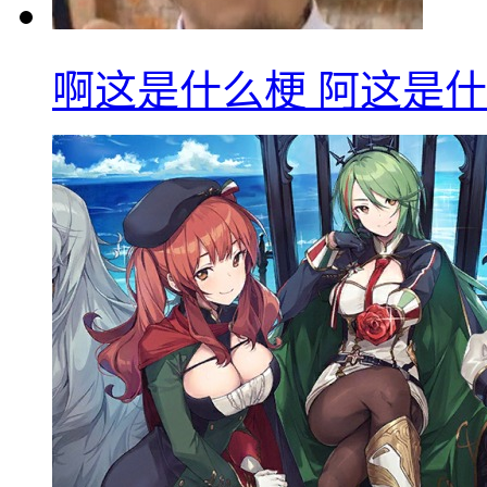
啊这是什么梗 阿这是