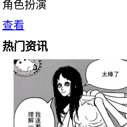
角色扮演
查看
热门资讯