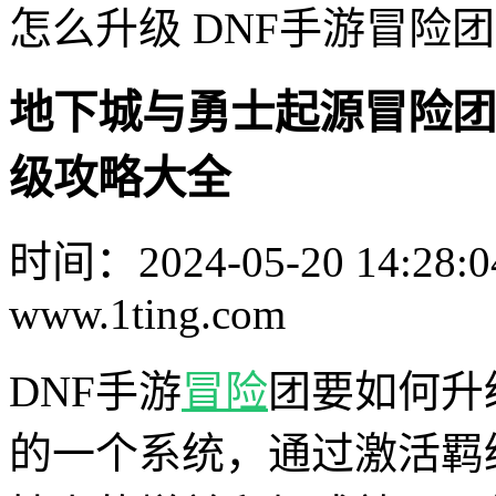
怎么升级 DNF手游冒险
地下城与勇士起源冒险团
级攻略大全
时间：2024-05-20 14:28:0
www.1ting.com
DNF手游
冒险
团要如何升
的一个系统，通过激活羁