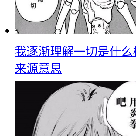
我逐渐理解一切是什么
来源意思