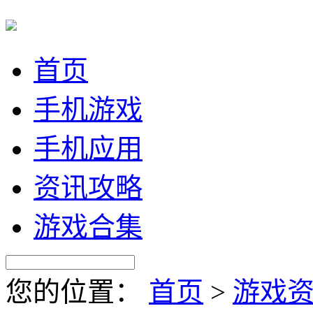
首页
手机游戏
手机应用
资讯攻略
游戏合集
您的位置：
首页
>
游戏