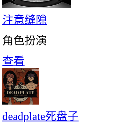
注意缝隙
角色扮演
查看
deadplate死盘子