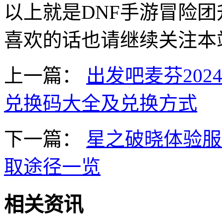
以上就是DNF手游冒险
喜欢的话也请继续关注本
上一篇：
出发吧麦芬20
兑换码大全及兑换方式
下一篇：
星之破晓体验服
取途径一览
相关资讯