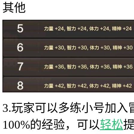
其他
3.玩家可以多练小号加
100%的经验，可以
轻松