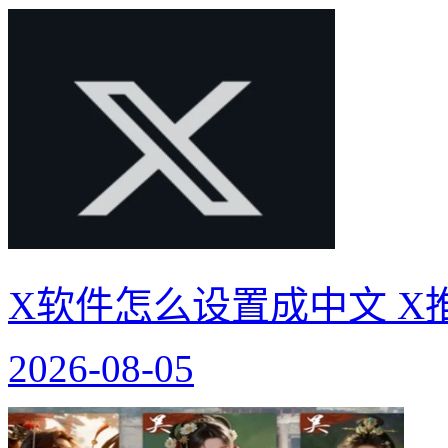
X软件怎么设置成中文 X
2026-08-05