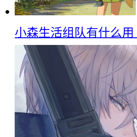
小森生活组队有什么用