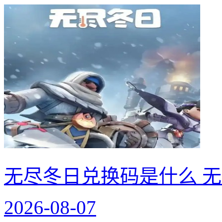
无尽冬日兑换码是什么 无
2026-08-07