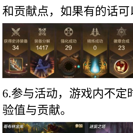
和贡献点，如果有的话可
6.参与活动，游戏内不
验值与贡献。