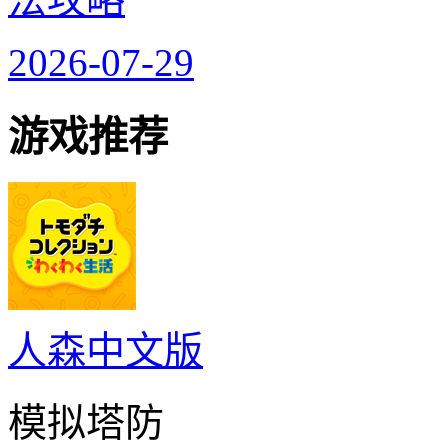
2026-07-29
游戏推荐
人森中文版
模拟塔防