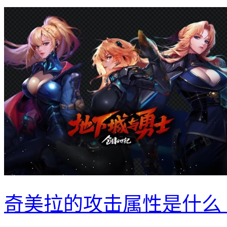
奇美拉的攻击属性是什么