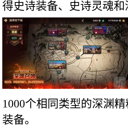
得史诗装备、史诗灵魂和
1000个相同类型的深渊
装备。