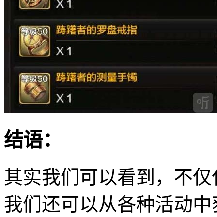
结语：
其实我们可以看到，不仅
我们还可以从各种活动中