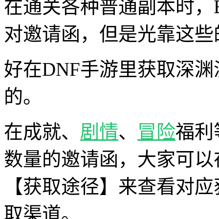
在通关各种普通副本时，
对邀请函，但是光靠这些
好在DNF手游里获取深
的。
在成就、
剧情
、
冒险
福利
数量的邀请函，大家可以
【获取途径】来查看对应
取渠道。