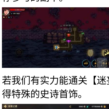
若我们有实力能通关【迷
得特殊的史诗首饰。