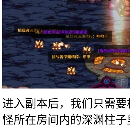
进入副本后，我们只需要
怪所在房间内的深渊柱子