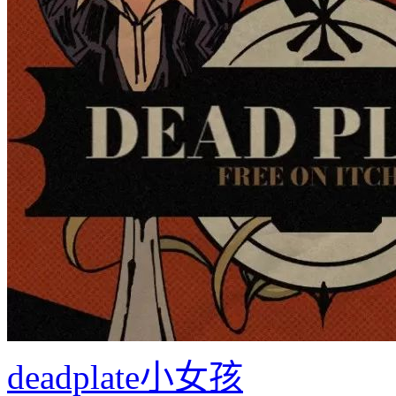
deadplate小女孩