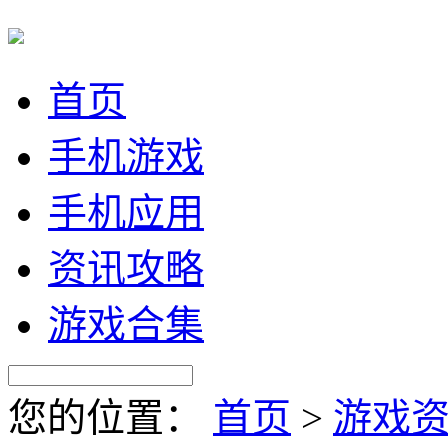
首页
手机游戏
手机应用
资讯攻略
游戏合集
您的位置：
首页
>
游戏