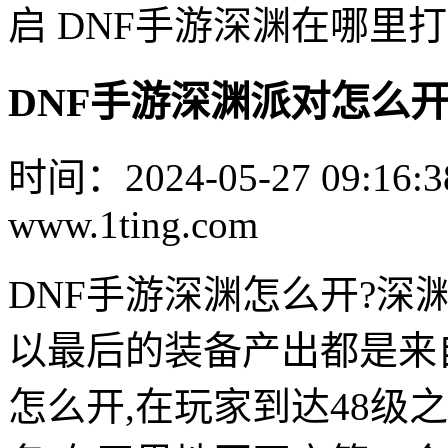
启 DNF手游深渊在哪里打
DNF手游深渊派对怎么开
时间：2024-05-27 09:16:3
www.1ting.com
DNF手游深渊怎么开?深
以最后的装备产出都是来
怎么开,在玩家到达48级