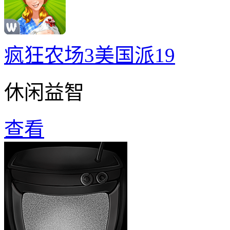
疯狂农场3美国派19
休闲益智
查看