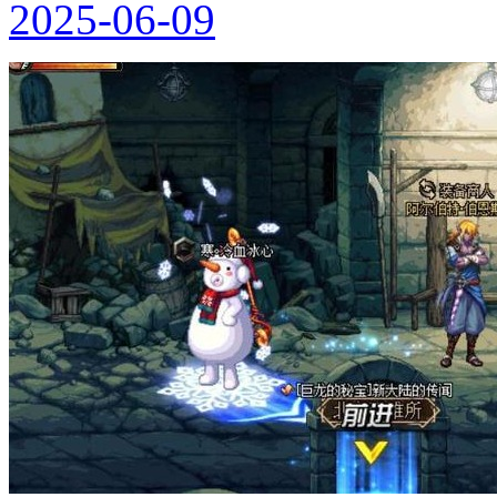
2025-06-09