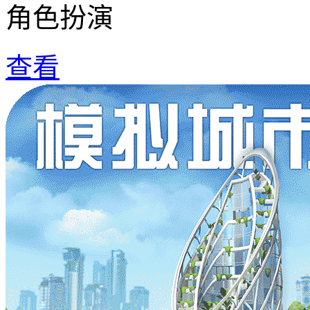
角色扮演
查看