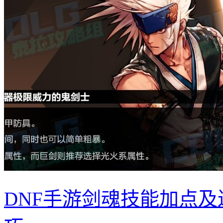
DNF手游剑魂技能加点及