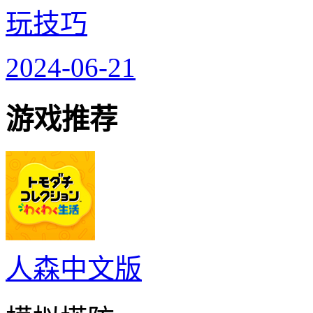
玩技巧
2024-06-21
游戏推荐
人森中文版