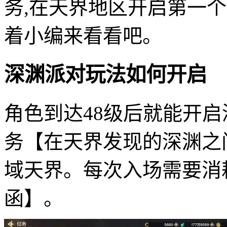
务,在天界地区开启第一
着小编来看看吧。
深渊派对玩法如何开启
角色到达48级后就能开
务【在天界发现的深渊之
域天界。每次入场需要消
函】。