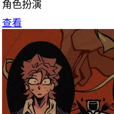
角色扮演
查看