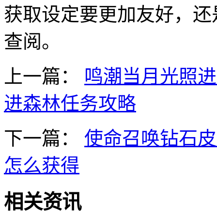
获取设定要更加友好，还
查阅。
上一篇：
鸣潮当月光照进
进森林任务攻略
下一篇：
使命召唤钻石皮
怎么获得
相关资讯