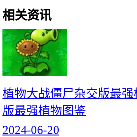
相关资讯
植物大战僵尸杂交版最强
版最强植物图鉴
2024-06-20