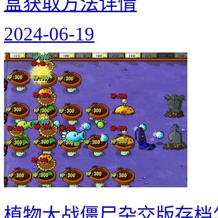
盒获取方法详情
2024-06-19
植物大战僵尸杂交版存档