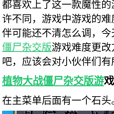
都喜欢上了这一款魔性的
许不同，游戏中游戏的难
伴可能还不清怎么调，今
僵尸杂交版
游戏难度更改
吧，应该会对小伙伴们有
植物大战僵尸杂交版游
戏
在主菜单后面有一个石头