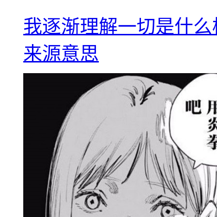
我逐渐理解一切是什么
来源意思