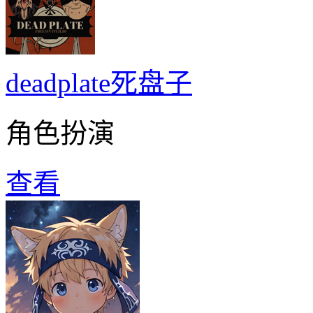
deadplate死盘子
角色扮演
查看