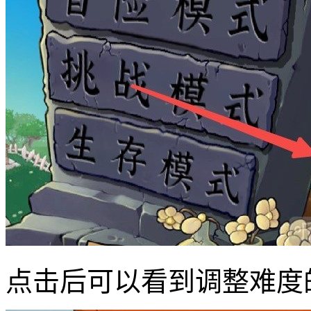
点击后可以看到调整难度