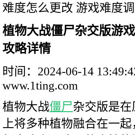
难度怎么更改 游戏难度
植物大战僵尸杂交版游戏
攻略详情
时间：2024-06-14 13:49:4
www.1ting.com
植物大战
僵尸
杂交版是在
上将多种植物融合在一起