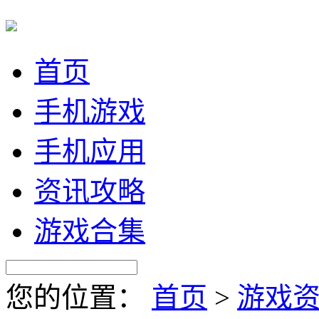
首页
手机游戏
手机应用
资讯攻略
游戏合集
您的位置：
首页
>
游戏