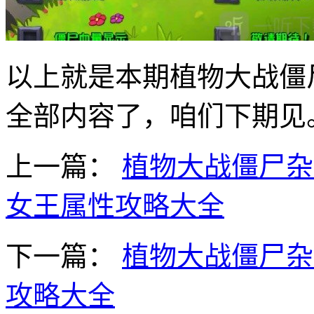
以上就是本期植物大战僵
全部内容了，咱们下期见
上一篇：
植物大战僵尸杂
女王属性攻略大全
下一篇：
植物大战僵尸杂
攻略大全