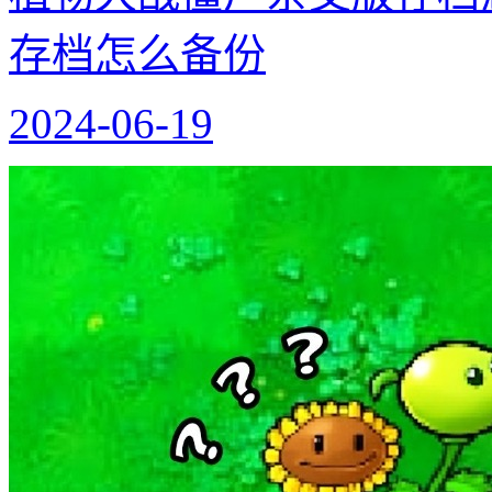
存档怎么备份
2024-06-19