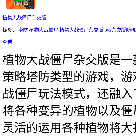
植物大战僵尸杂交版
标签：
塔防
植物大战僵尸
植物大战僵尸杂交版
pvz杂交版随
查看
植物大战僵尸杂交版是一
策略塔防类型的游戏，游
战僵尸玩法模式，还融入
将各种变异的植物以及僵
灵活的运用各种植物将大