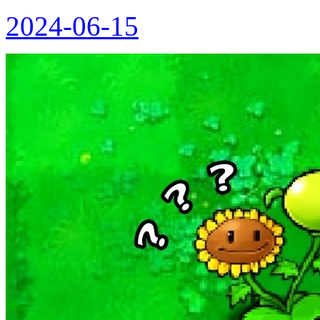
2024-06-15