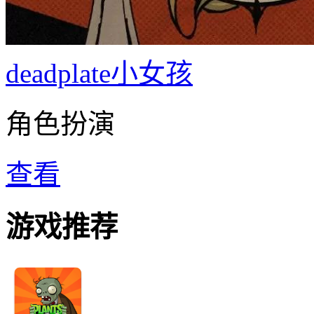
deadplate小女孩
角色扮演
查看
游戏推荐