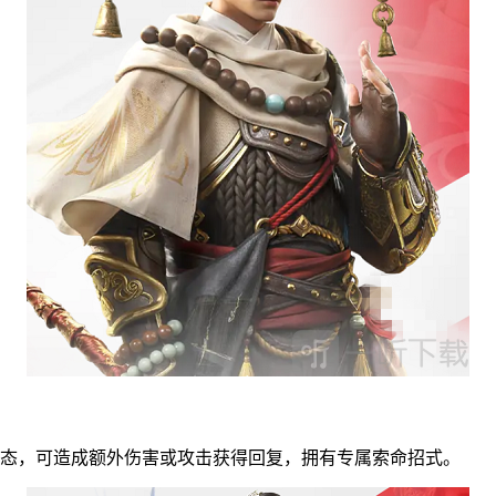
状态，可造成额外伤害或攻击获得回复，拥有专属索命招式。