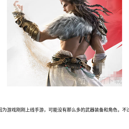
因为游戏刚刚上线手游，可能没有那么多的武器装备和角色，不