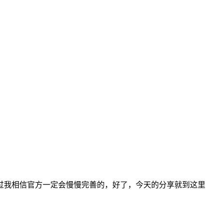
过我相信官方一定会慢慢完善的，好了，今天的分享就到这里