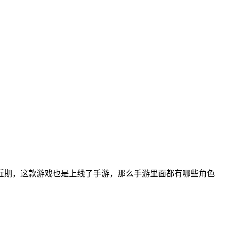
近期，这款游戏也是上线了手游，那么手游里面都有哪些角色