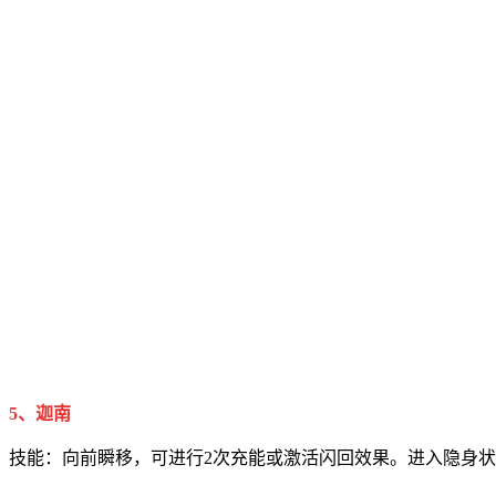
5、迦南
技能：向前瞬移，可进行2次充能或激活闪回效果。进入隐身