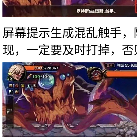
屏幕提示生成混乱触手，随
现，一定要及时打掉，否