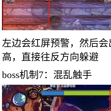
左边会红屏预警，然后会
高，直接往反方向躲避
boss机制7：混乱触手