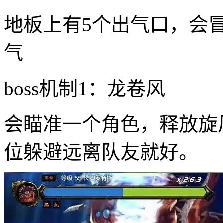
地板上有5个出气口，会
气
boss机制1：龙卷风
会瞄准一个角色，释放旋
位躲避远离队友就好。