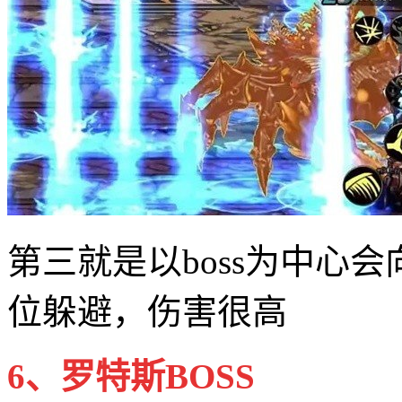
第三就是以boss为中心
位躲避，伤害很高
6、罗特斯BOSS