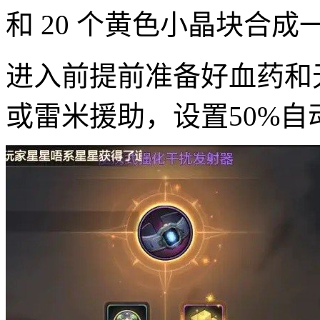
和 20 个黄色小晶块合成
进入前提前准备好血药和
或雷米援助，设置50%自