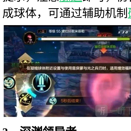
成球体，可通过辅助机制