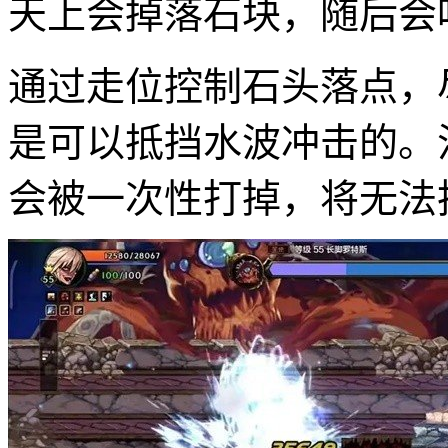
天上会掉落石块，随后会
通过走位控制石头落点，
是可以抵挡水波冲击的。
会被一次性打掉，将无法