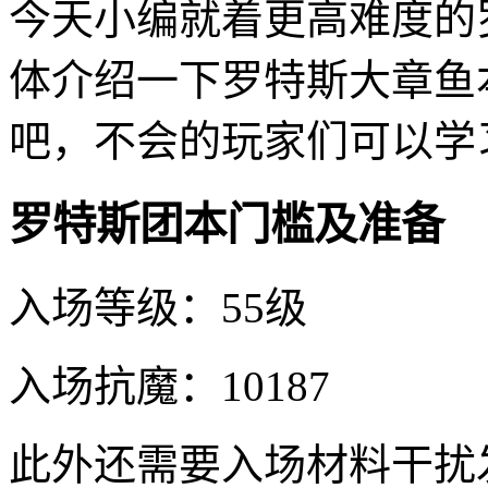
今天小编就着更高难度的
体介绍一下罗特斯大章鱼本
吧，不会的玩家们可以学
罗特斯团本门槛及准备
入场等级：55级
入场抗魔：10187
此外还需要入场材料干扰