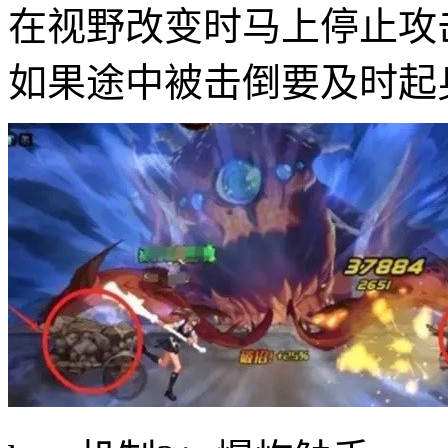
在视野改变时马上停止攻
如果途中被击倒要及时起