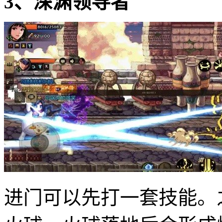
3、深渊领导者
进门可以先打一套技能。