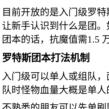
目前开放的是入门级罗特
让新手认识到什么是团。
团本的话，抗魔值需1.5 
罗特斯团本打法机制
入门级可以单人或组队，面
队时怪物血量大概是单人的
不熟悉的朋友可以先单刷