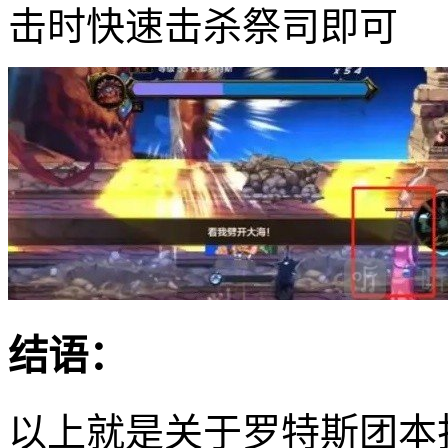
击时快速击杀祭司即可
结语：
以上就是关于罗特斯团本