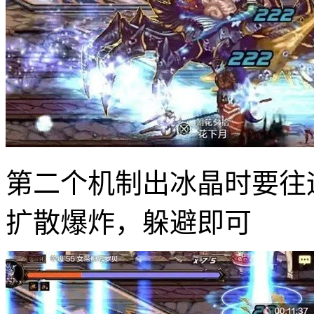
第二个机制出冰晶时要往
扩散爆炸，躲避即可