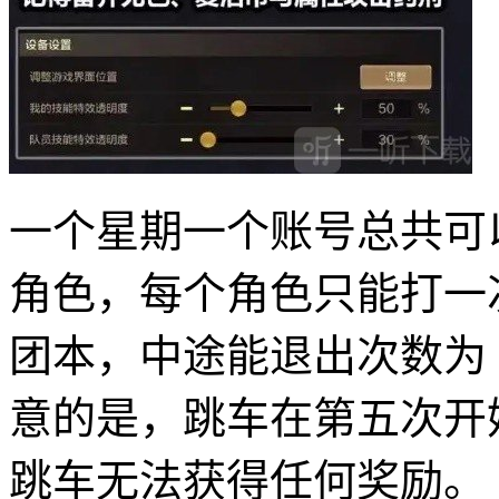
一个星期一个账号总共可以
角色，每个角色只能打一次
团本，中途能退出次数为 
意的是，跳车在第五次开
跳车无法获得任何奖励。