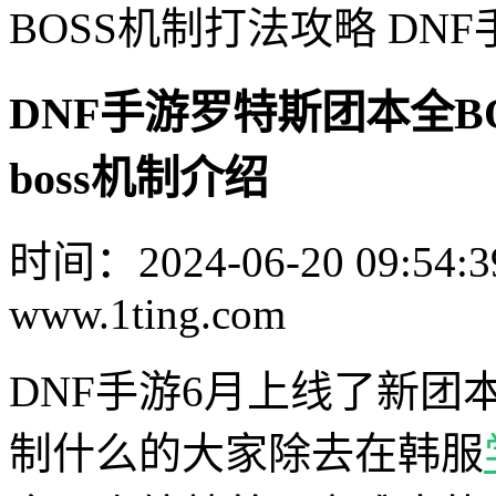
BOSS机制打法攻略 DNF
DNF手游罗特斯团本全B
boss机制介绍
时间：2024-06-20 09:54:3
www.1ting.com
DNF手游6月上线了新
制什么的大家除去在韩服