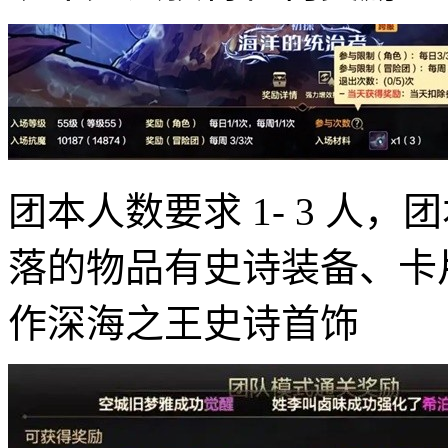
团本人数要求 1- 3 人，
落的物品有史诗装备、卡
作深海之王史诗首饰