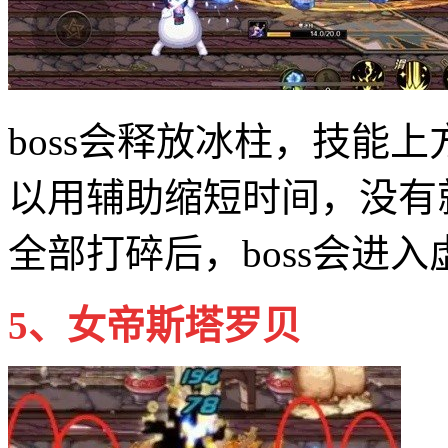
boss会释放冰柱，技能
以用辅助缩短时间，没有
全部打碎后，boss会进
5、女帝斯塔罗贝