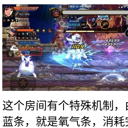
这个房间有个特殊机制，
蓝条，就是氧气条，消耗