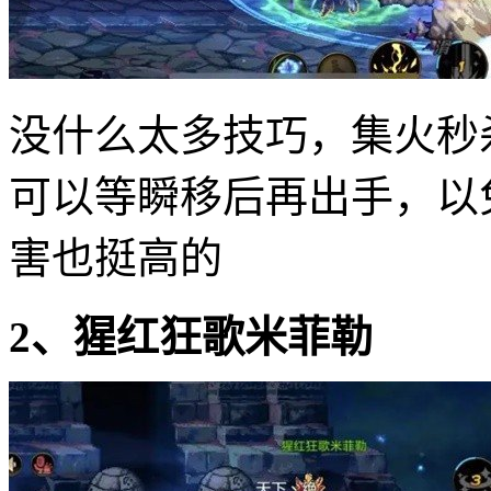
没什么太多技巧，集火秒
可以等瞬移后再出手，以
害也挺高的
2、猩红狂歌米菲勒