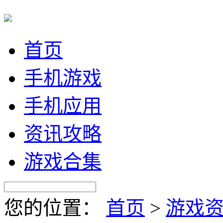
首页
手机游戏
手机应用
资讯攻略
游戏合集
您的位置：
首页
>
游戏