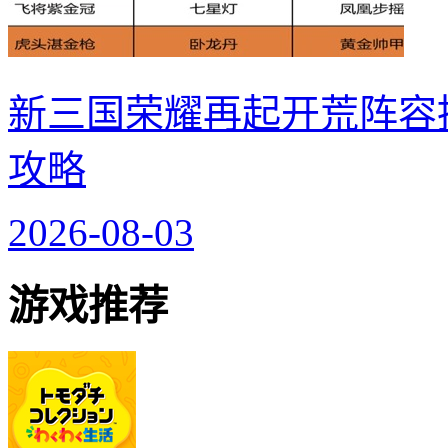
新三国荣耀再起开荒阵容
攻略
2026-08-03
游戏推荐