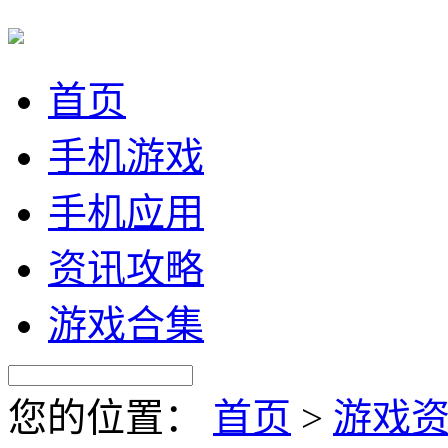
首页
手机游戏
手机应用
资讯攻略
游戏合集
您的位置：
首页
>
游戏