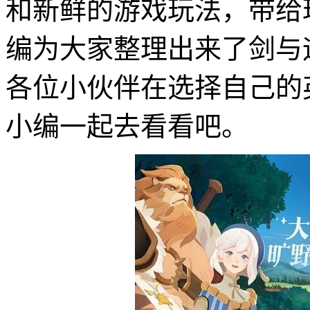
和新鲜的游戏玩法，带给
编为大家整理出来了剑与
各位小伙伴在选择自己的
小编一起去看看吧。