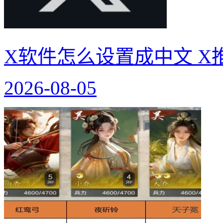
X软件怎么设置成中文 X
2026-08-05