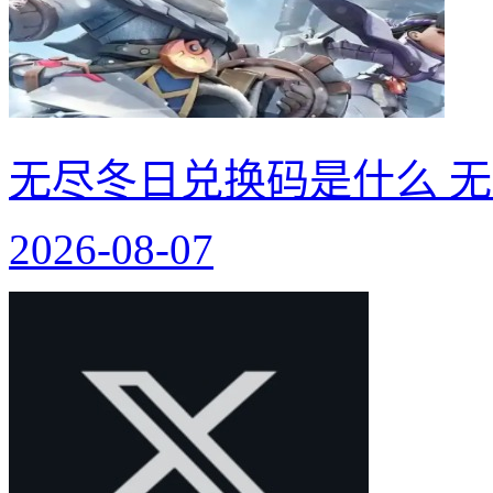
无尽冬日兑换码是什么 无
2026-08-07