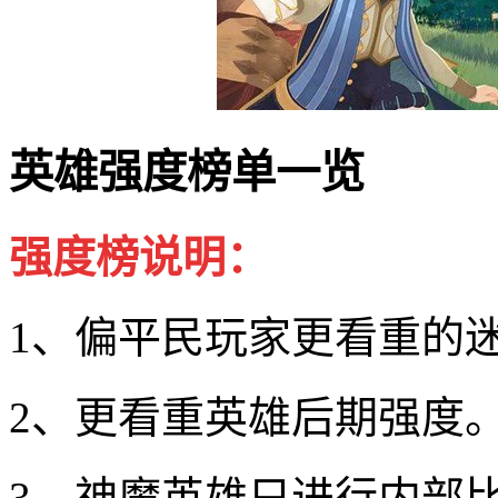
英雄强度榜单一览
强度榜说明：
1、偏平民玩家更看重的
2、更看重英雄后期强度
3、神魔英雄只进行内部