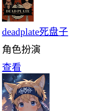
deadplate死盘子
角色扮演
查看