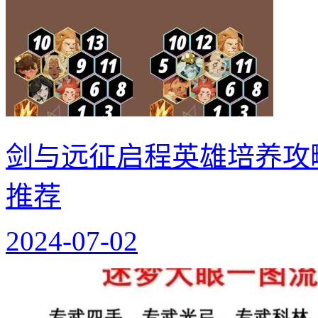
剑与远征启程英雄培养攻
推荐
2024-07-02