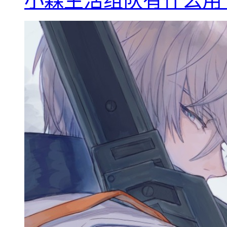
小森生活组队有什么用