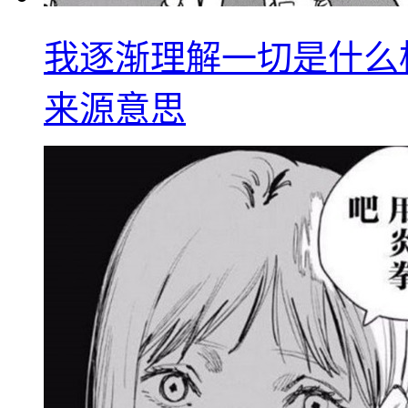
我逐渐理解一切是什么
来源意思