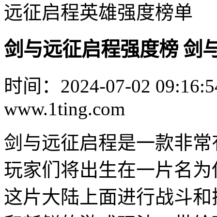
远征启程英雄强度榜单
剑与远征启程强度榜 剑
时间：2024-07-02 09:16:5
www.1ting.com
剑与远征启程是一款非常
玩家们将出生在一片名为
这片大陆上面进行战斗和