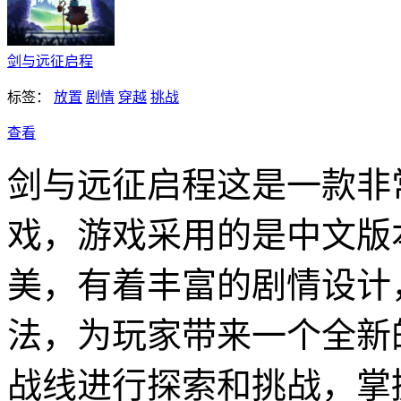
剑与远征启程
标签：
放置
剧情
穿越
挑战
查看
剑与远征启程这是一款非
戏，游戏采用的是中文版
美，有着丰富的剧情设计
法，为玩家带来一个全新
战线进行探索和挑战，掌