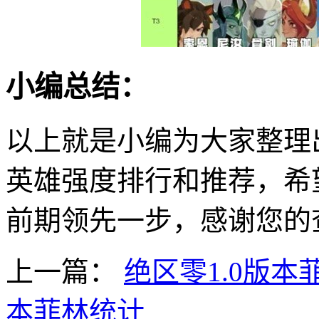
小编总结：
以上就是小编为大家整理
英雄强度排行和推荐，希
前期领先一步，感谢您的
上一篇：
绝区零1.0版本
本菲林统计