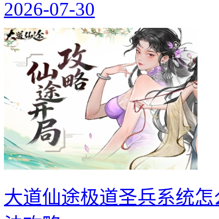
2026-07-30
大道仙途极道圣兵系统怎