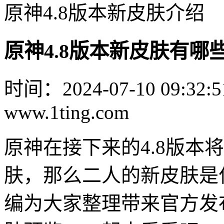
原神4.8版本新皮肤介绍
原神4.8版本新皮肤有哪些
时间：2024-07-10 09:32:5
www.1ting.com
原神在接下来的4.8版本
肤，那么二人的新皮肤是
编为大家整理带来官方发布