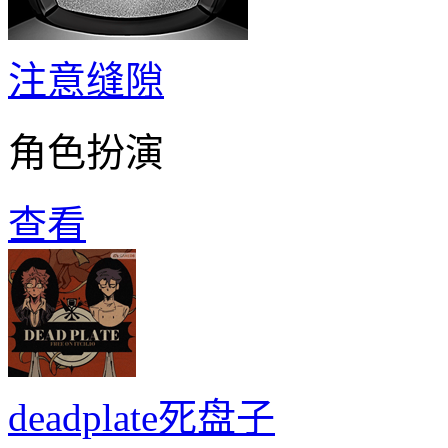
注意缝隙
角色扮演
查看
deadplate死盘子