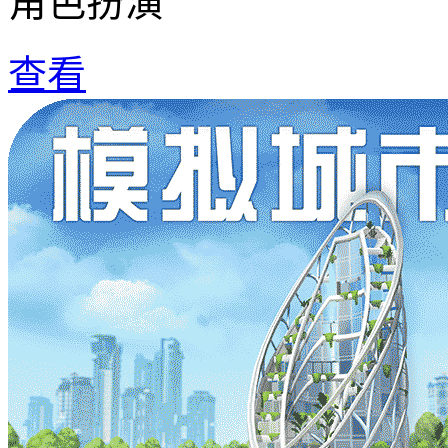
角色扮演
查看