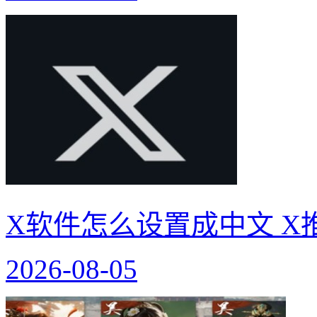
X软件怎么设置成中文 X
2026-08-05