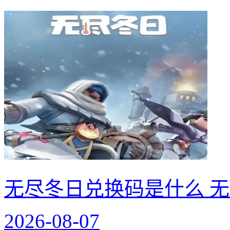
无尽冬日兑换码是什么 无
2026-08-07