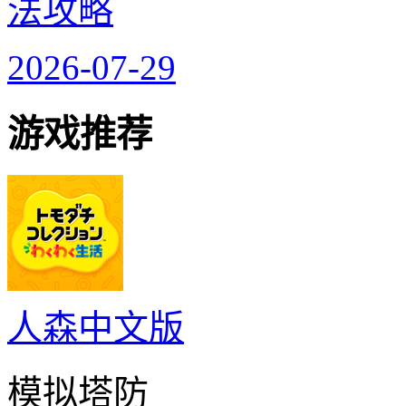
法攻略
2026-07-29
游戏推荐
人森中文版
模拟塔防