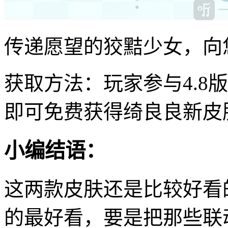
传递愿望的狡黠少女，向
获取方法：玩家参与4.8
即可免费获得绮良良新皮
小编结语：
这两款皮肤还是比较好看
的最好看，要是把那些联