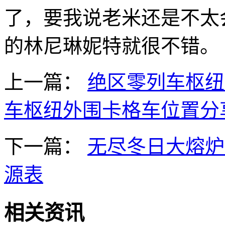
了，要我说老米还是不太
的林尼琳妮特就很不错。
上一篇：
绝区零列车枢纽
车枢纽外围卡格车位置分
下一篇：
无尽冬日大熔炉
源表
相关资讯