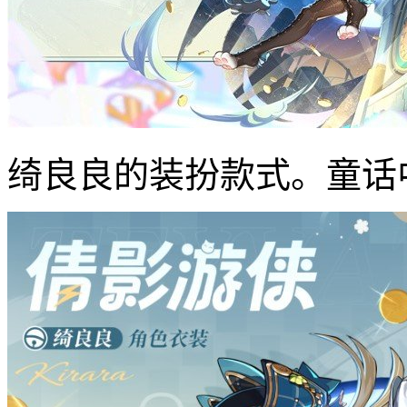
绮良良的装扮款式。童话