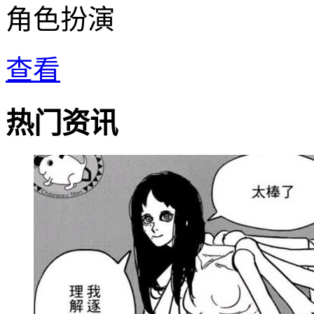
角色扮演
查看
热门资讯