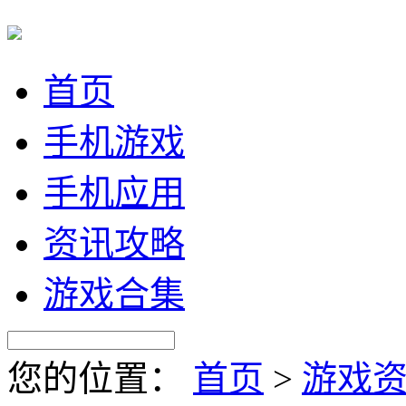
首页
手机游戏
手机应用
资讯攻略
游戏合集
您的位置：
首页
>
游戏