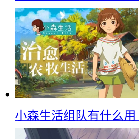
小森生活组队有什么用