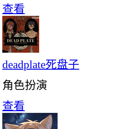
查看
deadplate死盘子
角色扮演
查看