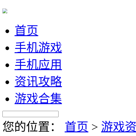
首页
手机游戏
手机应用
资讯攻略
游戏合集
您的位置：
首页
>
游戏