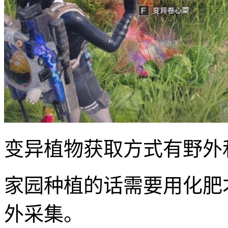
变异植物获取方式有野外
家园种植的话需要用化肥
外采集。