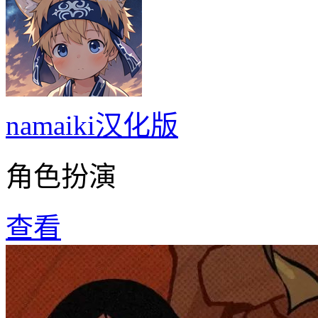
namaiki汉化版
角色扮演
查看