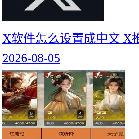
X软件怎么设置成中文 X
2026-08-05