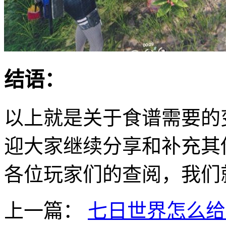
结语：
以上就是关于食谱需要的
迎大家继续分享和补充其
各位玩家们的查阅，我们
上一篇：
七日世界怎么给