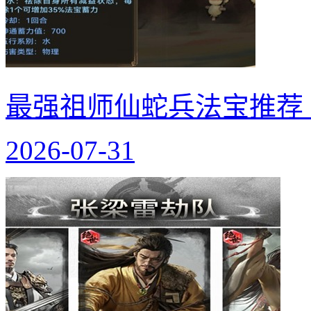
最强祖师仙蛇兵法宝推荐
2026-07-31