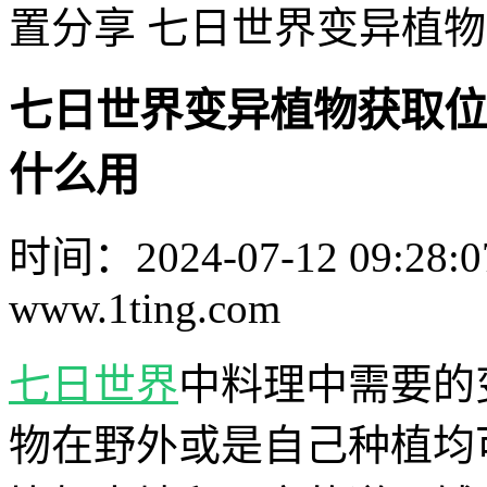
置分享 七日世界变异植
七日世界变异植物获取位
什么用
时间：2024-07-12 09:28:0
www.1ting.com
七日世界
中料理中需要的
物在野外或是自己种植均