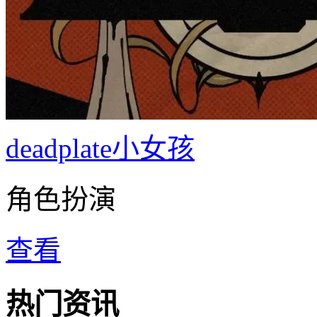
deadplate小女孩
角色扮演
查看
热门资讯