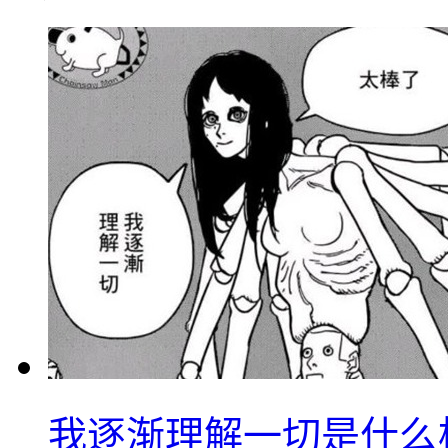
我逐渐理解一切是什么