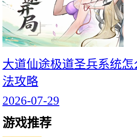
大道仙途极道圣兵系统怎
法攻略
2026-07-29
游戏推荐