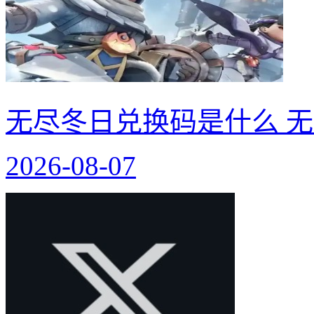
无尽冬日兑换码是什么 无
2026-08-07