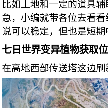
比如土地和一定的道具辅
急，小编就带各位去看看
说可以稳定，但也是短期
七日世界变异植物获取位
在高地西部传送塔这边刷