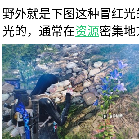
野外就是下图这种冒红光
光的，通常在
资源
密集地