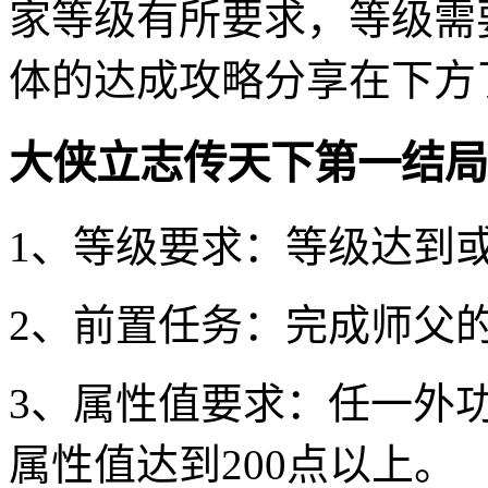
家等级有所要求，等级需
体的达成攻略分享在下方
大侠立志传天下第一结局
1、等级要求：‌等级达到
2、前置任务：‌完成师父
3、属性值要求：‌任一外
属性值达到200点以上。‌