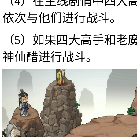
（4）在主线剧情中四大
依次与他们进行战斗。
（5）如果四大高手和老
神仙醋进行战斗。‌