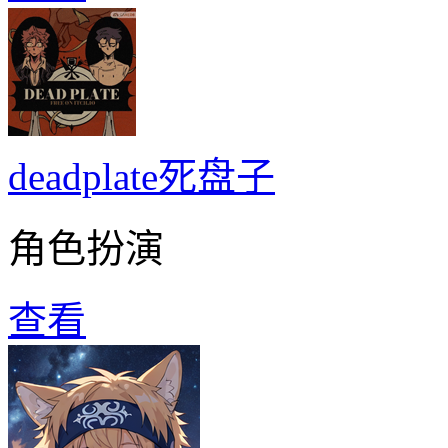
deadplate死盘子
角色扮演
查看