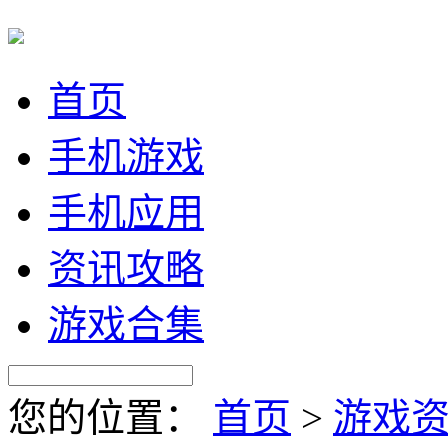
首页
手机游戏
手机应用
资讯攻略
游戏合集
您的位置：
首页
>
游戏