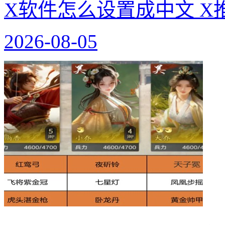
X软件怎么设置成中文 X
2026-08-05