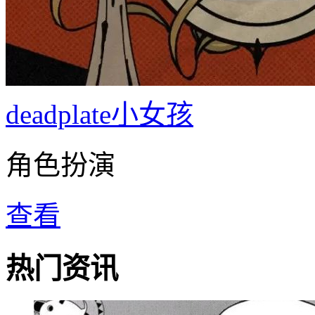
deadplate小女孩
角色扮演
查看
热门资讯