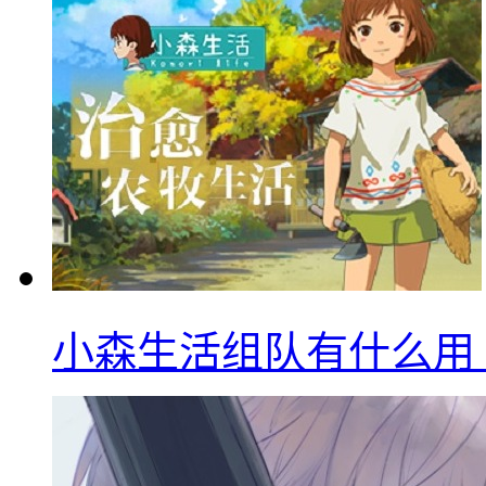
小森生活组队有什么用