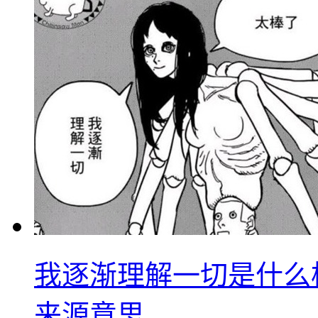
我逐渐理解一切是什么
来源意思