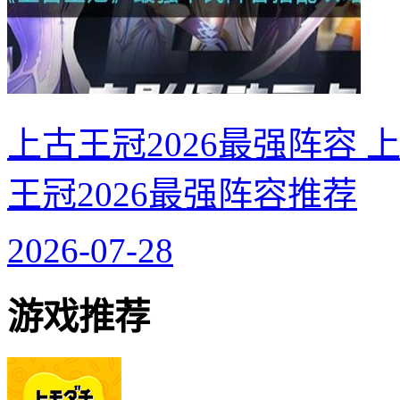
上古王冠2026最强阵容 
王冠2026最强阵容推荐
2026-07-28
游戏推荐