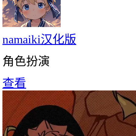
namaiki汉化版
角色扮演
查看