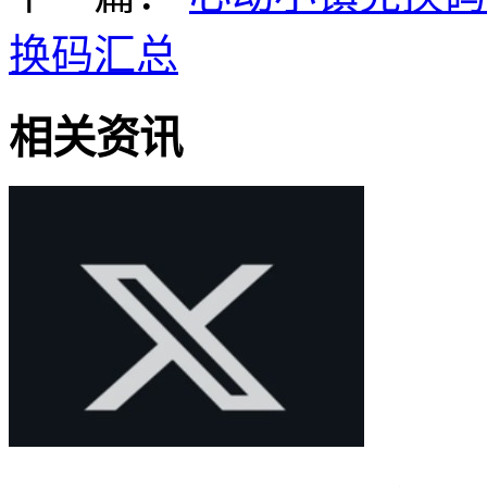
换码汇总
相关资讯