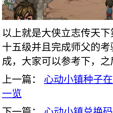
以上就是大侠立志传天下
十五级并且完成师父的考
成，大家可以参考下，之
上一篇：
心动小镇种子在
一览
下一篇：
心动小镇兑换码