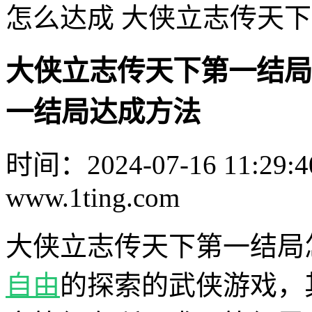
怎么达成 大侠立志传天
大侠立志传天下第一结局
一结局达成方法
时间：2024-07-16 11:29:4
www.1ting.com
大侠立志传天下第一结局
自由
的探索的武侠游戏，