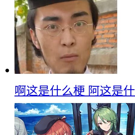
啊这是什么梗 阿这是