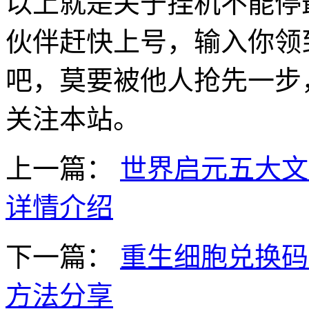
以上就是关于挂机不能停
伙伴赶快上号，输入你领
吧，莫要被他人抢先一步
关注本站。
上一篇：
世界启元五大文
详情介绍
下一篇：
重生细胞兑换码
方法分享