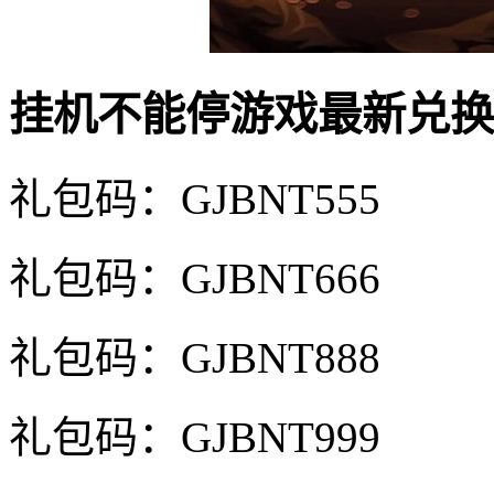
挂机不能停游戏最新兑换
礼包码：GJBNT555
礼包码：GJBNT666
礼包码：GJBNT888
礼包码：GJBNT999