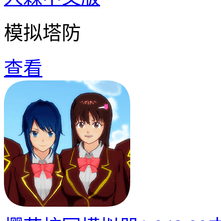
模拟塔防
查看