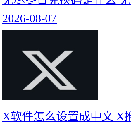
2026-08-07
X软件怎么设置成中文 X