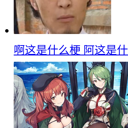
啊这是什么梗 阿这是