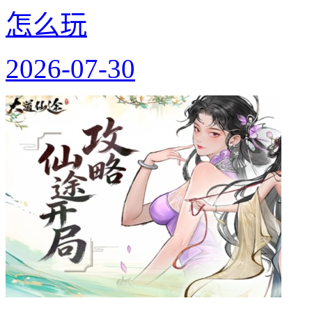
怎么玩
2026-07-30