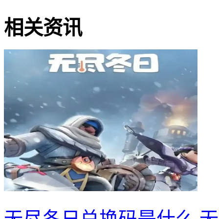
相关资讯
无尽冬日兑换码是什么 无