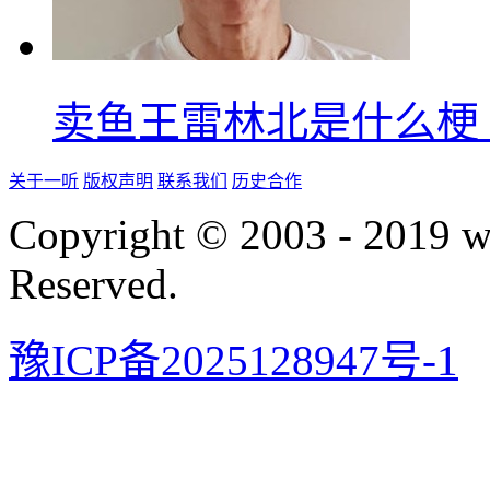
卖鱼王雷林北是什么梗
关于一听
版权声明
联系我们
历史合作
Copyright © 2003 - 2019 
Reserved.
豫ICP备2025128947号-1