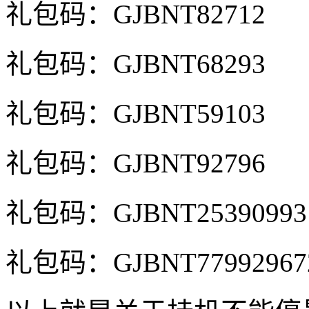
礼包码：GJBNT82712
礼包码：GJBNT68293
礼包码：GJBNT59103
礼包码：GJBNT92796
礼包码：GJBNT25390993
礼包码：GJBNT77992967