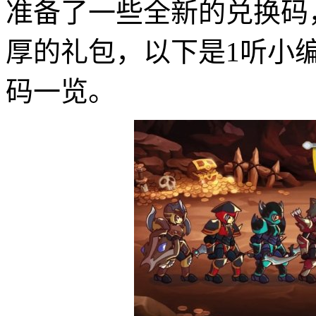
准备了一些全新的兑换码
厚的礼包，以下是1听小
码一览。