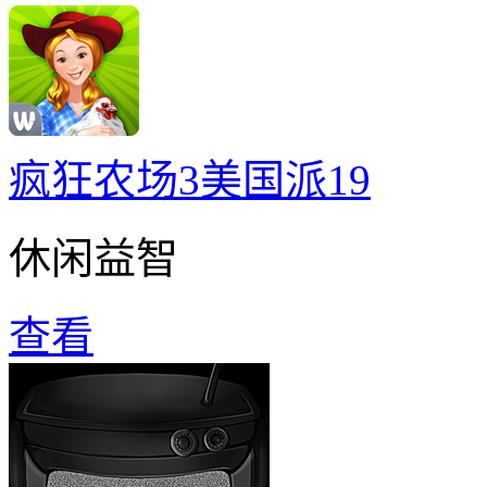
疯狂农场3美国派19
休闲益智
查看