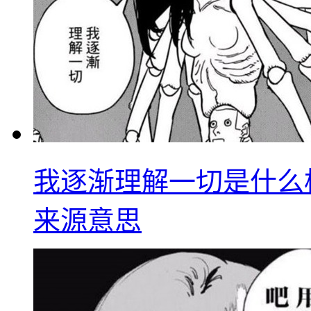
我逐渐理解一切是什么
来源意思