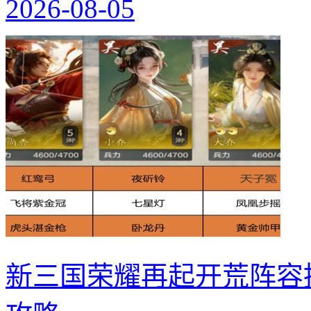
2026-08-05
新三国荣耀再起开荒阵容