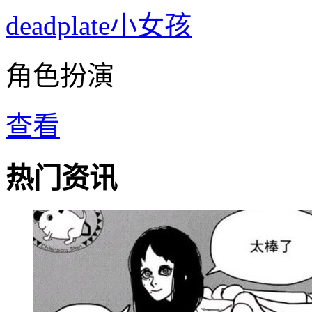
deadplate小女孩
角色扮演
查看
热门资讯