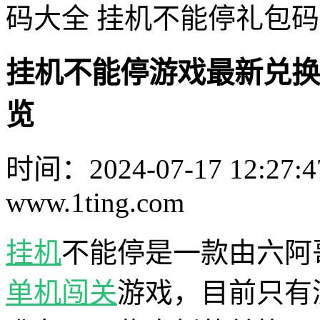
码大全 挂机不能停礼包
挂机不能停游戏最新兑换
览
时间：2024-07-17 12:27:4
www.1ting.com
挂机
不能停是一款由六阿
单机
闯关
游戏，目前只有