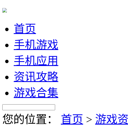
首页
手机游戏
手机应用
资讯攻略
游戏合集
您的位置：
首页
>
游戏