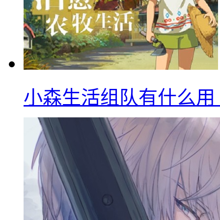
小森生活组队有什么用