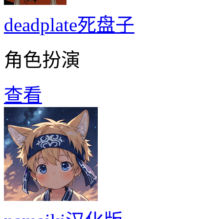
deadplate死盘子
角色扮演
查看