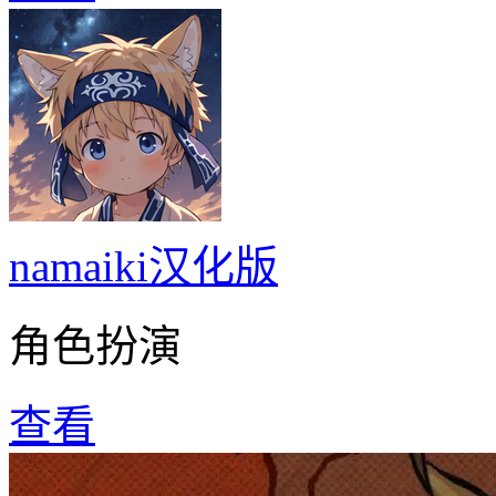
namaiki汉化版
角色扮演
查看