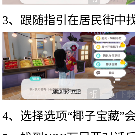
3、跟随指引在居民街中找
4、选择选项“椰子宝藏”