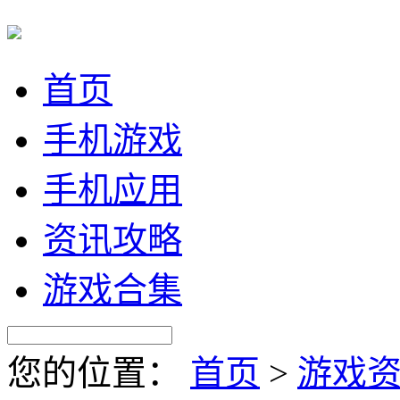
首页
手机游戏
手机应用
资讯攻略
游戏合集
您的位置：
首页
>
游戏