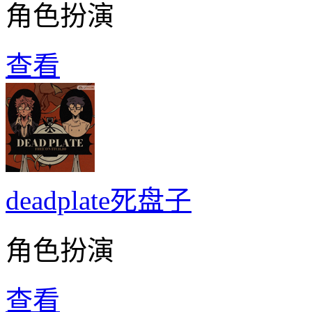
角色扮演
查看
deadplate死盘子
角色扮演
查看