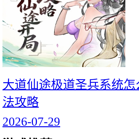
大道仙途极道圣兵系统怎
法攻略
2026-07-29