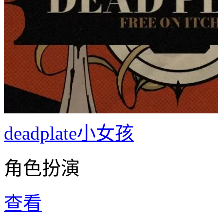
deadplate小女孩
角色扮演
查看