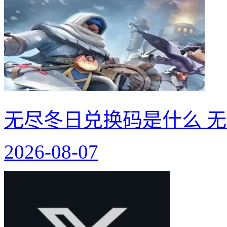
无尽冬日兑换码是什么 无
2026-08-07