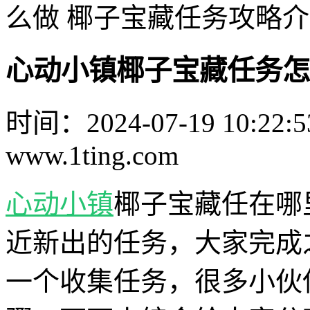
么做 椰子宝藏任务攻略
心动小镇椰子宝藏任务怎
时间：2024-07-19 10:22:5
www.1ting.com
心动小镇
椰子宝藏任在哪
近新出的任务，大家完成
一个收集任务，很多小伙