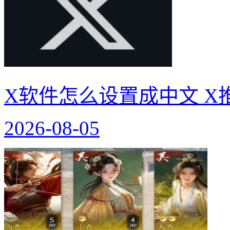
X软件怎么设置成中文 X
2026-08-05