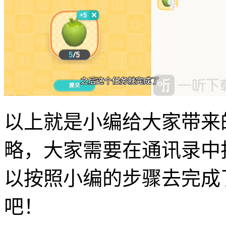
以上就是小编给大家带来
略，大家需要在通讯录中
以按照小编的步骤去完成
吧！