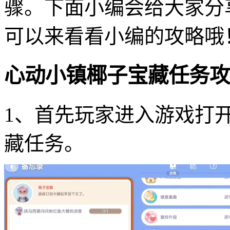
骤。下面小编会给大家分
可以来看看小编的攻略哦
心动小镇椰子宝藏任务攻
1、首先玩家进入游戏打
藏任务。