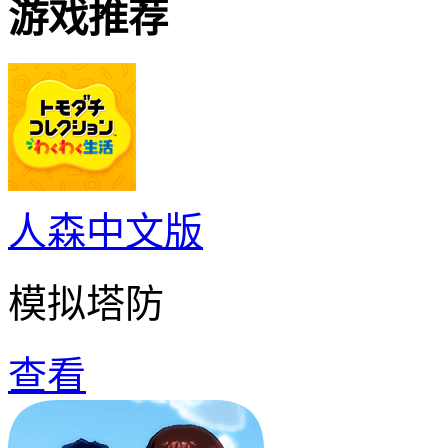
游戏推荐
人森中文版
模拟塔防
查看