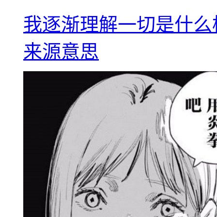
我逐渐理解一切是什么
来源意思