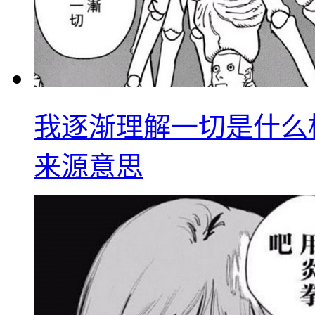
我逐渐理解一切是什么
来源意思