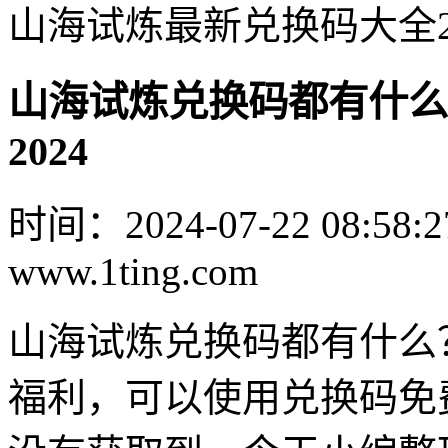
山海试炼最新兑换码大全2
山海试炼兑换码都有什么
2024
时间：2024-07-22 08:58:2
www.1ting.com
山海试炼兑换码都有什么
福利，可以使用兑换码免