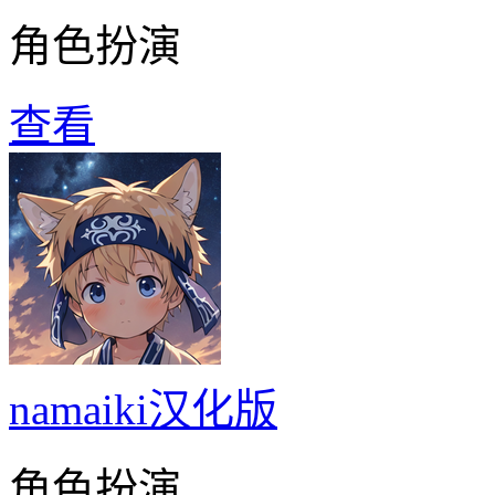
角色扮演
查看
namaiki汉化版
角色扮演