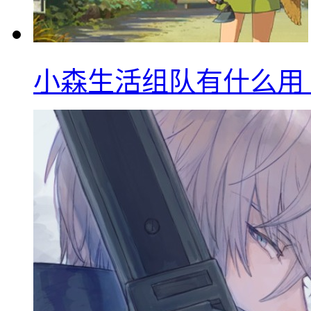
小森生活组队有什么用