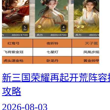
新三国荣耀再起开荒阵容
攻略
2026-08-03