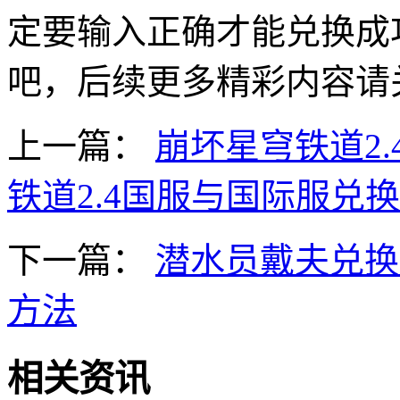
定要输入正确才能兑换成
吧，后续更多精彩内容请
上一篇：
崩坏星穹铁道2
铁道2.4国服与国际服兑
下一篇：
潜水员戴夫兑换
方法
相关资讯