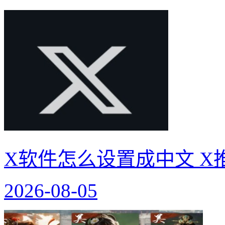
X软件怎么设置成中文 X
2026-08-05