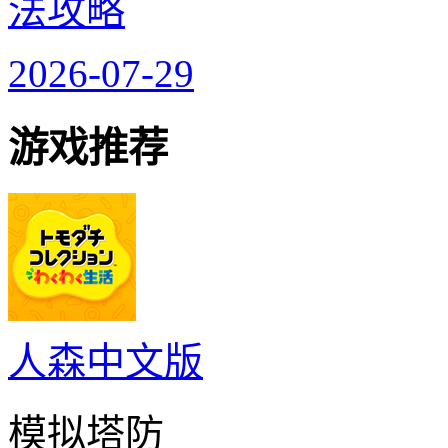
法攻略
2026-07-29
游戏推荐
人森中文版
模拟塔防