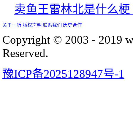
卖鱼王雷林北是什么梗
关于一听
版权声明
联系我们
历史合作
Copyright © 2003 - 2019 
Reserved.
豫ICP备2025128947号-1