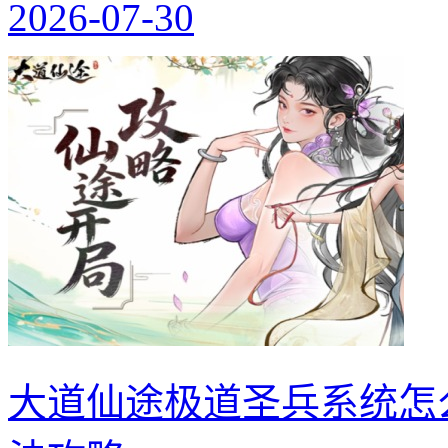
2026-07-30
大道仙途极道圣兵系统怎