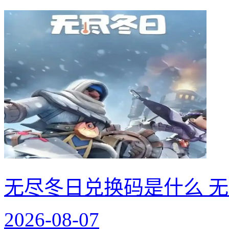
无尽冬日兑换码是什么 无
2026-08-07