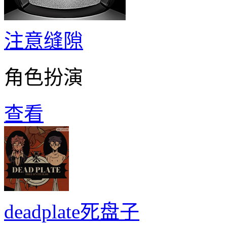
注意缝隙
角色扮演
查看
deadplate死盘子