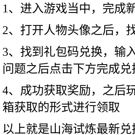
1、进入游戏当中，完成
2、打开人物头像之后，
3、找到礼包码兑换，输
问题之后点击下方完成兑
4、成功获取奖励，之后
箱获取的形式进行领取
以上就是山海试炼最新兑