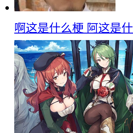
啊这是什么梗 阿这是