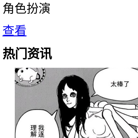
角色扮演
查看
热门资讯