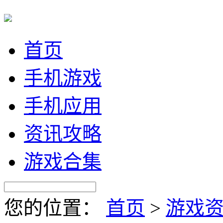
首页
手机游戏
手机应用
资讯攻略
游戏合集
您的位置：
首页
>
游戏