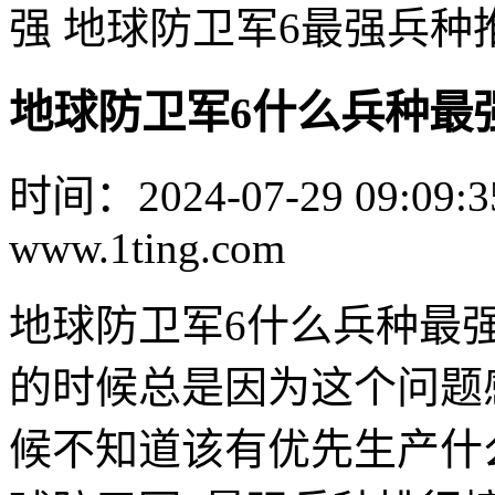
强 地球防卫军6最强兵种
地球防卫军6什么兵种最
时间：2024-07-29 09:09:3
www.1ting.com
地球防卫军6什么兵种最
的时候总是因为这个问题
候不知道该有优先生产什