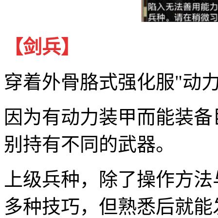
【剑兵】
穿着外骨胳式强化服"动
因为有动力装甲而能装备
别持有不同的武器。
上级兵种，除了操作方法
多种技巧，但熟悉后就能