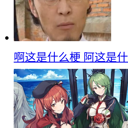
啊这是什么梗 阿这是