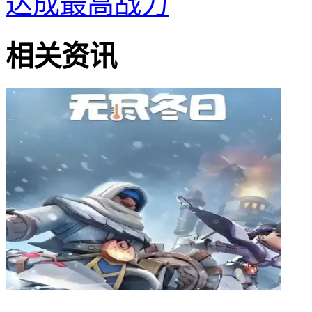
达成最高战力
相关资讯