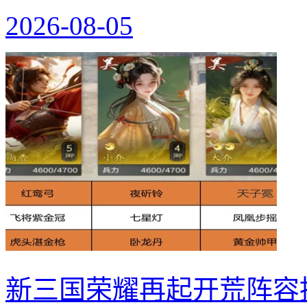
2026-08-05
新三国荣耀再起开荒阵容