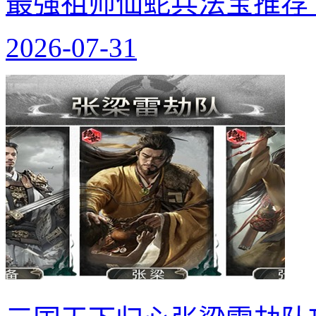
最强祖师仙蛇兵法宝推荐
2026-07-31