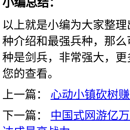
小编总结：
以上就是小编为大家整理
种介绍和最强兵种，那么
种是剑兵，非常强大，更
您的查看。
上一篇：
心动小镇砍树赚
下一篇：
中国式网游亿万