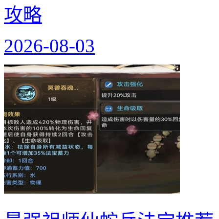
攻略
2026-08-03