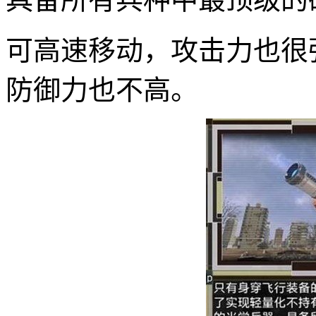
可高速移动，攻击力也很
防御力也不高。