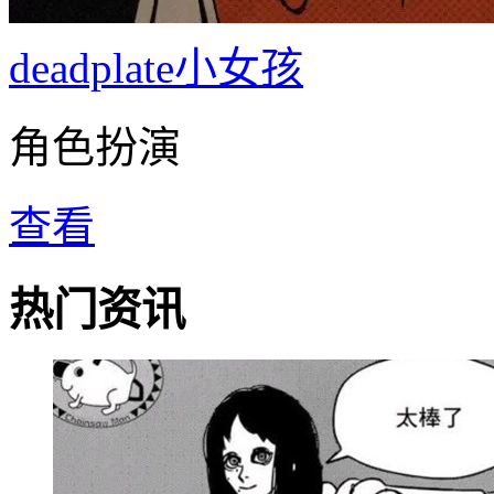
deadplate小女孩
角色扮演
查看
热门资讯