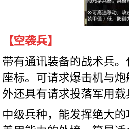
【空袭兵】
带有通讯装备的战术兵。
座标。可请求爆击机与炮
外还具有请求投落军用载
中级兵种，能发挥绝大的