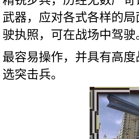
武器，应对各式各样的局
驶执照，可在战场中驾驶
最容易操作，并具有高度
选突击兵。