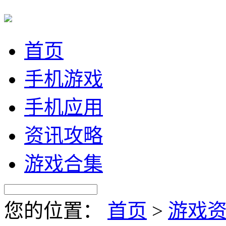
首页
手机游戏
手机应用
资讯攻略
游戏合集
您的位置：
首页
>
游戏