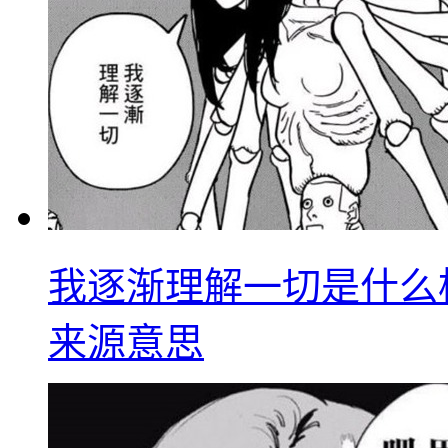
我逐渐理解一切是什么
来源意思