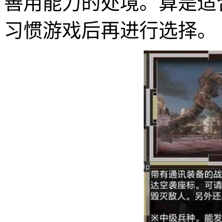
善用能力的处境。算是适
习惯游戏后再进行选择。