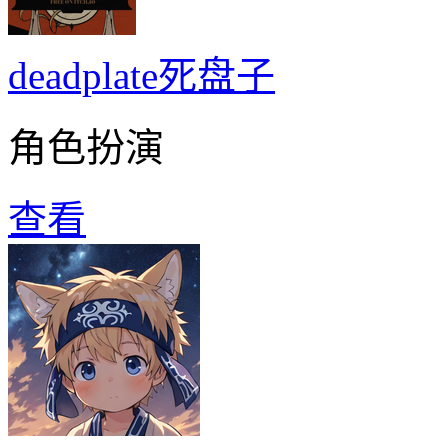
deadplate死盘子
角色扮演
查看