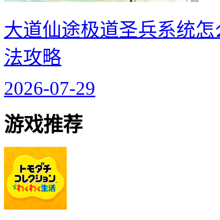
大道仙途极道圣兵系统怎
法攻略
2026-07-29
游戏推荐