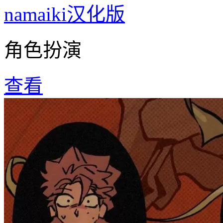
namaiki汉化版
角色扮演
查看