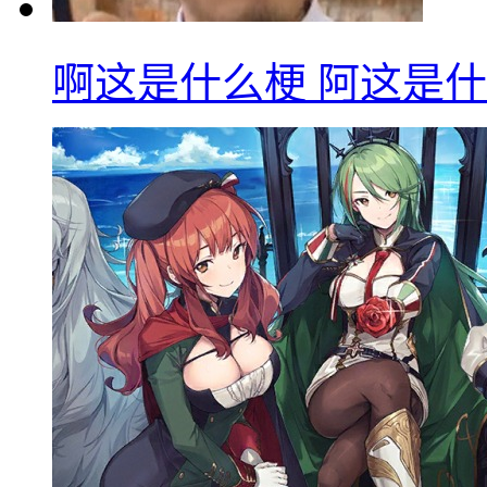
啊这是什么梗 阿这是