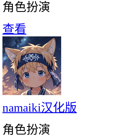
角色扮演
查看
namaiki汉化版
角色扮演