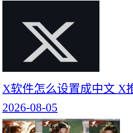
X软件怎么设置成中文 X
2026-08-05