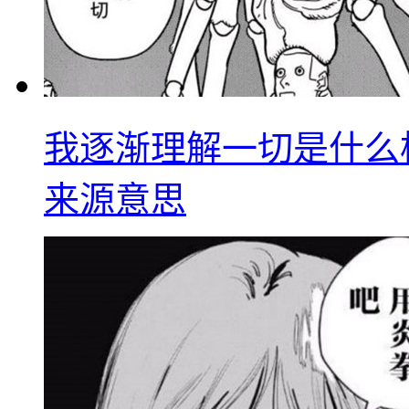
我逐渐理解一切是什么
来源意思