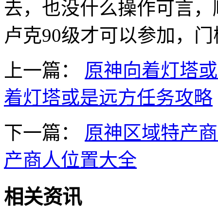
去，也没什么操作可言，
卢克90级才可以参加，
上一篇：
原神向着灯塔或
着灯塔或是远方任务攻略
下一篇：
原神区域特产商
产商人位置大全
相关资讯