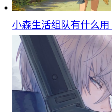
小森生活组队有什么用