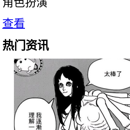
角色扮演
查看
热门资讯