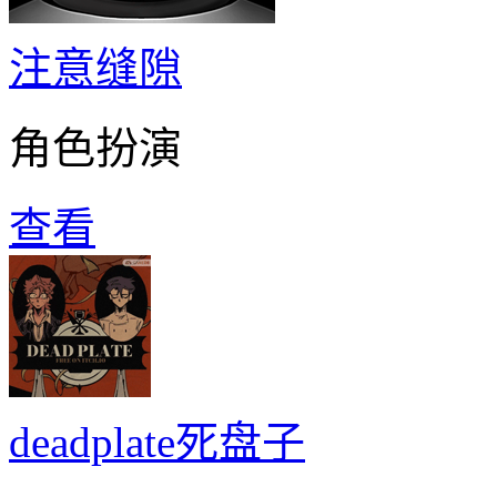
注意缝隙
角色扮演
查看
deadplate死盘子