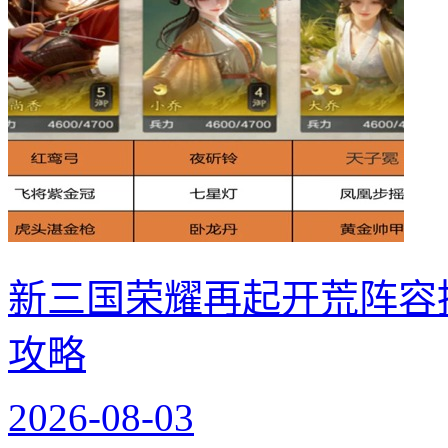
新三国荣耀再起开荒阵容
攻略
2026-08-03