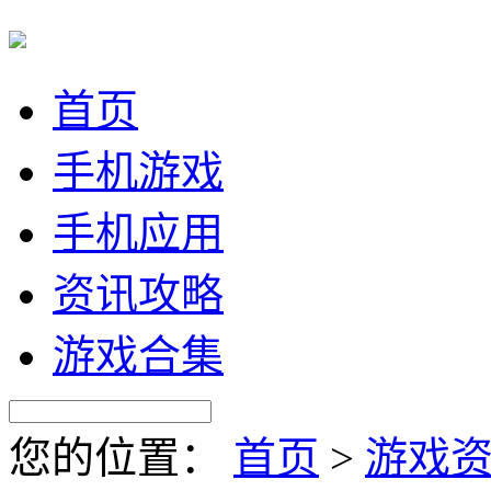
首页
手机游戏
手机应用
资讯攻略
游戏合集
您的位置：
首页
>
游戏