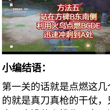
小编结语：
第一关的话就是点燃这几
的就是真刀真枪的干仗，