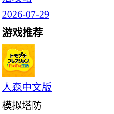
2026-07-29
游戏推荐
人森中文版
模拟塔防