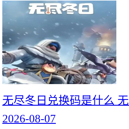
无尽冬日兑换码是什么 无
2026-08-07