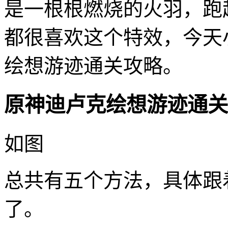
是一根根燃烧的火羽，跑
都很喜欢这个特效，今天
绘想游迹通关攻略。
原神迪卢克绘想游迹通关
如图
总共有五个方法，具体跟
了。