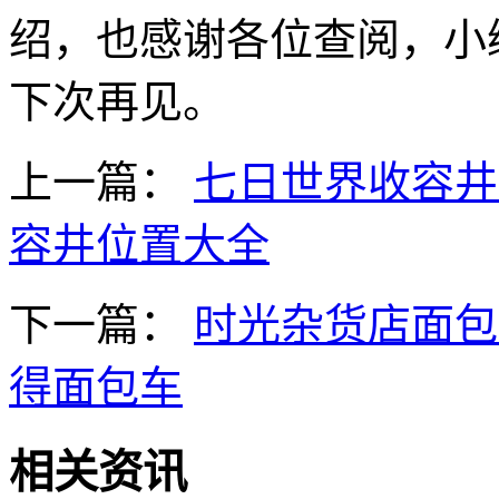
绍，也感谢各位查阅，小
下次再见。
上一篇：
七日世界收容井
容井位置大全
下一篇：
时光杂货店面包
得面包车
相关资讯