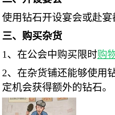
使用钻石开设宴会或赴宴
三、购买杂货
1、在公会中购买限时
购
2、在杂货铺还能够使用
定机会获得额外的钻石。