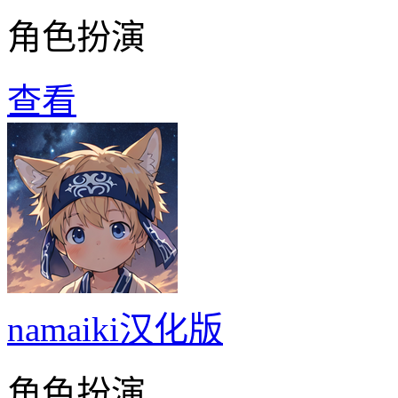
角色扮演
查看
namaiki汉化版
角色扮演