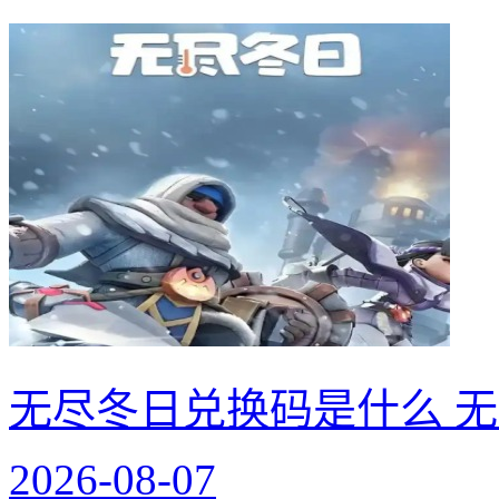
无尽冬日兑换码是什么 无
2026-08-07