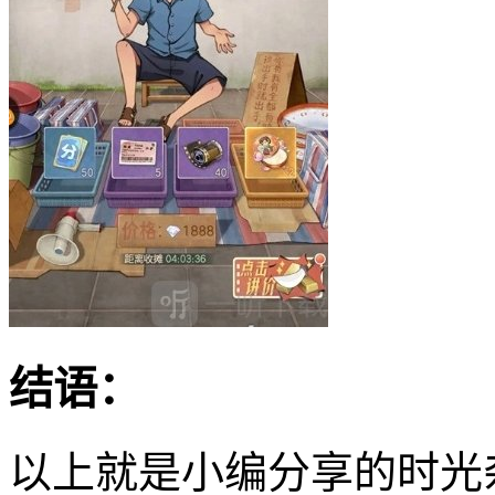
结语：
以上就是小编分享的时光