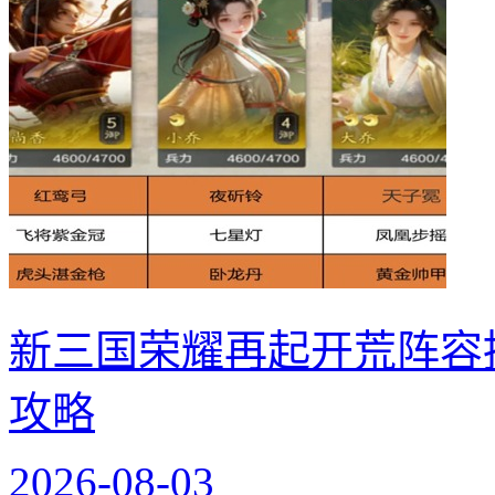
新三国荣耀再起开荒阵容
攻略
2026-08-03