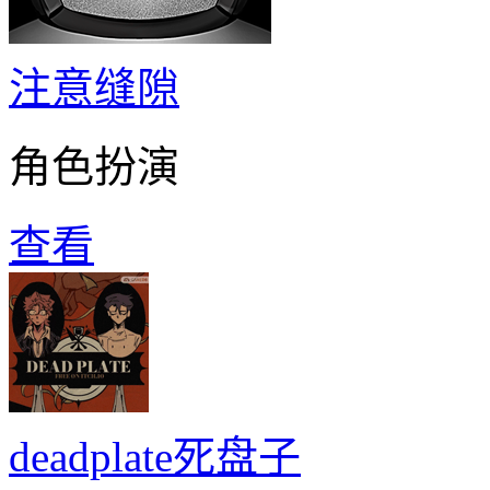
注意缝隙
角色扮演
查看
deadplate死盘子