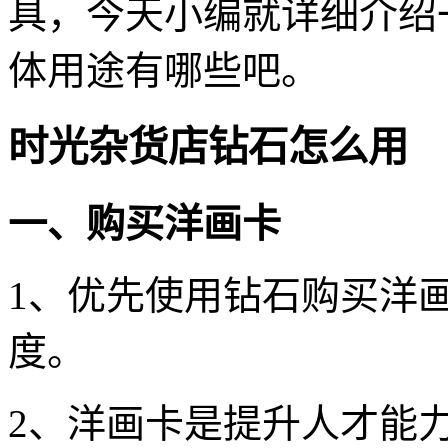
具，今天小编就详细介绍
体用途有哪些吧。
时光杂货店钻石怎么用
一、购买洋画卡
1、优先使用钻石购买洋
度。
2、洋画卡是提升人才能