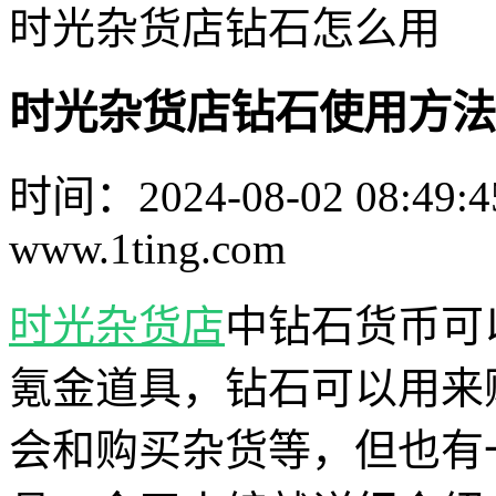
时光杂货店钻石怎么用
时光杂货店钻石使用方法
时间：2024-08-02 08:49:4
www.1ting.com
时光杂货店
中钻石货币可
氪金道具，钻石可以用来
会和购买杂货等，但也有