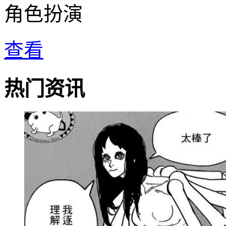
角色扮演
查看
热门资讯