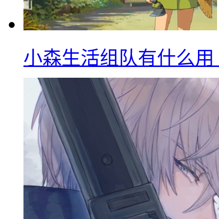
小森生活组队有什么用