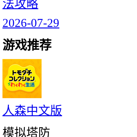
法攻略
2026-07-29
游戏推荐
人森中文版
模拟塔防