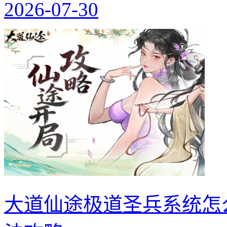
2026-07-30
大道仙途极道圣兵系统怎