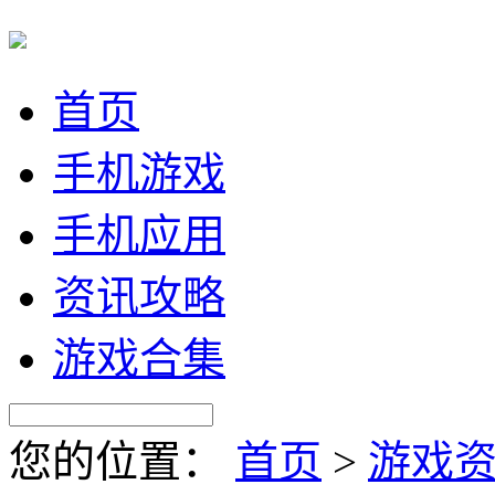
首页
手机游戏
手机应用
资讯攻略
游戏合集
您的位置：
首页
>
游戏