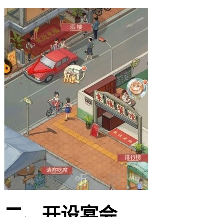
二、开设宴会