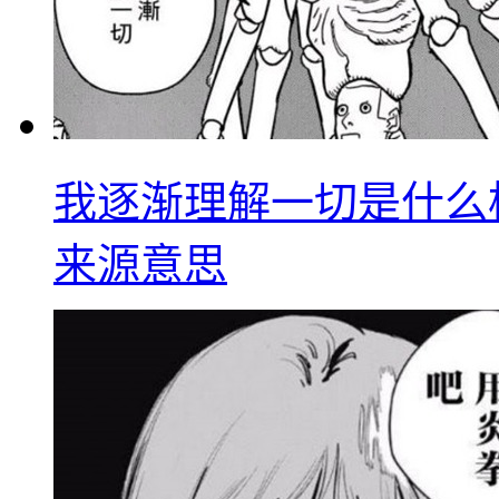
我逐渐理解一切是什么
来源意思