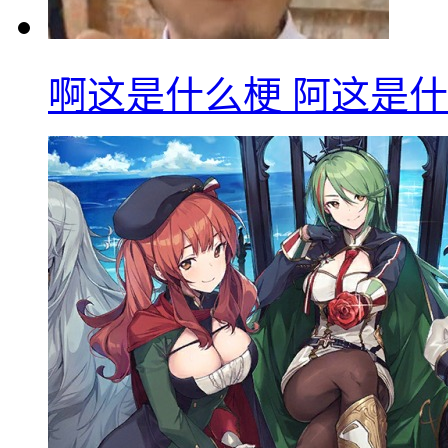
啊这是什么梗 阿这是