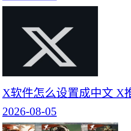
X软件怎么设置成中文 X
2026-08-05